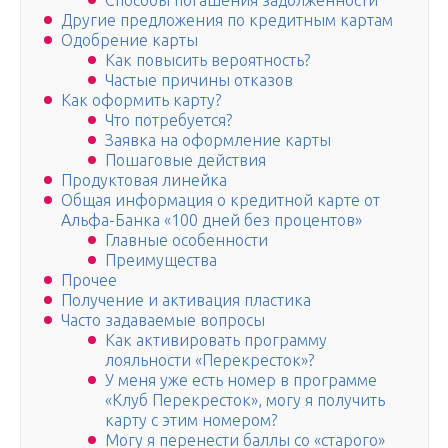
Способы погашения задолженности
Другие предложения по кредитным картам
Одобрение карты
Как повысить вероятность?
Частые причины отказов
Как оформить карту?
Что потребуется?
Заявка на оформление карты
Пошаговые действия
Продуктовая линейка
Общая информация о кредитной карте от
Альфа-Банка «100 дней без процентов»
Главные особенности
Преимущества
Прочее
Получение и активация пластика
Часто задаваемые вопросы
Как активировать программу
лояльности «Перекресток»?
У меня уже есть номер в программе
«Клуб Перекресток», могу я получить
карту с этим номером?
Могу я перенести баллы со «старого»