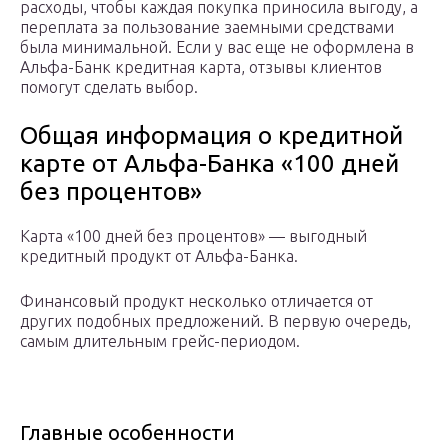
расходы, чтобы каждая покупка приносила выгоду, а
переплата за пользование заемными средствами
была минимальной. Если у вас еще не оформлена в
Альфа-Банк кредитная карта, отзывы клиентов
помогут сделать выбор.
Общая информация о кредитной
карте от Альфа-Банка «100 дней
без процентов»
Карта «100 дней без процентов» — выгодный
кредитный продукт от Альфа-Банка.
Финансовый продукт несколько отличается от
других подобных предложений. В первую очередь,
самым длительным грейс-периодом.
Главные особенности