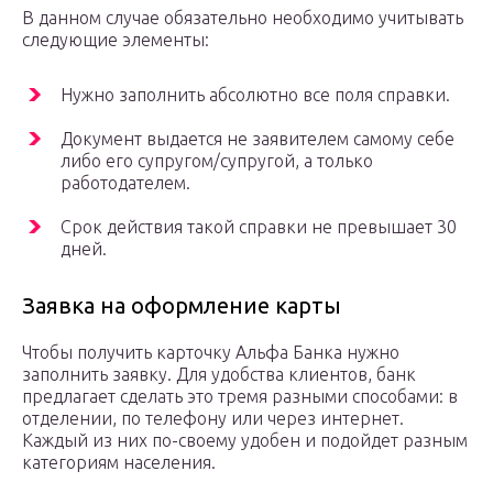
В данном случае обязательно необходимо учитывать
следующие элементы:
Нужно заполнить абсолютно все поля справки.
Документ выдается не заявителем самому себе
либо его супругом/супругой, а только
работодателем.
Срок действия такой справки не превышает 30
дней.
Заявка на оформление карты
Чтобы получить карточку Альфа Банка нужно
заполнить заявку. Для удобства клиентов, банк
предлагает сделать это тремя разными способами: в
отделении, по телефону или через интернет.
Каждый из них по-своему удобен и подойдет разным
категориям населения.