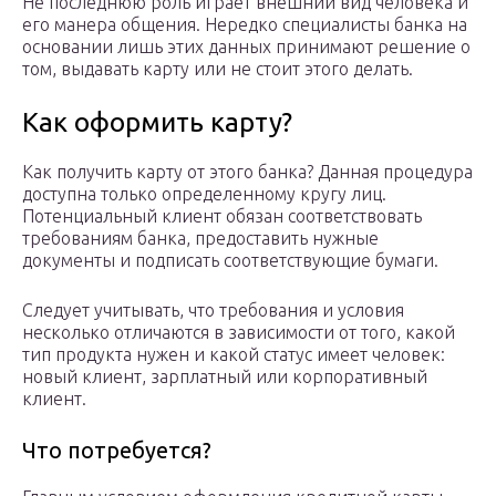
Не последнюю роль играет внешний вид человека и
его манера общения. Нередко специалисты банка на
основании лишь этих данных принимают решение о
том, выдавать карту или не стоит этого делать.
Как оформить карту?
Как получить карту от этого банка? Данная процедура
доступна только определенному кругу лиц.
Потенциальный клиент обязан соответствовать
требованиям банка, предоставить нужные
документы и подписать соответствующие бумаги.
Следует учитывать, что требования и условия
несколько отличаются в зависимости от того, какой
тип продукта нужен и какой статус имеет человек:
новый клиент, зарплатный или корпоративный
клиент.
Что потребуется?