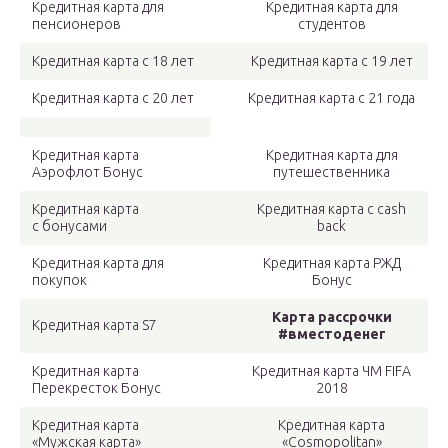
Кредитная карта для
Кредитная карта для
пенсионеров
студентов
Кредитная карта с 18 лет
Кредитная карта с 19 лет
Кредитная карта с 20 лет
Кредитная карта с 21 года
Кредитная карта
Кредитная карта для
Аэрофлот Бонус
путешественника
Кредитная карта
Кредитная карта с cash
с бонусами
back
Кредитная карта для
Кредитная карта РЖД
покупок
Бонус
Карта рассрочки
Кредитная карта S7
#вместоденег
Кредитная карта
Кредитная карта ЧМ FIFA
Перекресток Бонус
2018
Кредитная карта
Кредитная карта
«Мужская карта»
«Cosmopolitan»