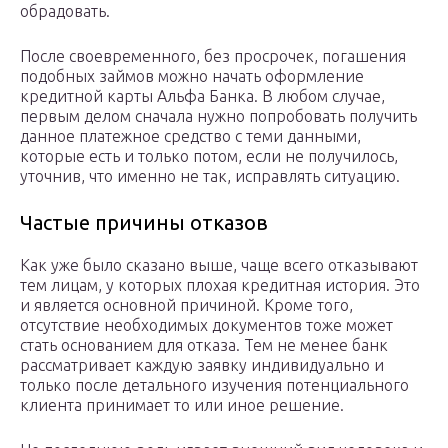
обрадовать.
После своевременного, без просрочек, погашения
подобных займов можно начать оформление
кредитной карты Альфа Банка. В любом случае,
первым делом сначала нужно попробовать получить
данное платежное средство с теми данными,
которые есть и только потом, если не получилось,
уточнив, что именно не так, исправлять ситуацию.
Частые причины отказов
Как уже было сказано выше, чаще всего отказывают
тем лицам, у которых плохая кредитная история. Это
и является основной причиной. Кроме того,
отсутствие необходимых документов тоже может
стать основанием для отказа. Тем не менее банк
рассматривает каждую заявку индивидуально и
только после детального изучения потенциального
клиента принимает то или иное решение.