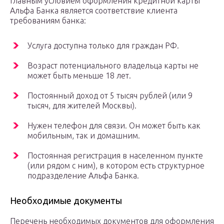
Главным условием оформления кредитной карты
Альфа Банка является соответствие клиента
требованиям банка:
Услуга доступна только для граждан РФ.
Возраст потенциального владельца карты не
может быть меньше 18 лет.
Постоянный доход от 5 тысяч рублей (или 9
тысяч, для жителей Москвы).
Нужен телефон для связи. Он может быть как
мобильным, так и домашним.
Постоянная регистрация в населенном пункте
(или рядом с ним), в котором есть структурное
подразделение Альфа Банка.
Необходимые документы
Перечень необходимых документов для оформления