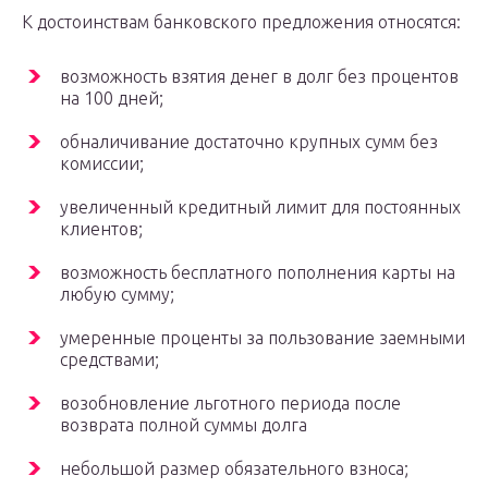
К достоинствам банковского предложения относятся:
возможность взятия денег в долг без процентов
на 100 дней;
обналичивание достаточно крупных сумм без
комиссии;
увеличенный кредитный лимит для постоянных
клиентов;
возможность бесплатного пополнения карты на
любую сумму;
умеренные проценты за пользование заемными
средствами;
возобновление льготного периода после
возврата полной суммы долга
небольшой размер обязательного взноса;