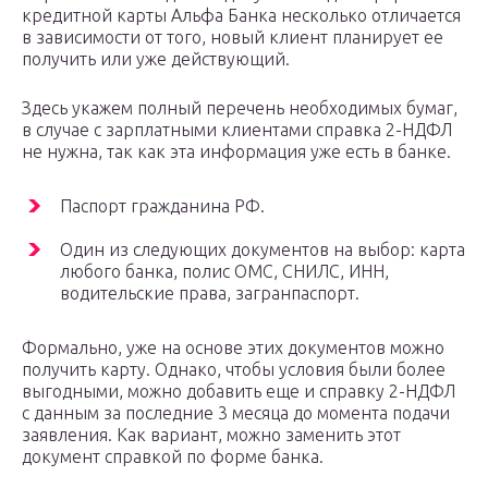
кредитной карты Альфа Банка несколько отличается
в зависимости от того, новый клиент планирует ее
получить или уже действующий.
Здесь укажем полный перечень необходимых бумаг,
в случае с зарплатными клиентами справка 2-НДФЛ
не нужна, так как эта информация уже есть в банке.
Паспорт гражданина РФ.
Один из следующих документов на выбор: карта
любого банка, полис ОМС, СНИЛС, ИНН,
водительские права, загранпаспорт.
Формально, уже на основе этих документов можно
получить карту. Однако, чтобы условия были более
выгодными, можно добавить еще и справку 2-НДФЛ
с данным за последние 3 месяца до момента подачи
заявления. Как вариант, можно заменить этот
документ справкой по форме банка.