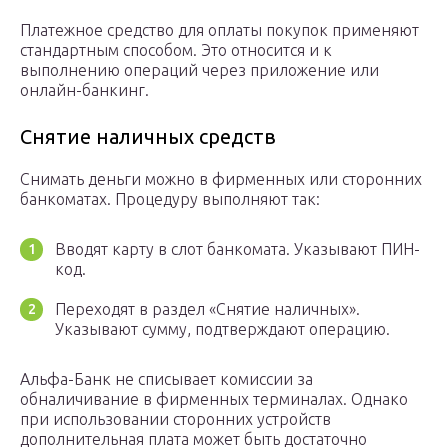
Платежное средство для оплаты покупок применяют
стандартным способом. Это относится и к
выполнению операций через приложение или
онлайн-банкинг.
Снятие наличных средств
Снимать деньги можно в фирменных или сторонних
банкоматах. Процедуру выполняют так:
Вводят карту в слот банкомата. Указывают ПИН-
код.
Переходят в раздел «Снятие наличных».
Указывают сумму, подтверждают операцию.
Альфа-Банк не списывает комиссии за
обналичивание в фирменных терминалах. Однако
при использовании сторонних устройств
дополнительная плата может быть достаточно