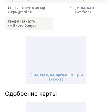
Игровая кредитная карта
Кредитная карта
«Игры@mail.ru»
«Warface»
Кредитная карта
«М.Видео-Бонус»
Самая выгодная кредитная карта
в москве
Одобрение карты