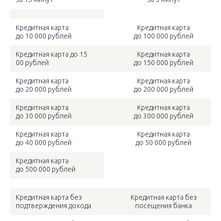
Кредитная карта
Кредитная карта
до 10 000 рублей
до 100 000 рублей
Кредитная карта до 15
Кредитная карта
00 рублей
до 150 000 рублей
Кредитная карта
Кредитная карта
до 20 000 рублей
до 200 000 рублей
Кредитная карта
Кредитная карта
до 30 000 рублей
до 300 000 рублей
Кредитная карта
Кредитная карта
до 40 000 рублей
до 50 000 рублей
Кредитная карта
до 500 000 рублей
Кредитная карта без
Кредитная карта без
подтверждения дохода
посещения банка