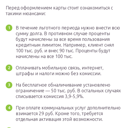
Перед оформлением карты стоит ознакомиться с
такими нюансами:
В течение льготного периода нужно внести всю
сумму долга. В противном случае проценты
будут начислены за все время пользования
кредитным лимитом. Например, клиент снял
100 тыс. руб. и внес 90 тыс. Проценты будут
начислены на все 100 тыс.
Оплачивать мобильную связь, интернет,
штрафы и налоги можно без комиссии.
На бесплатное обналичивание установлено
ограничение — 50 тыс. руб. В остальных случаях
списывается комиссия 3,9-5,9%.
При оплате коммунальных услуг дополнительно
взимается 29 руб. Кроме того, требуется
отдельная активация этой возможности.