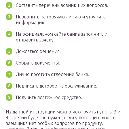
Составить перечень возникших вопросов.
Позвонить на горячую линию и уточнить
информацию.
На официальном сайте банка заполнить и
отправить заявку.
Дождаться решения.
Собрать документы.
Лично посетить отделение банка.
Подписать договор на обслуживание.
Получить платежное средство.
Из данной инструкции можно исключить пункты 3 и
4. Третий будет не нужен, если у потенциального
заемщика нет особых вопросов по продукту.