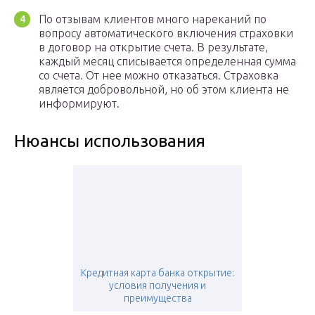
По отзывам клиентов много нареканий по
вопросу автоматического включения страховки
в договор на открытие счета. В результате,
каждый месяц списывается определенная сумма
со счета. От нее можно отказаться. Страховка
является добровольной, но об этом клиента не
информируют.
Нюансы использования
Кредитная карта банка открытие:
условия получения и
преимущества