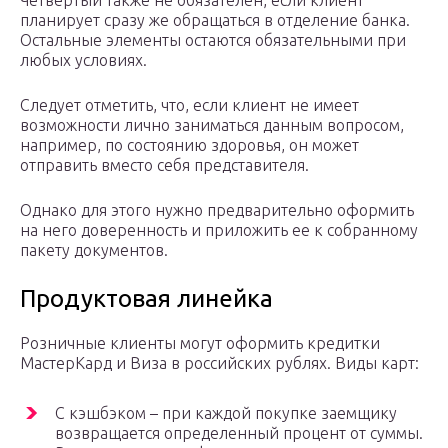
Четвертый также не обязателен, если клиент
планирует сразу же обращаться в отделение банка.
Остальные элементы остаются обязательными при
любых условиях.
Следует отметить, что, если клиент не имеет
возможности лично заниматься данным вопросом,
например, по состоянию здоровья, он может
отправить вместо себя представителя.
Однако для этого нужно предварительно оформить
на него доверенность и приложить ее к собранному
пакету документов.
Продуктовая линейка
Розничные клиенты могут оформить кредитки
МастерКард и Виза в российских рублях. Виды карт:
С кэшбэком – при каждой покупке заемщику
возвращается определенный процент от суммы.