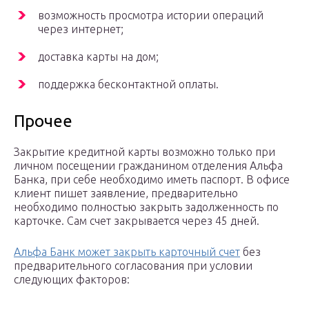
возможность просмотра истории операций
через интернет;
доставка карты на дом;
поддержка бесконтактной оплаты.
Прочее
Закрытие кредитной карты возможно только при
личном посещении гражданином отделения Альфа
Банка, при себе необходимо иметь паспорт. В офисе
клиент пишет заявление, предварительно
необходимо полностью закрыть задолженность по
карточке. Сам счет закрывается через 45 дней.
Альфа Банк может закрыть карточный счет
без
предварительного согласования при условии
следующих факторов: