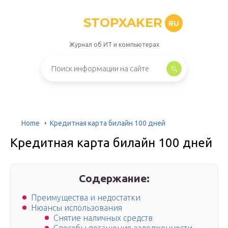
STOPXAKER
RU
Журнал об ИТ и компьютерах
Home
Кредитная карта билайн 100 дней
Кредитная карта билайн 100 дней
Содержание:
Преимущества и недостатки
Нюансы использования
Снятие наличных средств