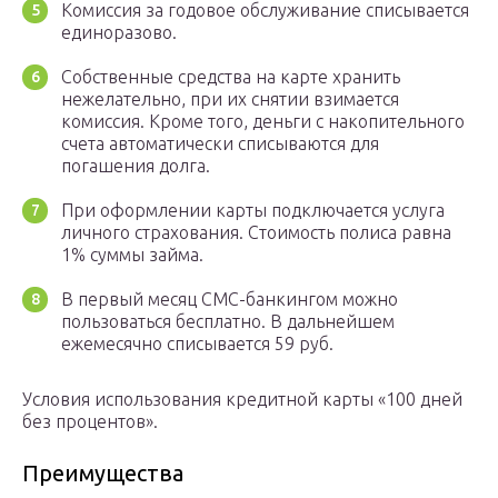
Комиссия за годовое обслуживание списывается
единоразово.
Собственные средства на карте хранить
нежелательно, при их снятии взимается
комиссия. Кроме того, деньги с накопительного
счета автоматически списываются для
погашения долга.
При оформлении карты подключается услуга
личного страхования. Стоимость полиса равна
1% суммы займа.
В первый месяц СМС-банкингом можно
пользоваться бесплатно. В дальнейшем
ежемесячно списывается 59 руб.
Условия использования кредитной карты «100 дней
без процентов».
Преимущества