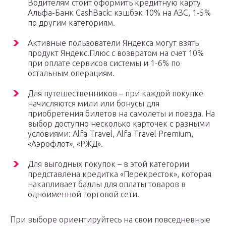
Водителям стоит оформить кредитную карту
Альфа-Банк CashBack: кэшбэк 10% на АЗС, 1-5%
по другим категориям.
Активные пользователи Яндекса могут взять
продукт Яндекс.Плюс с возвратом на счет 10%
при оплате сервисов системы и 1-6% по
остальным операциям.
Для путешественников – при каждой покупке
начисляются мили или бонусы для
приобретения билетов на самолеты и поезда. На
выбор доступно несколько карточек с разными
условиями: Alfa Travel, Alfa Travel Premium,
«Аэрофлот», «РЖД».
Для выгодных покупок – в этой категории
представлена кредитка «Перекресток», которая
накапливает баллы для оплаты товаров в
одноименной торговой сети.
При выборе ориентируйтесь на свои повседневные