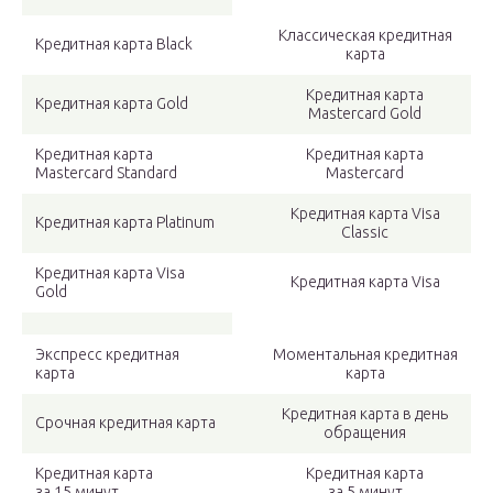
Классическая кредитная
Кредитная карта Black
карта
Кредитная карта
Кредитная карта Gold
Mastercard Gold
Кредитная карта
Кредитная карта
Mastercard Standard
Mastercard
Кредитная карта Visa
Кредитная карта Platinum
Classic
Кредитная карта Visa
Кредитная карта Visa
Gold
Экспресс кредитная
Моментальная кредитная
карта
карта
Кредитная карта в день
Срочная кредитная карта
обращения
Кредитная карта
Кредитная карта
за 15 минут
за 5 минут