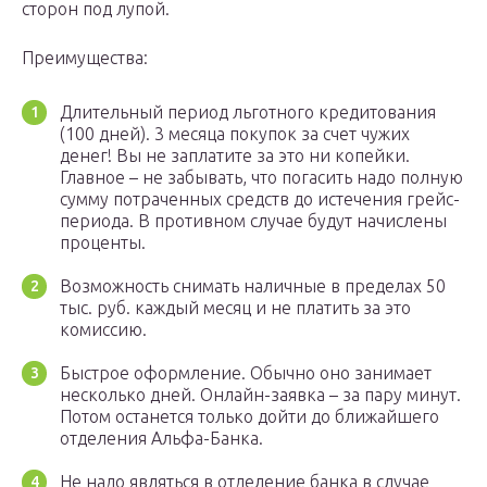
сторон под лупой.
Преимущества:
Длительный период льготного кредитования
(100 дней). 3 месяца покупок за счет чужих
денег! Вы не заплатите за это ни копейки.
Главное – не забывать, что погасить надо полную
сумму потраченных средств до истечения грейс-
периода. В противном случае будут начислены
проценты.
Возможность снимать наличные в пределах 50
тыс. руб. каждый месяц и не платить за это
комиссию.
Быстрое оформление. Обычно оно занимает
несколько дней. Онлайн-заявка – за пару минут.
Потом останется только дойти до ближайшего
отделения Альфа-Банка.
Не надо являться в отделение банка в случае