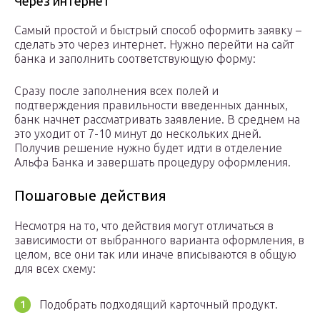
Через интернет
Самый простой и быстрый способ оформить заявку –
сделать это через интернет. Нужно перейти на сайт
банка и заполнить соответствующую форму:
Сразу после заполнения всех полей и
подтверждения правильности введенных данных,
банк начнет рассматривать заявление. В среднем на
это уходит от 7-10 минут до нескольких дней.
Получив решение нужно будет идти в отделение
Альфа Банка и завершать процедуру оформления.
Пошаговые действия
Несмотря на то, что действия могут отличаться в
зависимости от выбранного варианта оформления, в
целом, все они так или иначе вписываются в общую
для всех схему:
Подобрать подходящий карточный продукт.