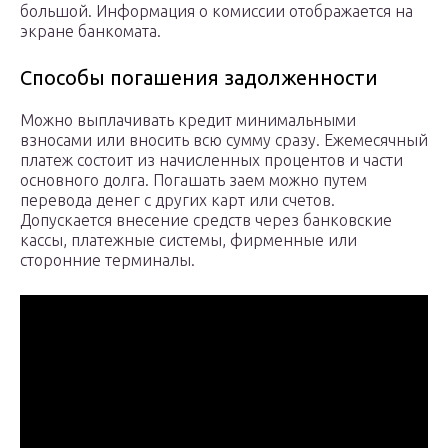
большой. Информация о комиссии отображается на
экране банкомата.
Способы погашения задолженности
Можно выплачивать кредит минимальными
взносами или вносить всю сумму сразу. Ежемесячный
платеж состоит из начисленных процентов и части
основного долга. Погашать заем можно путем
перевода денег с других карт или счетов.
Допускается внесение средств через банковские
кассы, платежные системы, фирменные или
сторонние терминалы.