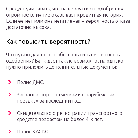
Следует учитывать, что на вероятность одобрения
огромное влияние оказывает кредитная история.
Если ее нет или она негативная – вероятность отказа
достаточно высока.
Как повысить вероятность?
Что нужно для того, чтобы повысить вероятность
одобрения? Банк дает такую возможность, однако
нужно приложить дополнительные документы:
Полис ДМС.
Загранпаспорт с отметками о зарубежных
поездках за последний год.
Свидетельство о регистрации транспортного
средства возрастом не более 4-х лет.
Полис КАСКО.