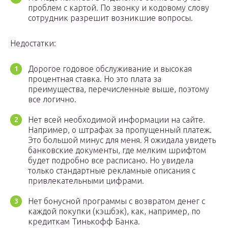
проблем с картой. По звонку и кодовому слову
сотрудник разрешит возникшие вопросы.
Недостатки:
Дорогое годовое обслуживание и высокая
процентная ставка. Но это плата за
преимущества, перечисленные выше, поэтому
все логично.
Нет всей необходимой информации на сайте.
Например, о штрафах за пропущенный платеж.
Это большой минус для меня. Я ожидала увидеть
банковские документы, где мелким шрифтом
будет подробно все расписано. Но увидела
только стандартные рекламные описания с
привлекательными цифрами.
Нет бонусной программы с возвратом денег с
каждой покупки (кэшбэк), как, например, по
кредиткам Тинькофф Банка.