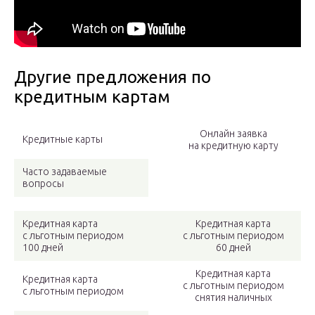
Другие предложения по
кредитным картам
Онлайн заявка
Кредитные карты
на кредитную карту
Часто задаваемые
вопросы
Кредитная карта
Кредитная карта
с льготным периодом
с льготным периодом
100 дней
60 дней
Кредитная карта
Кредитная карта
с льготным периодом
с льготным периодом
снятия наличных