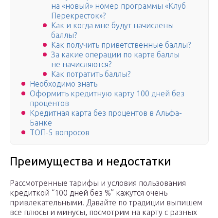
на «новый» номер программы «Клуб
Перекресток»?
Как и когда мне будут начислены
баллы?
Как получить приветственные баллы?
За какие операции по карте баллы
не начисляются?
Как потратить баллы?
Необходимо знать
Оформить кредитную карту 100 дней без
процентов
Кредитная карта без процентов в Альфа-
Банке
ТОП-5 вопросов
Преимущества и недостатки
Рассмотренные тарифы и условия пользования
кредиткой “100 дней без %” кажутся очень
привлекательными. Давайте по традиции выпишем
все плюсы и минусы, посмотрим на карту с разных