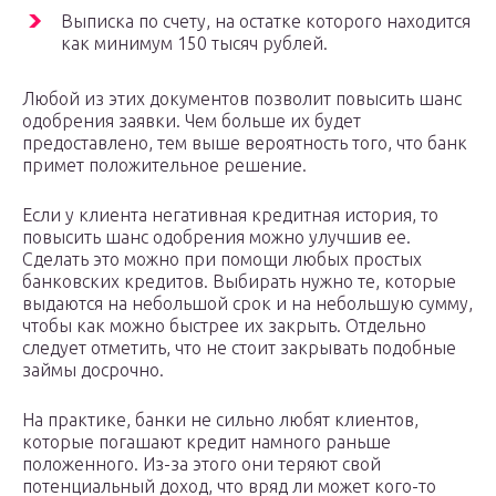
Выписка по счету, на остатке которого находится
как минимум 150 тысяч рублей.
Любой из этих документов позволит повысить шанс
одобрения заявки. Чем больше их будет
предоставлено, тем выше вероятность того, что банк
примет положительное решение.
Если у клиента негативная кредитная история, то
повысить шанс одобрения можно улучшив ее.
Сделать это можно при помощи любых простых
банковских кредитов. Выбирать нужно те, которые
выдаются на небольшой срок и на небольшую сумму,
чтобы как можно быстрее их закрыть. Отдельно
следует отметить, что не стоит закрывать подобные
займы досрочно.
На практике, банки не сильно любят клиентов,
которые погашают кредит намного раньше
положенного. Из-за этого они теряют свой
потенциальный доход, что вряд ли может кого-то