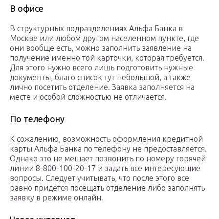
В офисе
В структурных подразделениях Альфа Банка в
Москве или любом другом населенном пункте, где
они вообще есть, можно заполнить заявление на
получение именно той карточки, которая требуется.
Для этого нужно всего лишь подготовить нужные
документы, благо список тут небольшой, а также
лично посетить отделение. Заявка заполняется на
месте и особой сложностью не отличается.
По телефону
К сожалению, возможность оформления кредитной
карты Альфа Банка по телефону не предоставляется.
Однако это не мешает позвонить по номеру горячей
линии 8-800-100-20-17 и задать все интересующие
вопросы. Следует учитывать, что после этого все
равно придется посещать отделение либо заполнять
заявку в режиме онлайн.