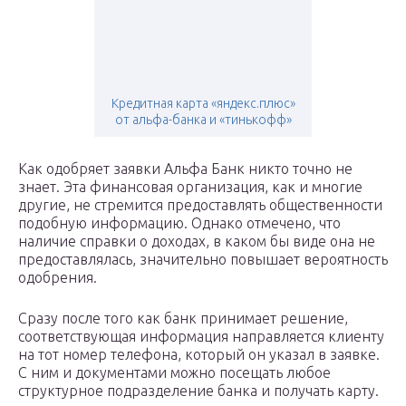
Кредитная карта «яндекс.плюс»
от альфа-банка и «тинькофф»
Как одобряет заявки Альфа Банк никто точно не
знает. Эта финансовая организация, как и многие
другие, не стремится предоставлять общественности
подобную информацию. Однако отмечено, что
наличие справки о доходах, в каком бы виде она не
предоставлялась, значительно повышает вероятность
одобрения.
Сразу после того как банк принимает решение,
соответствующая информация направляется клиенту
на тот номер телефона, который он указал в заявке.
С ним и документами можно посещать любое
структурное подразделение банка и получать карту.