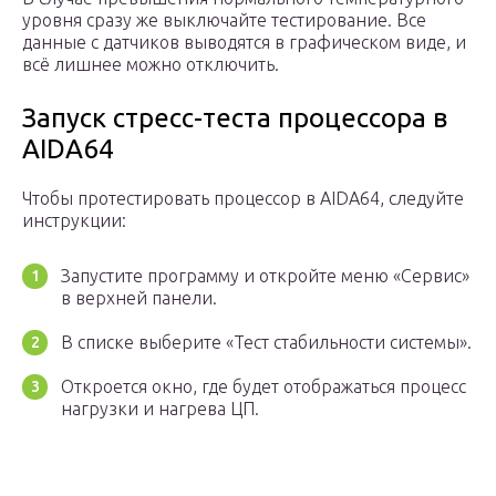
уровня сразу же выключайте тестирование. Все
данные с датчиков выводятся в графическом виде, и
всё лишнее можно отключить.
Запуск стресс-теста процессора в
AIDA64
Чтобы протестировать процессор в AIDA64, следуйте
инструкции:
Запустите программу и откройте меню «Сервис»
в верхней панели.
В списке выберите «Тест стабильности системы».
Откроется окно, где будет отображаться процесс
нагрузки и нагрева ЦП.