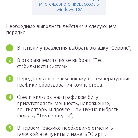
многоядерного процессора в
windows 10?
Необходимо выполнять действия в следующем
порядке:
В панели управления выбрать вкладку “Сервис”;
В открывшемся списке выбрать “Тест
стабильности системы”;
Перед пользователем покажутся температурные
графики оборудования компьютера;
Среди вкладок над графиком будут
присутствовать: мощность, напряжение,
вентиляторы и прочее. Нам нужно выбрать
вкладку “Температуры”;
В первом графике необходимо отметить
галочкой все пункты и нажать “Старт”.