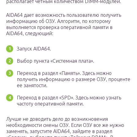
располагает четным количеством DIMM-модулей.
AIDA64 дает возможность пользователю получить
информацию об ОЗУ. Алгоритм, по которому
выполняется проверка оперативной памяти в
AIDA64, следующий:
Запуск AIDA64.
Выбор пункта «Системная плата».
Переход в раздел «Память». Здесь можно
получить информацию о размере ОЗУ, проценте
ее занятости.
Переход в раздел «SPD». Здесь можно узнать
частоту оперативной памяти.
Лучше не доводить дело до возникновения
необходимости смены ОЗУ. Если ОЗУ все же нужно
заменять, запустите AIDA64, зайдите в раздел