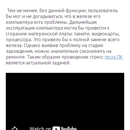
Тем не менее, без данной функции, пользователь
бы мог и не догадываться, что в железе его
компьютера есть проблемы. Дальнейшая
эксплуатация компьютера могла бы привести к
сгоранию материнской платы: памяти, видеокарты,
процессора. Это привело бы к полной замене всего
железа. Однако выявив проблему на стадии
зарождения, можно значительно сэкономить на
ремонте. Таким образом проведение стресс
теста ПК
является актуальной задачей.