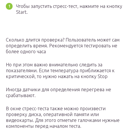
Чтобы запустить стресс-тест, нажмите на кнопку
Start.
Сколько длится проверка? Пользователь может сам
определить время. Рекомендуется тестировать не
более одного часа
Но при этом важно внимательно следить за
показателями. Если температура приближается к
критической, то нужно нажать на кнопку Stop
Иногда датчики для определения перегрева не
срабатывают.
В окне стресс-теста также можно произвести
проверку диска, оперативной памяти или
видеокарты. Для этого отметьте галочками нужные
компоненты перед началом теста.