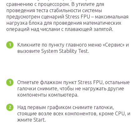
сравнению с процессором. В утилите для
проведения теста стабильности системы
предусмотрен сценарий Stress FPU – максимальная
нагрузка блока для проведения математических
операций над числами с плавающей запятой.
Кликните по пункту главного меню «Сервис» и
вызовите System Stability Test.
Отметьте флажком пункт Stress FPU, остальные
галочки снимите, чтобы не нагружать другие
компоненты компьютера.
Над первым графиком снимите галочки,
стоящие возле всех компонентов, кроме CPU, и
жмите Start.