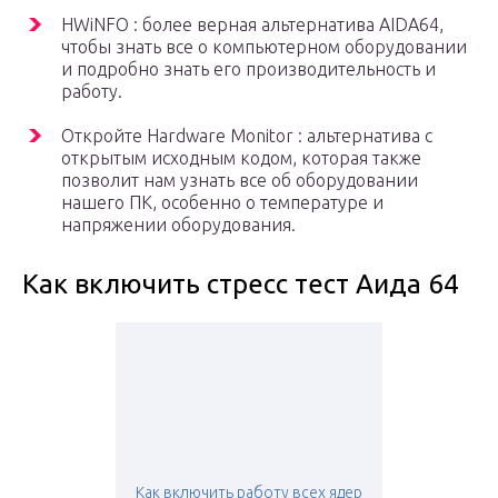
HWiNFO : более верная альтернатива AIDA64,
чтобы знать все о компьютерном оборудовании
и подробно знать его производительность и
работу.
Откройте Hardware Monitor : альтернатива с
открытым исходным кодом, которая также
позволит нам узнать все об оборудовании
нашего ПК, особенно о температуре и
напряжении оборудования.
Как включить стресс тест Аида 64
Как включить работу всех ядер