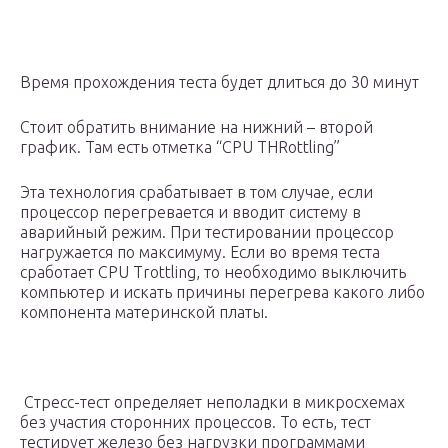
Время прохождения теста будет длиться до 30 минут
Стоит обратить внимание на нижний – второй
график. Там есть отметка “CPU THRottling”
Эта технология срабатывает в том случае, если
процессор перегревается и вводит систему в
аварийный режим. При тестировании процессор
нагружается по максимуму. Если во время теста
сработает CPU Trottling, то необходимо выключить
компьютер и искать причины перегрева какого либо
компонента материнской платы.
Стресс-тест определяет неполадки в микросхемах
без участия сторонних процессов. То есть, тест
тестирует железо без нагрузки программами