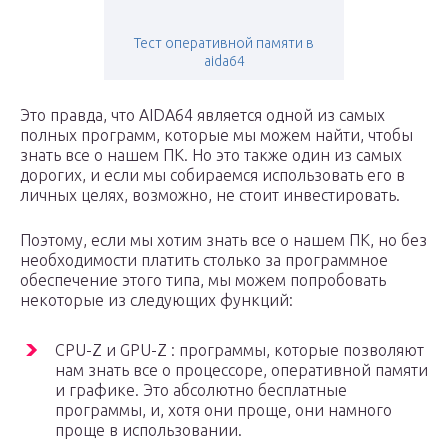
Тест оперативной памяти в
aida64
Это правда, что AIDA64 является одной из самых
полных программ, которые мы можем найти, чтобы
знать все о нашем ПК. Но это также один из самых
дорогих, и если мы собираемся использовать его в
личных целях, возможно, не стоит инвестировать.
Поэтому, если мы хотим знать все о нашем ПК, но без
необходимости платить столько за программное
обеспечение этого типа, мы можем попробовать
некоторые из следующих функций:
CPU-Z и GPU-Z : программы, которые позволяют
нам знать все о процессоре, оперативной памяти
и графике. Это абсолютно бесплатные
программы, и, хотя они проще, они намного
проще в использовании.