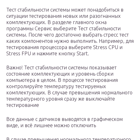
Тест стабильности системы может понадобиться в
ситуации тестирования новых или разогнанных
комплектующих. В разделе главного окна
программы Сервис выберите Тест стабильности
системы. После чего достаточно выбрать стресс тест
каких компонентов нужно выполнить. Например, для
тестирования процессора выберите Stress CPU и
Stress FPU и нажмите кнопку Start.
Важно! Тест стабильности системы показывает
состояние комплектующих и уровень сборки
компьютера в целом. В процессе тестирования
контролируйте температуру тестируемых
комплектующих. В случае превышения нормального
температурного уровня сразу же выключайте
тестирование
Все данные с датчиков выводятся в графическом
виде, и всё лишнее можно отключить
В случае превышения нормального температурного