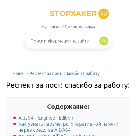
STOPXAKER
RU
Журнал об ИТ и компьютерах
Home
Респект за пост! спасибо за работу!
Респект за пост! спасибо за работу!
Содержание:
Aida64 – Engineer Edition
Как узнать параметры оперативной памяти
через средства AIDA64