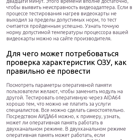
двадцати минут. Этого времени вполне достаточно,
чтобы выявить неисправность видеоадаптера. Если в
процессе тестирования нагрев видеокарты не
выходил за пределы допустимых норм, то тест
считается пройденным успешно. Узнать точную
норму допустимой температуры процессора вашей
видеокарты можно на сайте производителя.
Для чего может потребоваться
проверка характеристик ОЗУ, как
правильно ее провести
Посмотреть параметры оперативной памяти
пользователи желают, чтобы заменить модуль на
другой. Тестировать оперативную через AIDA64
хорошо тем, что можно не платить за услуги
специалистов. Все можно сделать самостоятельно.
Посредством АИДА64 можно, к примеру, узнать,
может ли оперативная память работать в
двухканальном режиме. В двухканальном режиме
оперативная память может работать, если