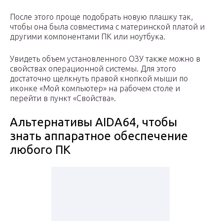
После этого проще подобрать новую плашку так,
чтобы она была совместима с материнской платой и
другими компонентами ПК или ноутбука.
Увидеть объем установленного ОЗУ также можно в
свойствах операционной системы. Для этого
достаточно щелкнуть правой кнопкой мыши по
иконке «Мой компьютер» на рабочем столе и
перейти в пункт «Свойства».
Альтернативы AIDA64, чтобы
знать аппаратное обеспечение
любого ПК