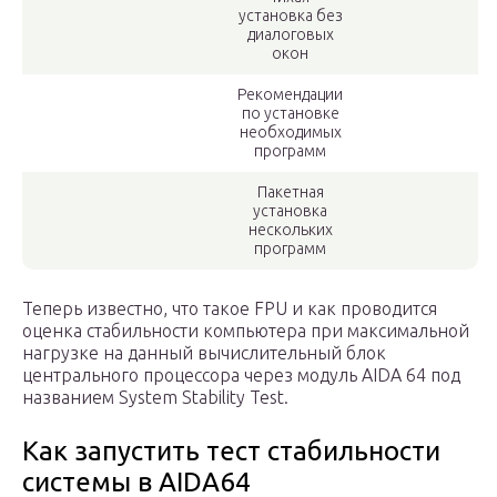
установка без
диалоговых
окон
Рекомендации
по установке
необходимых
программ
Пакетная
установка
нескольких
программ
Теперь известно, что такое FPU и как проводится
оценка стабильности компьютера при максимальной
нагрузке на данный вычислительный блок
центрального процессора через модуль AIDA 64 под
названием System Stability Test.
Как запустить тест стабильности
системы в AIDA64