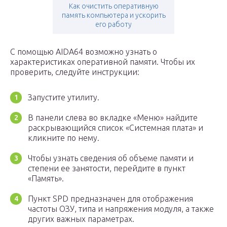
Как очистить оперативную
память компьютера и ускорить
его работу
С помощью AIDA64 возможно узнать о
характеристиках оперативной памяти. Чтобы их
проверить, следуйте инструкции:
Запустите утилиту.
В панели слева во вкладке «Меню» найдите
раскрывающийся список «Системная плата» и
кликните по нему.
Чтобы узнать сведения об объеме памяти и
степени ее занятости, перейдите в пункт
«Память».
Пункт SPD предназначен для отображения
частоты ОЗУ, типа и напряжения модуля, а также
других важных параметрах.