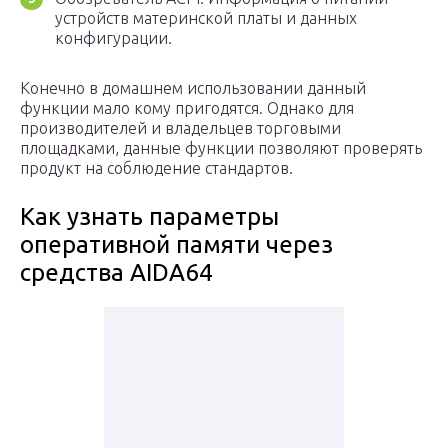
устройств материнской платы и данных
конфигурации.
Конечно в домашнем использовании данный
функции мало кому пригодятся. Однако для
производителей и владельцев торговыми
площадками, данные функции позволяют проверять
продукт на соблюдение стандартов.
Как узнать параметры
оперативной памяти через
средства AIDA64