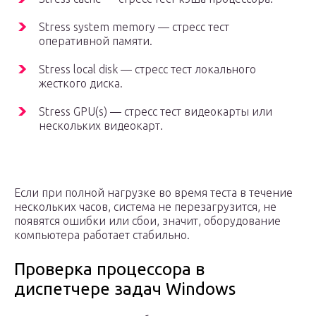
Stress system memory — стресс тест
оперативной памяти.
Stress local disk — стресс тест локального
жесткого диска.
Stress GPU(s) — стресс тест видеокарты или
нескольких видеокарт.
Если при полной нагрузке во время теста в течение
нескольких часов, система не перезагрузится, не
появятся ошибки или сбои, значит, оборудование
компьютера работает стабильно.
Проверка процессора в
диспетчере задач Windows