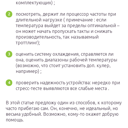
комплектующих) ;
посмотреть, держит ли процессор частоты при
длительной нагрузке ( примечание : если
температура выйдет за пределы оптимальной –
он может начать пропускать такты и снижать
производительность, так называемый
троттлинг);
оценить систему охлаждения, справляется ли
она, оценить диапазоны рабочей температуры
(возможно, что стоит установить доп. кулер,
например) ;
проверить надежность устройства: нередко при
стресс-тесте выявляются все слабые места .
В этой статье предложу один из способов, к которому
часто прибегаю сам. Он, конечно, не идеальный, но
весьма удобный. Возможно, кому-то окажет добрую
помощь.