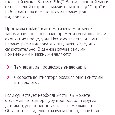
галочкой пункт ”Stress GPU(s)”. Затем в нижней части
окна, с левой стороны нажмите на кнопку “Старт” и
наблюдайте за изменениями параметров
видеокарты.
Программа aida64 в автоматическом режиме
запоминает только начало времени тестирования и
окончание процедуры. Поэтому за остальными
параметрами видеокарты вы должны следить
самостоятельно. В данном случае самыми
критичными и важными являются:
Температура процессора видеокарты;
Скорость вентилятора охлаждающей системы
видеокарты.
Если существует необходимость, вы можете
отслеживать температуру процессора и других
датчиков, установленных на вашем компьютере.
Обычно тест видеокарты nvidia проводят не более