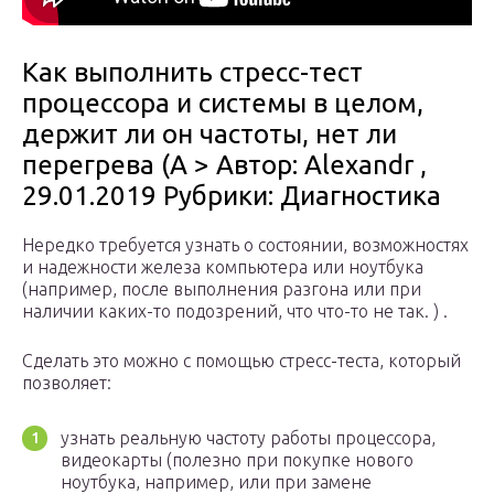
Как выполнить стресс-тест
процессора и системы в целом,
держит ли он частоты, нет ли
перегрева (A > Автор: Alexandr ,
29.01.2019 Рубрики: Диагностика
Нередко требуется узнать о состоянии, возможностях
и надежности железа компьютера или ноутбука
(например, после выполнения разгона или при
наличии каких-то подозрений, что что-то не так. ) .
Сделать это можно с помощью стресс-теста, который
позволяет:
узнать реальную частоту работы процессора,
видеокарты (полезно при покупке нового
ноутбука, например, или при замене