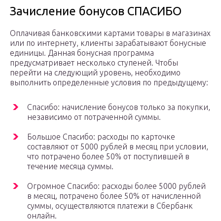
Зачисление бонусов СПАСИБО
Оплачивая банковскими картами товары в магазинах
или по интернету, клиенты зарабатывают бонусные
единицы. Данная бонусная программа
предусматривает несколько ступеней. Чтобы
перейти на следующий уровень, необходимо
выполнить определенные условия по предыдущему:
Спасибо: начисление бонусов только за покупки,
независимо от потраченной суммы.
Большое Спасибо: расходы по карточке
составляют от 5000 рублей в месяц при условии,
что потрачено более 50% от поступившей в
течение месяца суммы.
Огромное Спасибо: расходы более 5000 рублей
в месяц, потрачено более 50% от начисленной
суммы, осуществляются платежи в Сбербанк
онлайн.