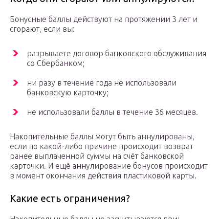
Бонусные баллы действуют на протяжении 3 лет и
сгорают, если вы:
разрываете договор банковского обслуживания
со Сбербанком;
ни разу в течение года не использовали
банковскую карточку;
не использовали баллы в течение 36 месяцев.
Накопительные баллы могут быть аннулированы,
если по какой-либо причине происходит возврат
ранее выплаченной суммы на счёт банковской
карточки. И ещё аннулирование бонусов происходит
в момент окончания действия пластиковой карты.
Какие есть ограничения?