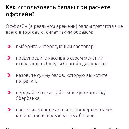
Как использовать баллы при расчёте
оффлайн?
Оффлайн (в реальном времени) баллы тратятся чаще
всего в торговых точках таким образом:
выберите интересующий вас товар;
предупредите кассира о своём желании
использовать бонусы Спасибо для оплаты;
назовите сумму балов, которую вы хотите
потратить;
передайте на кассу банковскую карточку
Сбербанка;
после завершения оплаты проверьте в чеке
количество использованных баллов.