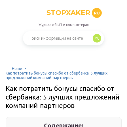
STOPXAKER
RU
Журнал об ИТ и компьютерах
Home
Как потратить бонусы спасибо от сбербанка: 5 лучших
предложений компаний-партнеров
Как потратить бонусы спасибо от
сбербанка: 5 лучших предложений
компаний-партнеров
Содержание: