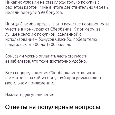
Никаких условий не ставилось: только покупка с
расчетом картой. Мне в итоге действительно через 2
недели вернули 999 бонусов.
Иногда Спасибо предлагают в качестве поощрения за
участие в конкурсах от Сбербанка. К примеру, за
лучшее селфи с покупкой, сделанной с
использованием бонусов Спасибо, победителю
полагалось от 500 до 1500 баллов.
Бонусами можно оплатить часть стоимости
авиабилетов, что тоже достаточно удобно.
Все спецпредложения Сбербанка можно также
посмотреть на сайтах бонусной программы или в
мобильном приложении.
Нажмите для увеличения
Ответы на популярные вопросы