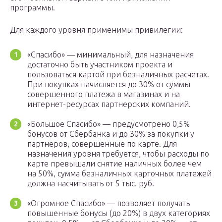
программы.
Для каждого уровня применимы привилегии:
«Спасибо» — минимальный, для назначения
достаточно быть участником проекта и
пользоваться картой при безналичных расчетах.
При покупках начисляется до 30% от суммы
совершенного платежа в магазинах и на
интернет-ресурсах партнерских компаний.
«Большое Спасибо» — предусмотрено 0,5%
бонусов от Сбербанка и до 30% за покупки у
партнеров, совершенные по карте. Для
назначения уровня требуется, чтобы расходы по
карте превышали снятие наличных более чем
на 50%, сумма безналичных карточных платежей
должна насчитывать от 5 тыс. руб.
«Огромное Спасибо» — позволяет получать
повышенные бонусы (до 20%) в двух категориях