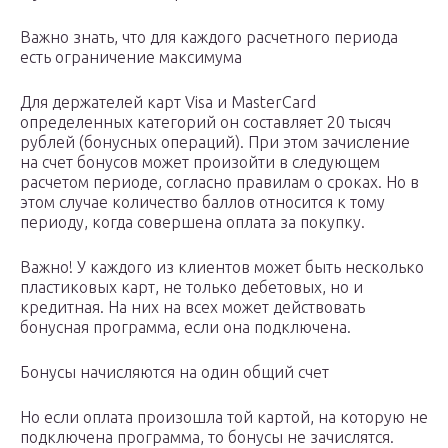
Важно знать, что для каждого расчетного периода
есть ограничение максимума
Для держателей карт Visa и MasterCard
определенных категорий он составляет 20 тысяч
рублей (бонусных операций). При этом зачисление
на счет бонусов может произойти в следующем
расчетом периоде, согласно правилам о сроках. Но в
этом случае количество баллов относится к тому
периоду, когда совершена оплата за покупку.
Важно! У каждого из клиентов может быть несколько
пластиковых карт, не только дебетовых, но и
кредитная. На них на всех может действовать
бонусная программа, если она подключена.
Бонусы начисляются на один общий счет
Но если оплата произошла той картой, на которую не
подключена программа, то бонусы не зачислятся.