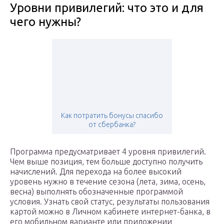
Уровни привилегий: что это и для
чего нужны?
Как потратить бонусы спасибо
от сбербанка?
Программа предусматривает 4 уровня привилегий.
Чем выше позиция, тем больше доступно получить
начислений. Для перехода на более высокий
уровень нужно в течение сезона (лета, зима, осень,
весна) выполнять обозначенные программой
условия. Узнать свой статус, результаты пользования
картой можно в Личном кабинете интернет-банка, в
его мобильном варианте или приложении