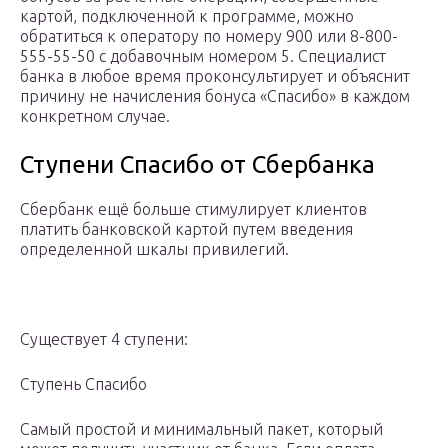
картой, подключенной к программе, можно
обратиться к оператору по номеру 900 или 8-800-
555-55-50 с добавочным номером 5. Специалист
банка в любое время проконсультирует и объяснит
причину не начисления бонуса «Спасибо» в каждом
конкретном случае.
Ступени Спасибо от Сбербанка
Сбербанк ещё больше стимулирует клиентов
платить банковской картой путем введения
определенной шкалы привилегий.
Существует 4 ступени:
Ступень Спасибо
Самый простой и минимальный пакет, который