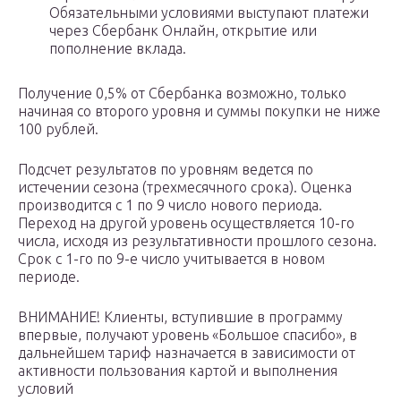
Обязательными условиями выступают платежи
через Сбербанк Онлайн, открытие или
пополнение вклада.
Получение 0,5% от Сбербанка возможно, только
начиная со второго уровня и суммы покупки не ниже
100 рублей.
Подсчет результатов по уровням ведется по
истечении сезона (трехмесячного срока). Оценка
производится с 1 по 9 число нового периода.
Переход на другой уровень осуществляется 10-го
числа, исходя из результативности прошлого сезона.
Срок с 1-го по 9-е число учитывается в новом
периоде.
ВНИМАНИЕ! Клиенты, вступившие в программу
впервые, получают уровень «Большое спасибо», в
дальнейшем тариф назначается в зависимости от
активности пользования картой и выполнения
условий