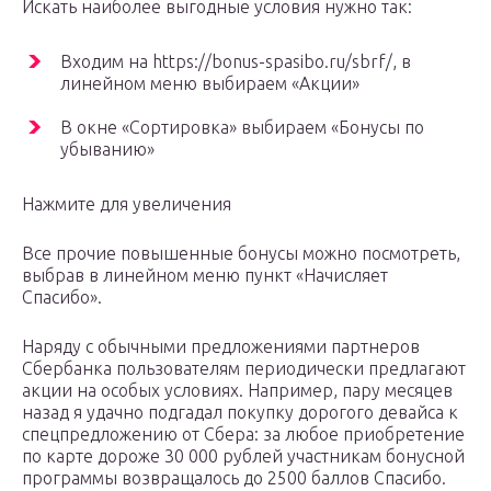
Искать наиболее выгодные условия нужно так:
Входим на https://bonus-spasibo.ru/sbrf/, в
линейном меню выбираем «Акции»
В окне «Сортировка» выбираем «Бонусы по
убыванию»
Нажмите для увеличения
Все прочие повышенные бонусы можно посмотреть,
выбрав в линейном меню пункт «Начисляет
Спасибо».
Наряду с обычными предложениями партнеров
Сбербанка пользователям периодически предлагают
акции на особых условиях. Например, пару месяцев
назад я удачно подгадал покупку дорогого девайса к
спецпредложению от Сбера: за любое приобретение
по карте дороже 30 000 рублей участникам бонусной
программы возвращалось до 2500 баллов Спасибо.