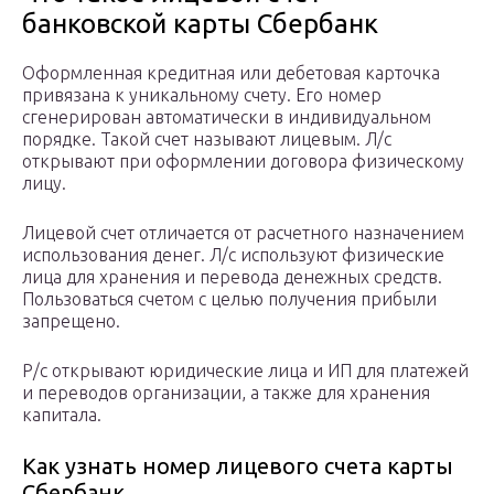
банковской карты Сбербанк
Оформленная кредитная или дебетовая карточка
привязана к уникальному счету. Его номер
сгенерирован автоматически в индивидуальном
порядке. Такой счет называют лицевым. Л/с
открывают при оформлении договора физическому
лицу.
Лицевой счет отличается от расчетного назначением
использования денег. Л/с используют физические
лица для хранения и перевода денежных средств.
Пользоваться счетом с целью получения прибыли
запрещено.
Р/с открывают юридические лица и ИП для платежей
и переводов организации, а также для хранения
капитала.
Как узнать номер лицевого счета карты
Сбербанк