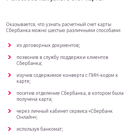
Оказывается, что узнать расчетный счет карты
Сбербанка можно шестью различными способами:
из договорных документов;
позвонив в службу поддержки клиентов
Сбербанка;
изучив содержимое конверта с ПИН-кодом к
карте;
посетив отделение Сбербанка, в котором была
получена карта;
через личный кабинет сервиса «Сбербанк
Онлайн»;
используя банкомат;