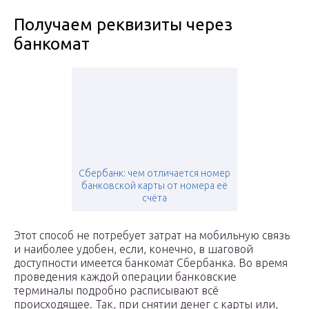
Получаем реквизиты через
банкомат
Сбербанк: чем отличается номер
банковской карты от номера её
счёта
Этот способ не потребует затрат на мобильную связь
и наиболее удобен, если, конечно, в шаговой
доступности имеется банкомат Сбербанка. Во время
проведения каждой операции банковские
терминалы подробно расписывают всё
происходящее. Так, при снятии денег с карты или,