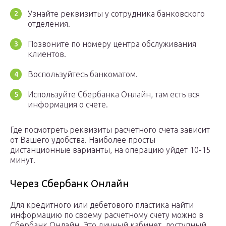
Узнайте реквизиты у сотрудника банковского
отделения.
Позвоните по номеру центра обслуживания
клиентов.
Воспользуйтесь банкоматом.
Используйте Сбербанка Онлайн, там есть вся
информация о счете.
Где посмотреть реквизиты расчетного счета зависит
от Вашего удобства. Наиболее просты
дистанционные варианты, на операцию уйдет 10-15
минут.
Через Сбербанк Онлайн
Для кредитного или дебетового пластика найти
информацию по своему расчетному счету можно в
Сбербанк Онлайн. Это личный кабинет, доступный