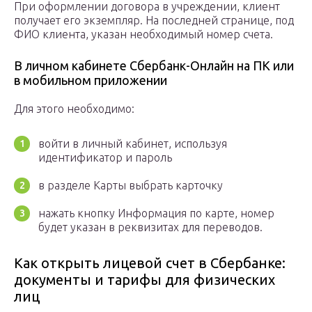
При оформлении договора в учреждении, клиент
получает его экземпляр. На последней странице, под
ФИО клиента, указан необходимый номер счета.
В личном кабинете Сбербанк-Онлайн на ПК или
в мобильном приложении
Для этого необходимо:
войти в личный кабинет, используя
идентификатор и пароль
в разделе Карты выбрать карточку
нажать кнопку Информация по карте, номер
будет указан в реквизитах для переводов.
Как открыть лицевой счет в Сбербанке:
документы и тарифы для физических
лиц