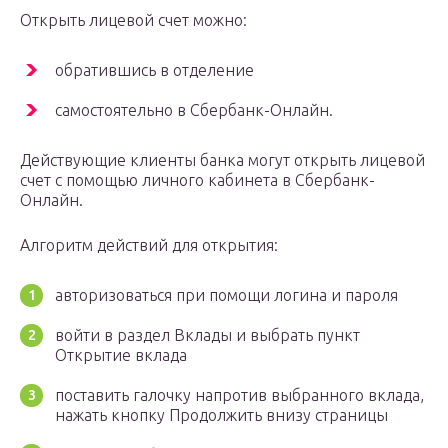
Открыть лицевой счет можно:
обратившись в отделение
самостоятельно в Сбербанк-Онлайн.
Действующие клиенты банка могут открыть лицевой
счет с помощью личного кабинета в Сбербанк-
Онлайн.
Алгоритм действий для открытия:
авторизоваться при помощи логина и пароля
войти в раздел Вклады и выбрать пункт
Открытие вклада
поставить галочку напротив выбранного вклада,
нажать кнопку Продолжить внизу страницы