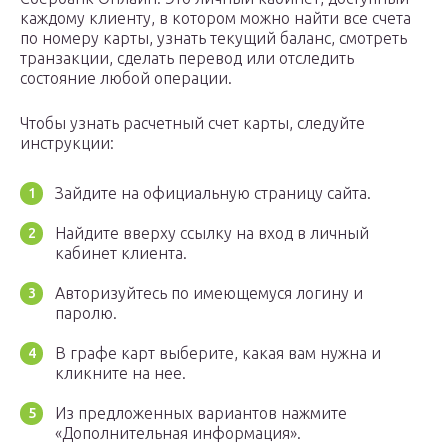
каждому клиенту, в котором можно найти все счета
по номеру карты, узнать текущий баланс, смотреть
транзакции, сделать перевод или отследить
состояние любой операции.
Чтобы узнать расчетный счет карты, следуйте
инструкции:
Зайдите на официальную страницу сайта.
Найдите вверху ссылку на вход в личный
кабинет клиента.
Авторизуйтесь по имеющемуся логину и
паролю.
В графе карт выберите, какая вам нужна и
кликните на нее.
Из предложенных вариантов нажмите
«Дополнительная информация».