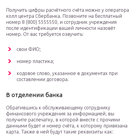
Получить цифры расчётного счёта можно у оператора
колл центра Сбербанка. Позвоните на бесплатный
номер 8 (800) 5555550, и сотрудник учреждения
после идентификации вашей личности назовёт
номер. От вас требуется озвучить:
свои ФИО;
номер пластика;
кодовое слово, указанное в документах при
составлении договора.
В отделении банка
Обратившись к обслуживающему сотруднику
финансового учреждения за информацией, вы
получите распечатку, в которой вместе с прочими
данными будет и номер счёта, к которому привязана
карта. Также в ней будут такие реквизиты как: