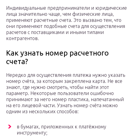
Индивидуальные предприниматели и юридические
лица значительно чаще, чем физические лица,
применяют расчетные счета. Это вызвано тем, что
они применяют подобные счета для осуществления
расчетов с поставщиками и иными типами
контрагентов.
Как узнать номер расчетного
счета?
Нередко для осуществления платежа нужно указать
номер счёта, за которым закреплена карта. Не все
знают, где нужно смотреть, чтобы найти этот
параметр. Некоторые пользователи ошибочно
принимают за него номер пластика, напечатанный
на его лицевой части. Узнать номер счёта можно
одним из нескольких способов:
в бумагах, приложенных к платёжному
инструменту;