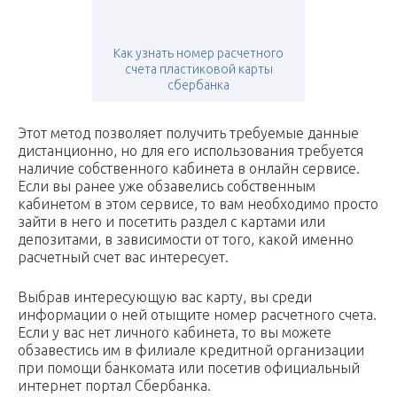
Как узнать номер расчетного
счета пластиковой карты
сбербанка
Этот метод позволяет получить требуемые данные
дистанционно, но для его использования требуется
наличие собственного кабинета в онлайн сервисе.
Если вы ранее уже обзавелись собственным
кабинетом в этом сервисе, то вам необходимо просто
зайти в него и посетить раздел с картами или
депозитами, в зависимости от того, какой именно
расчетный счет вас интересует.
Выбрав интересующую вас карту, вы среди
информации о ней отыщите номер расчетного счета.
Если у вас нет личного кабинета, то вы можете
обзавестись им в филиале кредитной организации
при помощи банкомата или посетив официальный
интернет портал Сбербанка.