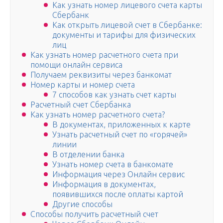
Как узнать номер лицевого счета карты
Сбербанк
Как открыть лицевой счет в Сбербанке:
документы и тарифы для физических
лиц
Как узнать номер расчетного счета при
помощи онлайн сервиса
Получаем реквизиты через банкомат
Номер карты и номер счета
7 способов как узнать счет карты
Расчетный счет Сбербанка
Как узнать номер расчетного счета?
В документах, приложенных к карте
Узнать расчетный счет по «горячей»
линии
В отделении банка
Узнать номер счета в банкомате
Информация через Онлайн сервис
Информация в документах,
появившихся после оплаты картой
Другие способы
Способы получить расчетный счет