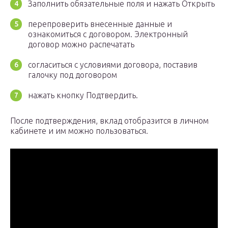
Заполнить обязательные поля и нажать Открыть
перепроверить внесенные данные и
ознакомиться с договором. Электронный
договор можно распечатать
согласиться с условиями договора, поставив
галочку под договором
нажать кнопку Подтвердить.
После подтверждения, вклад отобразится в личном
кабинете и им можно пользоваться.