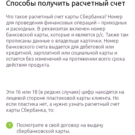
Способы получить расчетный счет
Что такое расчетный счет карты Сбербанка? Номер
для проведения финансовых операций – приходных
и расходных. В реквизитах включен номер
банковской карты, которые и является р/с. Также там
прописаны данные о владельце карточки. Номер
банковского счета выдается для дебетовой или
кредитной, зарплатной или социальной карты и
остается без изменений на протяжении всего срока
действия продукта.
Эти 16 или 18 (в редких случаях) цифр находятся на
лицевой стороне пластиковой карты клиента. Но
если пластика нет, а нужно узнать расчетный счет
карты Сбербанка, то:
Посмотрите в свой договор на выдачу
сбербанковской карты.