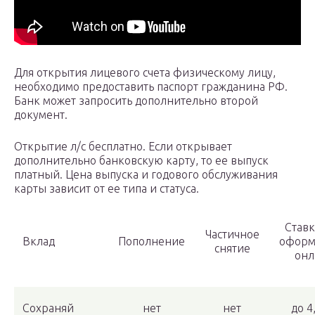
Для открытия лицевого счета физическому лицу,
необходимо предоставить паспорт гражданина РФ.
Банк может запросить дополнительно второй
документ.
Открытие л/с бесплатно. Если открывает
дополнительно банковскую карту, то ее выпуск
платный. Цена выпуска и годового обслуживания
карты зависит от ее типа и статуса.
Ставк
Частичное
Вклад
Пополнение
оформ
снятие
онл
Сохраняй
нет
нет
до 4