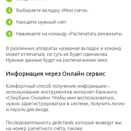
Выбираете вкладку «Мои счета».
Находите нужный счёт.
Нажимаете на команду «Распечатать реквизиты.
В различных аппаратах название вкладок и команд
может отличаться, но суть их будет одинакова.
Нужные данные будут на распечатанном чеке.
Информация через Онлайн сервис
Комфортный способ получение информации –
использование инструментов интернет-банкинга
«Сбербанк Онлайн». Чтобы ими воспользоваться,
нужно зарегистрироваться в системе, получить логин
и пароль для входа.
Последовательность действий, которые выведут вас
на номер расчётного счёта, такова: