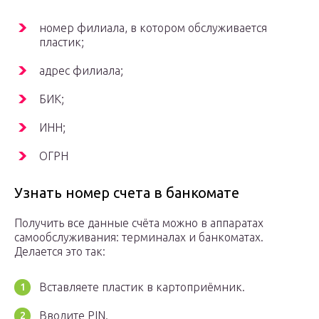
номер филиала, в котором обслуживается
пластик;
адрес филиала;
БИК;
ИНН;
ОГРН
Узнать номер счета в банкомате
Получить все данные счёта можно в аппаратах
самообслуживания: терминалах и банкоматах.
Делается это так:
Вставляете пластик в картоприёмник.
Вводите PIN.