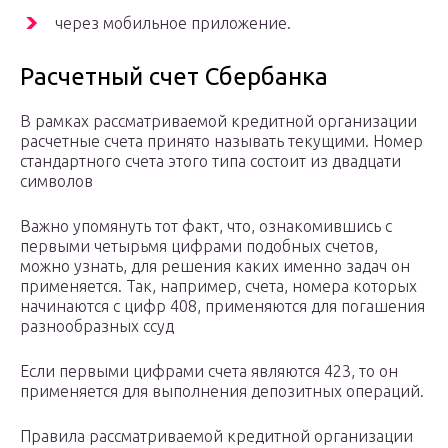
через мобильное приложение.
Расчетный счет Сбербанка
В рамках рассматриваемой кредитной организации
расчетные счета принято называть текущими. Номер
стандартного счета этого типа состоит из двадцати
символов
Важно упомянуть тот факт, что, ознакомившись с
первыми четырьмя цифрами подобных счетов,
можно узнать, для решения каких именно задач он
применяется. Так, например, счета, номера которых
начинаются с цифр 408, применяются для погашения
разнообразных ссуд
Если первыми цифрами счета являются 423, то он
применяется для выполнения депозитных операций.
Правила рассматриваемой кредитной организации