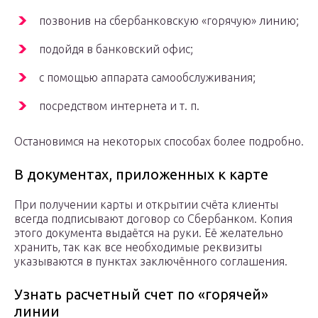
позвонив на сбербанковскую «горячую» линию;
подойдя в банковский офис;
с помощью аппарата самообслуживания;
посредством интернета и т. п.
Остановимся на некоторых способах более подробно.
В документах, приложенных к карте
При получении карты и открытии счёта клиенты
всегда подписывают договор со Сбербанком. Копия
этого документа выдаётся на руки. Её желательно
хранить, так как все необходимые реквизиты
указываются в пунктах заключённого соглашения.
Узнать расчетный счет по «горячей»
линии