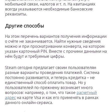
мобильной связи, налогов и т. п. На квитанциях
всегда указываются необходимые банковские
реквизиты.
Другие способы
На этом перечень вариантов получения информации
о счёте не заканчивается. Найти нужные сведения
можно и при просматривании конверта, на котором
указан карточный PIN. Вместе с прочими данными на
нём будут и требуемые цифры.
Steam сегодня предлагает своим пользователям
разные варианты проведения платежей. Система
постоянно развивается, и теперь кредитка – не
единственный способ оплатить товар. Но у
пользователей по-прежнему возникает много
вопросов: например, о том, что такое
расчетный
адрес
на карте Visa и как его применять в рамках
данного онлайн-сервиса.