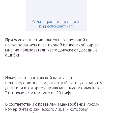
Отличия расчетного счета от
корреспондентского
При осуществлении платежных операций с
использованием пластиковой банковской карты
многие пользователи часто допускают досадные
ошибки.
Номер счета банковской карты – это
непосредственно сам расчетный счет, где хранятся
деньги, и к которому привязана пластиковая карта.
Этот номер состоит уже из 20 цифр.
В соответствии с правилами Центробанка России,
номер счета физического лица, к которому