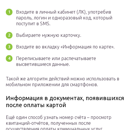
Входите в личный кабинет (ЛК), употребив
пароль, логин и одноразовый код, который
поступит в SMS.
Выбираете нужную карточку.
Входите во вкладку «Информация по карте».
Переписываете или распечатываете
высветившиеся данные.
Такой же алгоритм действий можно использовать в
мобильном приложении для смартфонов.
Информация в документах, появившихся
после оплаты картой
Ещё один способ узнать номер счёта – просмотр
квитанций-отчётов, полученных после
осуществления оплаты коммунальных услуг,