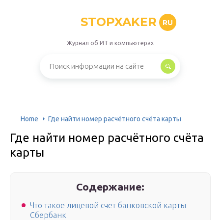
STOPXAKER
RU
Журнал об ИТ и компьютерах
Home
Где найти номер расчётного счёта карты
Где найти номер расчётного счёта
карты
Содержание:
Что такое лицевой счет банковской карты
Сбербанк