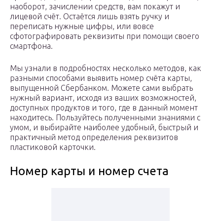
наоборот, зачислении средств, вам покажут и
лицевой счёт. Остаётся лишь взять ручку и
переписать нужные цифры, или вовсе
сфотографировать реквизиты при помощи своего
смартфона.
Мы узнали в подробностях несколько методов, как
разными способами выявить номер счёта карты,
выпущенной Сбербанком. Можете сами выбрать
нужный вариант, исходя из ваших возможностей,
доступных продуктов и того, где в данный момент
находитесь. Пользуйтесь полученными знаниями с
умом, и выбирайте наиболее удобный, быстрый и
практичный метод определения реквизитов
пластиковой карточки.
Номер карты и номер счета