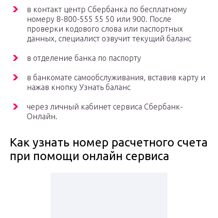
в контакт центр Сбербанка по бесплатному
номеру 8-800-555 55 50 или 900. После
проверки кодового слова или паспортных
данных, специалист озвучит текущий баланс
в отделение банка по паспорту
в банкомате самообслуживания, вставив карту и
нажав кнопку Узнать баланс
через личный кабинет сервиса Сбербанк-
Онлайн.
Как узнать номер расчетного счета
при помощи онлайн сервиса