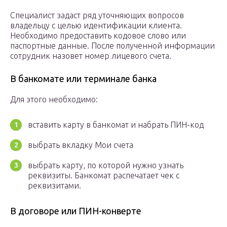
Специалист задаст ряд уточняющих вопросов
владельцу с целью идентификации клиента.
Необходимо предоставить кодовое слово или
паспортные данные. После полученной информации
сотрудник назовет номер лицевого счета.
В банкомате или терминале банка
Для этого необходимо:
вставить карту в банкомат и набрать ПИН-код
выбрать вкладку Мои счета
выбрать карту, по которой нужно узнать
реквизиты. Банкомат распечатает чек с
реквизитами.
В договоре или ПИН-конверте