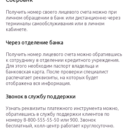
Получить номер своего лицевого счета можно при
личном обращении в банк или дистанционно через
терминалы самообслуживания или в личном
кабинете.
Через отделение банка
Получить номер лицевого счета можно обратившись
к сотруднику в отделении кредитного учреждения.
Для этого необходим паспорт владельца и
банковская карта. После проверки специалист
распечатает реквизиты, на которых будет
отображена вся информация.
Звонок в службу поддержки
Узнать реквизиты платежного инструмента можно,
обратившись в службу поддержки клиентов по
номеру 8-800-555-55-50 или 900. Звонок
бесплатный, колл-центр работает круглосуточно.