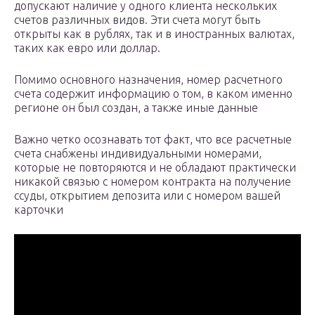
допускают наличие у одного клиента нескольких
счетов различных видов. Эти счета могут быть
открыты как в рублях, так и в иностранных валютах,
таких как евро или доллар.
Помимо основного назначения, номер расчетного
счета содержит информацию о том, в каком именно
регионе он был создан, а также иные данные
Важно четко осознавать тот факт, что все расчетные
счета снабжены индивидуальными номерами,
которые не повторяются и не обладают практически
никакой связью с номером контракта на получение
ссуды, открытием депозита или с номером вашей
карточки