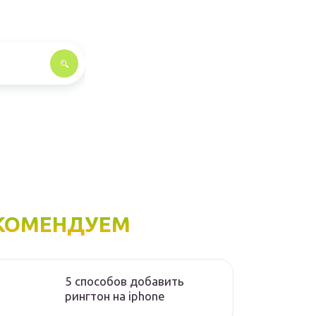
КОМЕНДУЕМ
5 способов добавить
рингтон на iphone