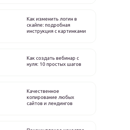
Как изменить логин в
скайпе: подробная
инструкция с картинками
Как создать вебинар с
нуля: 10 простых шагов
Качественное
копирование любых
сайтов и лендингов