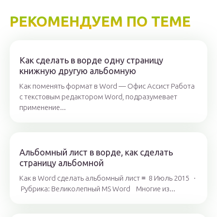
РЕКОМЕНДУЕМ ПО ТЕМЕ
Как сделать в ворде одну страницу
книжную другую альбомную
Как поменять формат в Word — Офис Ассист Работа
с текстовым редактором Word, подразумевает
применение...
Альбомный лист в ворде, как сделать
страницу альбомной
Как в Word сделать альбомный лист ≡ 8 Июль 2015 ·
Рубрика: Великолепный MS Word Многие из...