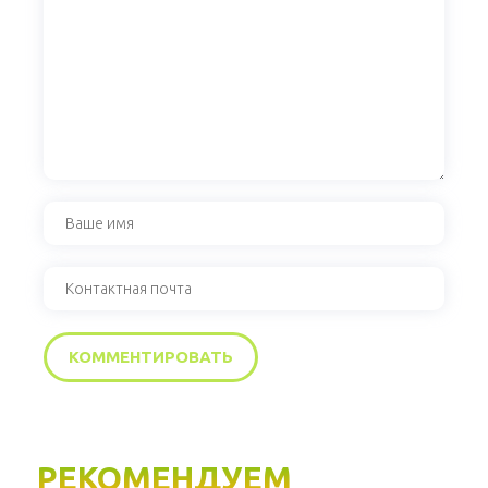
РЕКОМЕНДУЕМ