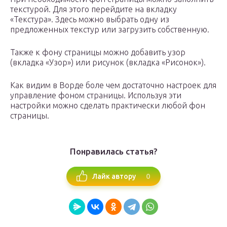
текстурой. Для этого перейдите на вкладку
«Текстура». Здесь можно выбрать одну из
предложенных текстур или загрузить собственную.
Также к фону страницы можно добавить узор
(вкладка «Узор») или рисунок (вкладка «Рисонок»).
Как видим в Ворде боле чем достаточно настроек для
управление фоном страницы. Используя эти
настройки можно сделать практически любой фон
страницы.
Понравилась статья?
0
Лайк автору