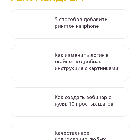
5 способов добавить
рингтон на iphone
Как изменить логин в
скайпе: подробная
инструкция с картинками
Как создать вебинар с
нуля: 10 простых шагов
Качественное
копирование любых