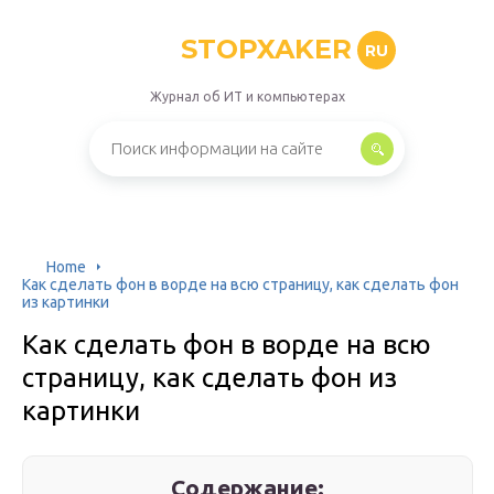
STOPXAKER
RU
Журнал об ИТ и компьютерах
Home
Как сделать фон в ворде на всю страницу, как сделать фон
из картинки
Как сделать фон в ворде на всю
страницу, как сделать фон из
картинки
Содержание: