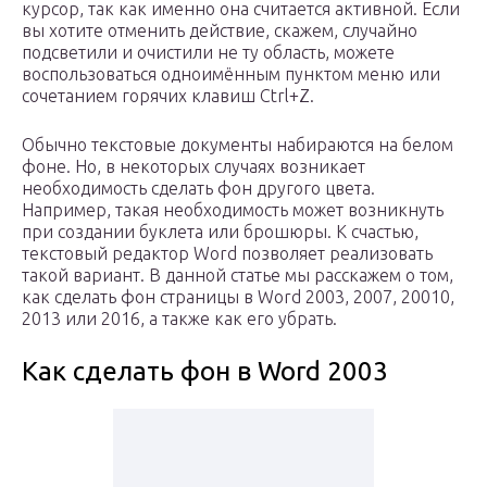
курсор, так как именно она считается активной. Если
вы хотите отменить действие, скажем, случайно
подсветили и очистили не ту область, можете
воспользоваться одноимённым пунктом меню или
сочетанием горячих клавиш Ctrl+Z.
Обычно текстовые документы набираются на белом
фоне. Но, в некоторых случаях возникает
необходимость сделать фон другого цвета.
Например, такая необходимость может возникнуть
при создании буклета или брошюры. К счастью,
текстовый редактор Word позволяет реализовать
такой вариант. В данной статье мы расскажем о том,
как сделать фон страницы в Word 2003, 2007, 20010,
2013 или 2016, а также как его убрать.
Как сделать фон в Word 2003