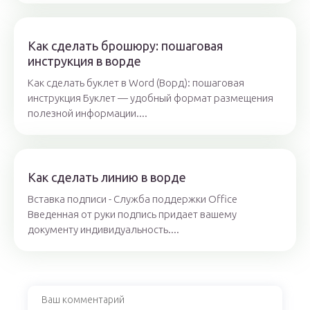
Как сделать брошюру: пошаговая
инструкция в ворде
Как сделать буклет в Word (Ворд): пошаговая
инструкция Буклет — удобный формат размещения
полезной информации....
Как сделать линию в ворде
Вставка подписи - Служба поддержки Office
Введенная от руки подпись придает вашему
документу индивидуальность....