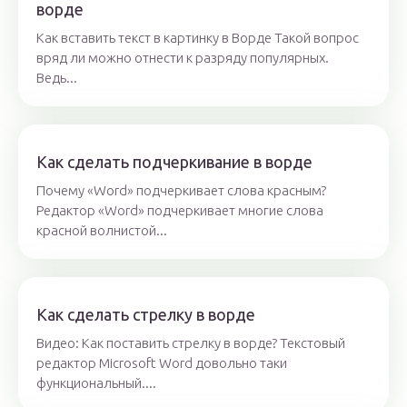
ворде
Как вставить текст в картинку в Ворде Такой вопрос
вряд ли можно отнести к разряду популярных.
Ведь...
Как сделать подчеркивание в ворде
Почему «Word» подчеркивает слова красным?
Редактор «Word» подчеркивает многие слова
красной волнистой...
Как сделать стрелку в ворде
Видео: Как поставить стрелку в ворде? Текстовый
редактор Microsoft Word довольно таки
функциональный....