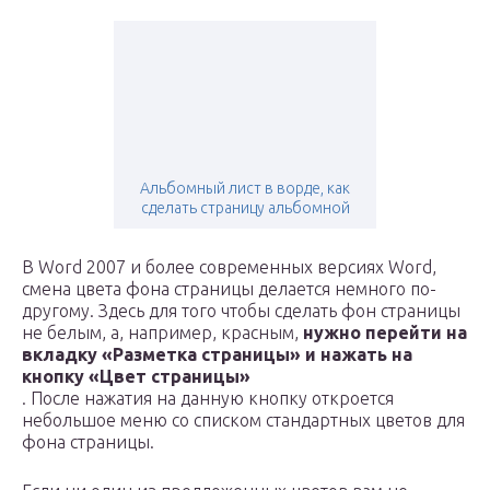
Альбомный лист в ворде, как
сделать страницу альбомной
В Word 2007 и более современных версиях Word,
смена цвета фона страницы делается немного по-
другому. Здесь для того чтобы сделать фон страницы
не белым, а, например, красным,
нужно перейти на
вкладку «Разметка страницы» и нажать на
кнопку «Цвет страницы»
. После нажатия на данную кнопку откроется
небольшое меню со списком стандартных цветов для
фона страницы.