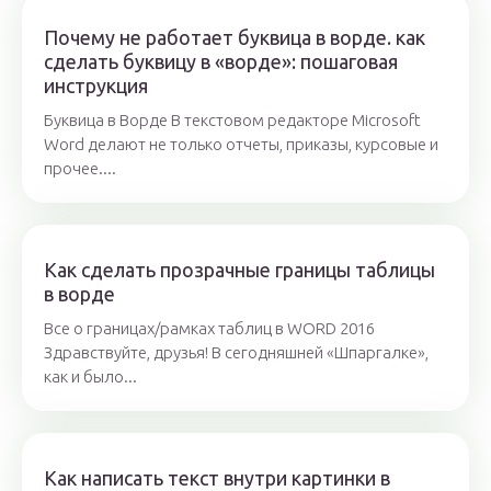
Почему не работает буквица в ворде. как
сделать буквицу в «ворде»: пошаговая
инструкция
Буквица в Ворде В текстовом редакторе Microsoft
Word делают не только отчеты, приказы, курсовые и
прочее....
Как сделать прозрачные границы таблицы
в ворде
Все о границах/рамках таблиц в WORD 2016
Здравствуйте, друзья! В сегодняшней «Шпаргалке»,
как и было...
Как написать текст внутри картинки в