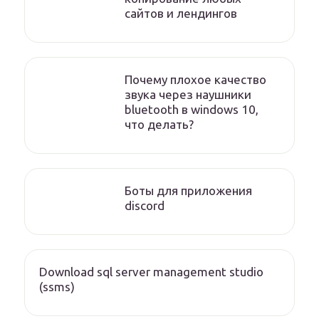
сайтов и лендингов
Почему плохое качество
звука через наушники
bluetooth в windows 10,
что делать?
Боты для приложения
discord
Download sql server management studio
(ssms)