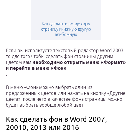
Как сделать в ворде одну
страницу книжную другую
альбомную
Если вы используете текстовый редактор Word 2003,
то для того чтобы сделать фон страницы другим
цветом вам
необходимо открыть меню «Формат»
и перейти в меню «Фон»
.
В меню «Фон» можно выбрать один из
предложенных цветов или нажать на кнопку «Другие
цвета», после чего в качестве фона страницы можно
будет выбрать вообще любой цвет.
Как сделать фон в Word 2007,
20010, 2013 или 2016