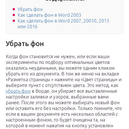
Убрать фон
Как сделать фон в Word 2003
Как сделать фон в Word 2007, 20010, 2013
или 2016
Убрать фон
Когда фон становится не нужен, или если ваши
эксперименты по подбору оптимальных цветов
оказались неудачными, вы можете одним кликом
убрать его из документа. В том же меню на вкладке
«Разметка страницы » нажмите на «Цвет страницы» и
выберите пункт с отсутствием цвета. Это метод, как
убрать фон
в Ворде, он убирает все выставленные
настройки заливки и узоров, выбранные вами
ранее. После этого вы можете выбирать новый фон
или оставить его без настройки. Только помните, что
если в вашем документе есть несколько областей с
настроенным фоном, то будет очищена та, на
которой в момент нажатия на кнопку установлен