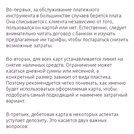
Во-первых, за обслуживание платежного
инструмента в большинстве случаев берется плата.
Она списывается с клиента независимо от того,
пользовался он картой или нет. Естественно, следует
внимательно читать договор с банком и изучать
предлагаемые им тарифы, чтобы постараться снизить
возможные затраты.
Во-вторых, для всех карт устанавливается лимит на
снятие наличных средств. Ограничение может
касаться дневной суммы или месячной, а
конкретный размер зависит от вида пластика.
Поэтому рекомендуется четко понимать, как именно
будет использоваться оформляемая карта, чтобы
подобрать самый подходящий и наименее затратный
вариант.
В-третьих, дебетовая карта в некоторых аспектах
уступает депозиту. Это касается двух важных
вопросов: