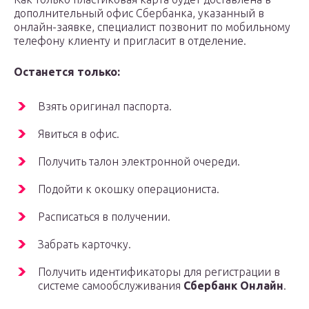
дополнительный офис Сбербанка, указанный в
онлайн-заявке, специалист позвонит по мобильному
телефону клиенту и пригласит в отделение.
Останется только:
Взять оригинал паспорта.
Явиться в офис.
Получить талон электронной очереди.
Подойти к окошку операциониста.
Расписаться в получении.
Забрать карточку.
Получить идентификаторы для регистрации в
системе самообслуживания
Сбербанк Онлайн
.