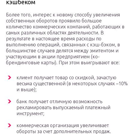
кэшбеком
Более того, интерес к новому способу увеличения
собственных оборотов проявило большое
количество коммерческих компаний, работающих в
самых различных областях деятельности. В
результате в настоящее время расходы по
выполнению операций, связанных с кэш-бэком, в
большинстве случаев делятся между эмитентом и
участвующим в акции предприятием (ко-
брендинговые карты). При этом выигрывают все:
клиент получает товар со скидкой, зачастую
весьма существенной (в некоторых случаях –10%
и выше);
банк получает отличную возможность
рекламировать выпускаемый платежный
инструмент;
коммерческая организация увеличивает
обороты за счет дополнительных продаж.