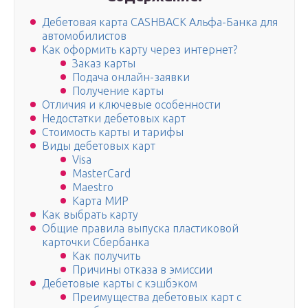
Дебетовая карта CASHBACK Альфа-Банка для
автомобилистов
Как оформить карту через интернет?
Заказ карты
Подача онлайн-заявки
Получение карты
Отличия и ключевые особенности
Недостатки дебетовых карт
Стоимость карты и тарифы
Виды дебетовых карт
Visa
MasterCard
Maestro
Карта МИР
Как выбрать карту
Общие правила выпуска пластиковой
карточки Сбербанка
Как получить
Причины отказа в эмиссии
Дебетовые карты с кэшбэком
Преимущества дебетовых карт с