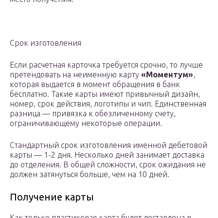
Срок изготовления
Если расчетная карточка требуется срочно, то лучше
претендовать на неименную карту
«Моментум»
,
которая выдается в момент обращения в банк
бесплатно. Такие карты имеют привычный дизайн,
номер, срок действия, логотипы и чип. Единственная
разница — привязка к обезличенному счету,
ограничивающему некоторые операции.
Стандартный срок изготовления именной дебетовой
карты — 1-2 дня. Несколько дней занимает доставка
до отделения. В общей сложности, срок ожидания не
должен затянуться больше, чем на 10 дней.
Получение карты
Как только пластиковая карта будет доставлена в