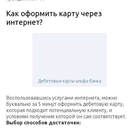
Как оформить карту через
интернет?
Дебетовые карты альфа-банка
Воспользовавшись услугами интернета, можно
буквально за 5 минут оформить дебетовую карту,
которая подходит потенциальную клиенту, и
условиям получения которой он сам соответствует.
Выбор способов достаточен: