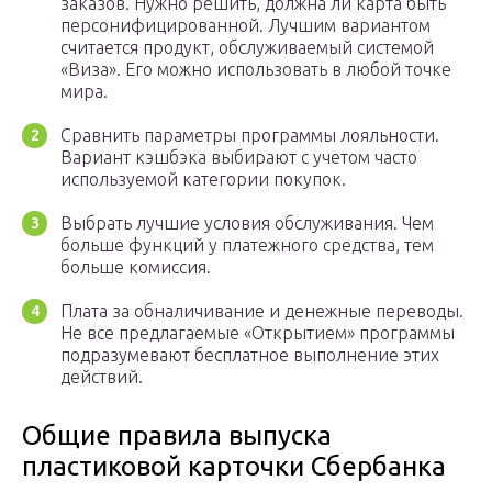
заказов. Нужно решить, должна ли карта быть
персонифицированной. Лучшим вариантом
считается продукт, обслуживаемый системой
«Виза». Его можно использовать в любой точке
мира.
Сравнить параметры программы лояльности.
Вариант кэшбэка выбирают с учетом часто
используемой категории покупок.
Выбрать лучшие условия обслуживания. Чем
больше функций у платежного средства, тем
больше комиссия.
Плата за обналичивание и денежные переводы.
Не все предлагаемые «Открытием» программы
подразумевают бесплатное выполнение этих
действий.
Общие правила выпуска
пластиковой карточки Сбербанка