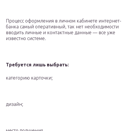
Процесс оформления в личном кабинете интернет-
банка самый оперативный, так нет необходимости
вводить личные и контактные данные — все уже
известно системе.
Требуется лишь выбрать:
категорию карточки;
дизайн;
место получения.