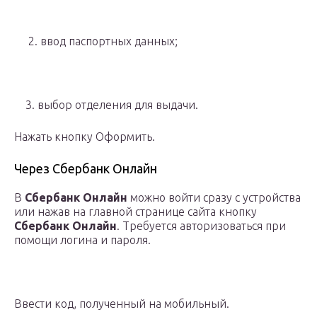
2. ввод паспортных данных;
3. выбор отделения для выдачи.
Нажать кнопку Оформить.
Через Сбербанк Онлайн
В
Сбербанк Онлайн
можно войти сразу с устройства
или нажав на главной странице сайта кнопку
Сбербанк Онлайн
. Требуется авторизоваться при
помощи логина и пароля.
Ввести код, полученный на мобильный.