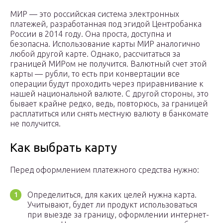
МИР — это российская система электронных
платежей, разработанная под эгидой Центробанка
России в 2014 году. Она проста, доступна и
безопасна. Использование карты МИР аналогично
любой другой карте. Однако, рассчитаться за
границей МИРом не получится. Валютный счет этой
карты — рубли, то есть при конвертации все
операции будут проходить через приравнивание к
нашей национальной валюте. С другой стороны, это
бывает крайне редко, ведь, повторюсь, за границей
расплатиться или снять местную валюту в банкомате
не получится.
Как выбрать карту
Перед оформлением платежного средства нужно:
Определиться, для каких целей нужна карта.
Учитывают, будет ли продукт использоваться
при выезде за границу, оформлении интернет-