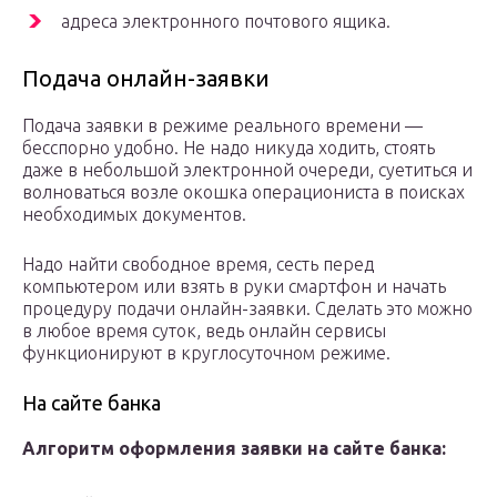
адреса электронного почтового ящика.
Подача онлайн-заявки
Подача заявки в режиме реального времени —
бесспорно удобно. Не надо никуда ходить, стоять
даже в небольшой электронной очереди, суетиться и
волноваться возле окошка операциониста в поисках
необходимых документов.
Надо найти свободное время, сесть перед
компьютером или взять в руки смартфон и начать
процедуру подачи онлайн-заявки. Сделать это можно
в любое время суток, ведь онлайн сервисы
функционируют в круглосуточном режиме.
На сайте банка
Алгоритм оформления заявки на сайте банка: