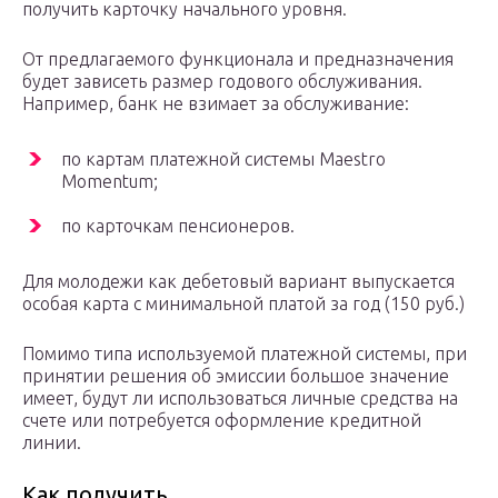
получить карточку начального уровня.
От предлагаемого функционала и предназначения
будет зависеть размер годового обслуживания.
Например, банк не взимает за обслуживание:
по картам платежной системы Maestro
Momentum;
по карточкам пенсионеров.
Для молодежи как дебетовый вариант выпускается
особая карта с минимальной платой за год (150 руб.)
Помимо типа используемой платежной системы, при
принятии решения об эмиссии большое значение
имеет, будут ли использоваться личные средства на
счете или потребуется оформление кредитной
линии.
Как получить