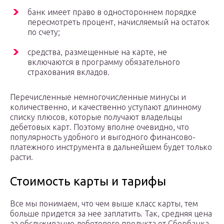
банк имеет право в одностороннем порядке
пересмотреть процент, начисляемый на остаток
по счету;
средства, размещенные на карте, не
включаются в программу обязательного
страхования вкладов.
Перечисленные немногочисленные минусы и
количественно, и качественно уступают длинному
списку плюсов, которые получают владельцы
дебетовых карт. Поэтому вполне очевидно, что
популярность удобного и выгодного финансово-
платежного инструмента в дальнейшем будет только
расти.
Стоимость карты и тарифы
Все мы понимаем, что чем выше класс карты, тем
больше придется за нее заплатить. Так, средняя цена
за обслуживание дебетового продукта от Сбербанка