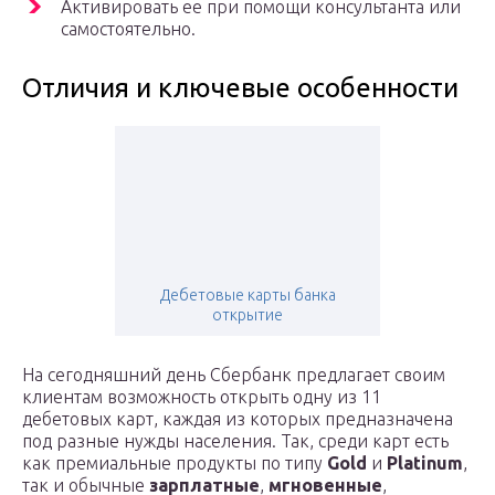
Активировать ее при помощи консультанта или
самостоятельно.
Отличия и ключевые особенности
Дебетовые карты банка
открытие
На сегодняшний день Сбербанк предлагает своим
клиентам возможность открыть одну из 11
дебетовых карт, каждая из которых предназначена
под разные нужды населения. Так, среди карт есть
как премиальные продукты по типу
Gold
и
Platinum
,
так и обычные
зарплатные
,
мгновенные
,