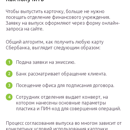
Чтобы выпустить карточку, больше не нужно
посещать отделение финансового учреждения.
Заявку на выпуск оформляют через форму онлайн-
запроса на сайте.
Общий алгоритм, как получить любую карту
Сбербанка, выглядит следующим образом:
Подача заявки на эмиссию.
Банк рассматривает обращение клиента.
Посещение офиса для подписания договора.
Сотрудник отделения выдает конверт, на
котором нанесены основные параметры
пластика и ПИН-код для совершения операций.
Процесс согласования выпуска во многом зависит от
конкретных условий использования карточки.