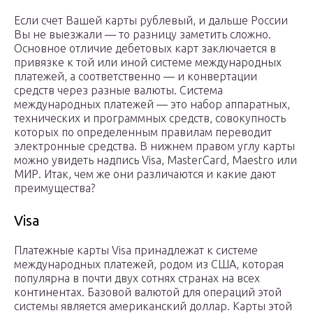
Если счет Вашей карты рублевый, и дальше России
Вы не выезжали — то разницу заметить сложно.
Основное отличие дебетовых карт заключается в
привязке к той или иной системе международных
платежей, а соответственно — и конвертации
средств через разные валюты. Система
международных платежей — это набор аппаратных,
технических и программных средств, совокупность
которых по определенным правилам переводит
электронные средства. В нижнем правом углу карты
можно увидеть надпись Visa, MasterCard, Maestro или
МИР. Итак, чем же они различаются и какие дают
преимущества?
Visa
Платежные карты Visa принадлежат к системе
международных платежей, родом из США, которая
популярна в почти двух сотнях странах на всех
континентах. Базовой валютой для операций этой
системы является американский доллар. Карты этой