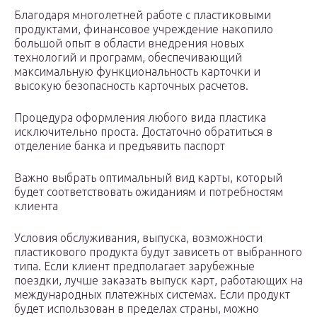
Благодаря многолетней работе с пластиковыми
продуктами, финансовое учреждение накопило
большой опыт в области внедрения новых
технологий и программ, обеспечивающий
максимальную функциональность карточки и
высокую безопасность карточных расчетов.
Процедура оформления любого вида пластика
исключительно проста. Достаточно обратиться в
отделение банка и предъявить паспорт
Важно выбрать оптимальный вид карты, который
будет соответствовать ожиданиям и потребностям
клиента
Условия обслуживания, выпуска, возможности
пластикового продукта будут зависеть от выбранного
типа. Если клиент предполагает зарубежные
поездки, лучше заказать выпуск карт, работающих на
международных платежных системах. Если продукт
будет использован в пределах страны, можно