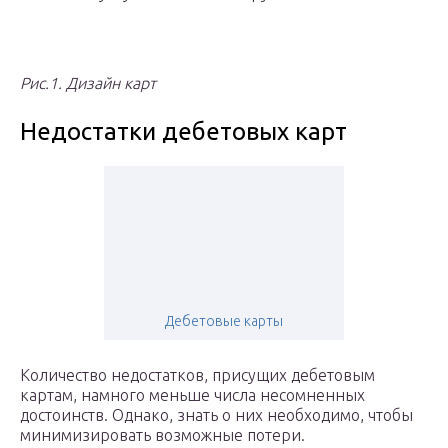
Рис.1. Дизайн карт
Недостатки дебетовых карт
Дебетовые карты
Количество недостатков, присущих дебетовым
картам, намного меньше числа несомненных
достоинств. Однако, знать о них необходимо, чтобы
минимизировать возможные потери.