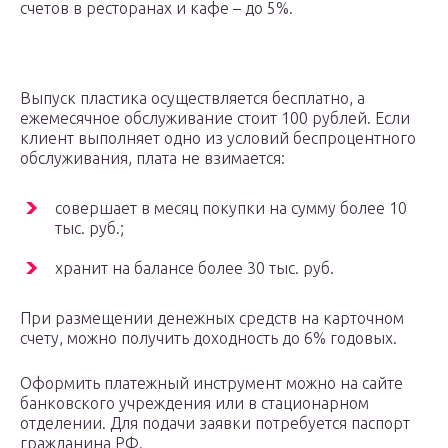
счетов в ресторанах и кафе – до 5%.
Выпуск пластика осуществляется бесплатно, а
ежемесячное обслуживание стоит 100 рублей. Если
клиент выполняет одно из условий беспроцентного
обслуживания, плата не взимается:
совершает в месяц покупки на сумму более 10
тыс. руб.;
хранит на балансе более 30 тыс. руб.
При размещении денежных средств на карточном
счету, можно получить доходность до 6% годовых.
Оформить платежный инструмент можно на сайте
банковского учреждения или в стационарном
отделении. Для подачи заявки потребуется паспорт
гражданина РФ.