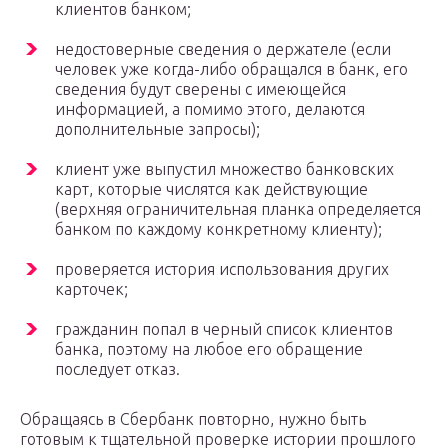
клиентов банком;
недостоверные сведения о держателе (если
человек уже когда-либо обращался в банк, его
сведения будут сверены с имеющейся
информацией, а помимо этого, делаются
дополнительные запросы);
клиент уже выпустил множество банковских
карт, которые числятся как действующие
(верхняя ограничительная планка определяется
банком по каждому конкретному клиенту);
проверяется история использования других
карточек;
гражданин попал в черный список клиентов
банка, поэтому на любое его обращение
последует отказ.
Обращаясь в Сбербанк повторно, нужно быть
готовым к тщательной проверке истории прошлого