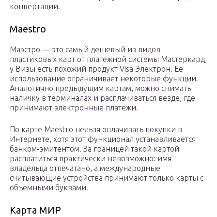
конвертации.
Maestro
Маэстро — это самый дешевый из видов
пластиковых карт от платежной системы Мастеркард,
у Визы есть похожий продукт Visa Электрон. Ее
использование ограничивает некоторые функции.
Аналогично предыдущим картам, можно снимать
наличку в терминалах и расплачиваться везде, где
принимают электронные платежи.
По карте Maestro нельзя оплачивать покупки в
Интернете, хотя этот функционал устанавливается
банком-эмитентом. За границей такой картой
расплатиться практически невозможно: имя
владельца отпечатано, а международные
считывающие устройства принимают только карты с
объемными буквами.
Карта МИР