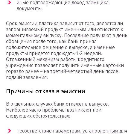
иные подтверждающие доход заемщика
документы.
Срок эмиссии пластика зависит от того, является ли
запрашиваемый продукт именным или относится к
моментальному выпуску. Последние получают в день
обращения после того, как банк принял
положительное решение о выпуске, а именные
продукты придется подождать 1-2 недели.
Отлаженный механизм работы кредитного
учреждения позволяет получить именные карточки
гораздо ранее – на третий-четвертый день после
подачи заявления.
Причины отказа в эмиссии
В отдельных случаях банк откажет в выпуске.
Наиболее часто проблемы возникают при
следующих обстоятельствах:
несоответствие параметрам, установленным для