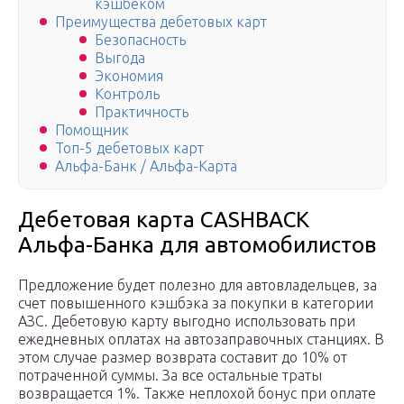
кэшбеком
Преимущества дебетовых карт
Безопасность
Выгода
Экономия
Контроль
Практичность
Помощник
Топ-5 дебетовых карт
Альфа-Банк / Альфа-Карта
Дебетовая карта CASHBACK
Альфа-Банка для автомобилистов
Предложение будет полезно для автовладельцев, за
счет повышенного кэшбэка за покупки в категории
АЗС. Дебетовую карту выгодно использовать при
ежедневных оплатах на автозаправочных станциях. В
этом случае размер возврата составит до 10% от
потраченной суммы. За все остальные траты
возвращается 1%. Также неплохой бонус при оплате