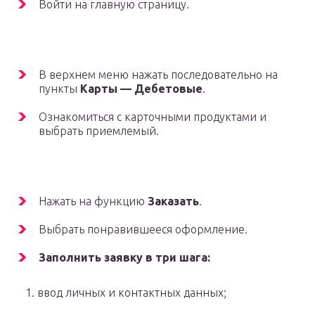
Войти на главную страницу.
В верхнем меню нажать последовательно на
пункты
Карты — Дебетовые
.
Ознакомиться с карточными продуктами и
выбрать приемлемый.
Нажать на функцию
Заказать
.
Выбрать понравившееся оформление.
Заполнить заявку в три шага:
1. ввод личных и контактных данных;