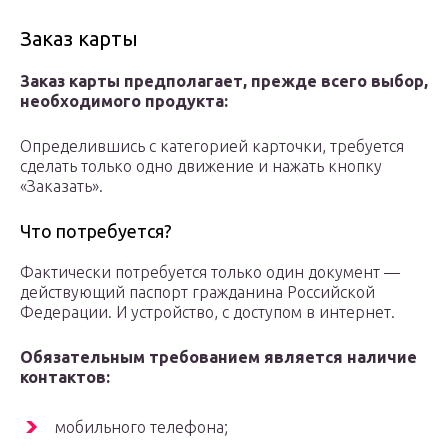
Заказ карты
Заказ карты предполагает, прежде всего выбор,
необходимого продукта:
Определившись с категорией карточки, требуется
сделать только одно движение и нажать кнопку
«Заказать».
Что потребуется?
Фактически потребуется только один документ —
действующий паспорт гражданина Российской
Федерации. И устройство, с доступом в интернет.
Обязательным требованием является наличие
контактов:
мобильного телефона;