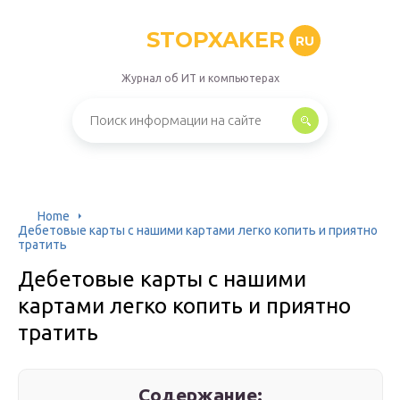
STOPXAKER
RU
Журнал об ИТ и компьютерах
Home
Дебетовые карты с нашими картами легко копить и приятно
тратить
Дебетовые карты с нашими
картами легко копить и приятно
тратить
Содержание: