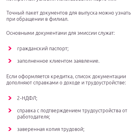
Точный пакет документов для выпуска можно узнать
при обращении в филиал.
Основными документами для эмиссии служат:
гражданский паспорт;
заполненное клиентом заявление.
Если оформляется кредитка, список документации
дополняют справками о доходе и трудоустройстве:
2-НДФЛ;
справка с подтверждением трудоустройства от
работодателя;
заверенная копия трудовой;