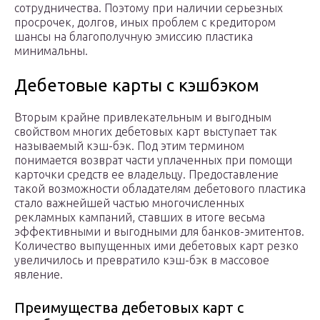
сотрудничества. Поэтому при наличии серьезных
просрочек, долгов, иных проблем с кредитором
шансы на благополучную эмиссию пластика
минимальны.
Дебетовые карты с кэшбэком
Вторым крайне привлекательным и выгодным
свойством многих дебетовых карт выступает так
называемый кэш-бэк. Под этим термином
понимается возврат части уплаченных при помощи
карточки средств ее владельцу. Предоставление
такой возможности обладателям дебетового пластика
стало важнейшей частью многочисленных
рекламных кампаний, ставших в итоге весьма
эффективными и выгодными для банков-эмитентов.
Количество выпущенных ими дебетовых карт резко
увеличилось и превратило кэш-бэк в массовое
явление.
Преимущества дебетовых карт с