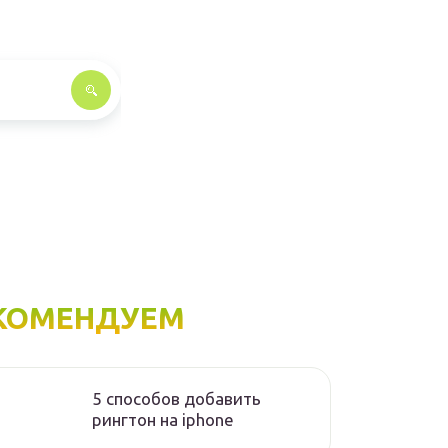
КОМЕНДУЕМ
5 способов добавить
рингтон на iphone