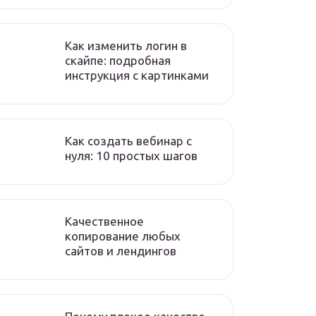
Как изменить логин в
скайпе: подробная
инструкция с картинками
Как создать вебинар с
нуля: 10 простых шагов
Качественное
копирование любых
сайтов и лендингов