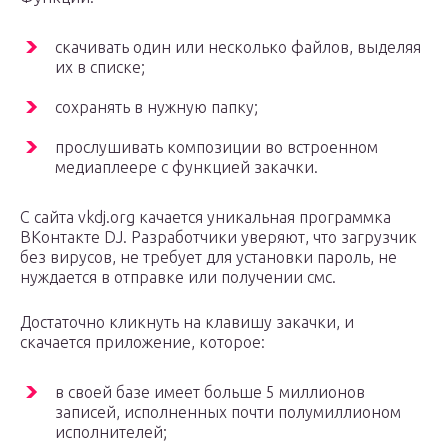
скачивать один или несколько файлов, выделяя
их в списке;
сохранять в нужную папку;
прослушивать композиции во встроенном
медиаплеере с функцией закачки.
С сайта vkdj.org качается уникальная программка
ВКонтакте DJ. Разработчики уверяют, что загрузчик
без вирусов, не требует для установки пароль, не
нуждается в отправке или получении смс.
Достаточно кликнуть на клавишу закачки, и
скачается приложение, которое:
в своей базе имеет больше 5 миллионов
записей, исполненных почти полумиллионом
исполнителей;