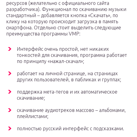
ресурсов (желательно с официального сайта
разработчика). Функционал по скачиванию музыки
стандартный – добавляется кнопка «Скачать», по
клику на которую происходит загрузка в память
смартфона. Отдельно стоит выделить следующие
преимущества программы VMP:
Интерфейс очень простой, нет никаких
тонкостей для скачивания, программа работает
по принципу «нажал-скачал»;
работает на личной странице, на страницах
других пользователей, в пабликах и группах;
поддержка мета-тегов и их автоматическое
скачивание;
скачивание аудиотреков массово – альбомами,
плейлистами;
полностью русский интерфейс с подсказками.