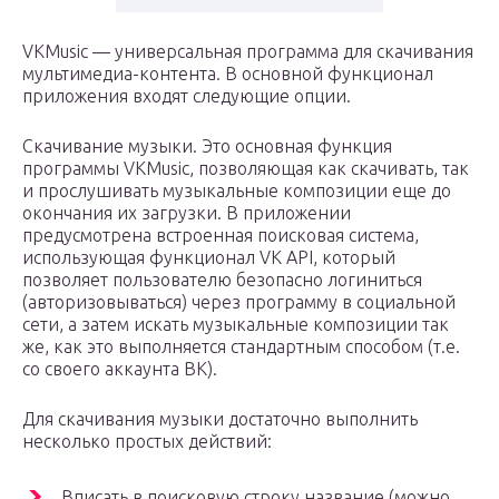
VKMusic — универсальная программа для скачивания
мультимедиа-контента. В основной функционал
приложения входят следующие опции.
Скачивание музыки. Это основная функция
программы VKMusic, позволяющая как скачивать, так
и прослушивать музыкальные композиции еще до
окончания их загрузки. В приложении
предусмотрена встроенная поисковая система,
использующая функционал VK API, который
позволяет пользователю безопасно логиниться
(авторизовываться) через программу в социальной
сети, а затем искать музыкальные композиции так
же, как это выполняется стандартным способом (т.е.
со своего аккаунта ВК).
Для скачивания музыки достаточно выполнить
несколько простых действий:
Вписать в поисковую строку название (можно