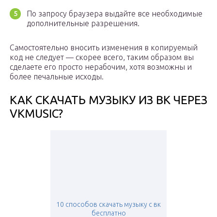
По запросу браузера выдайте все необходимые
дополнительные разрешения.
Самостоятельно вносить изменения в копируемый
код не следует — скорее всего, таким образом вы
сделаете его просто нерабочим, хотя возможны и
более печальные исходы.
КАК СКАЧАТЬ МУЗЫКУ ИЗ ВК ЧЕРЕЗ
VKMUSIC?
10 способов скачать музыку с вк
бесплатно