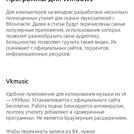
Для компьютеров на виндовс разработано несколько
полноценных утилит для скачки звукозаписей с
ВКонтакте. Далее в статье будут перечислены самые
популярные приложения, использование которых
позволит разнообразить свою аудиотеку.
Большинство позволяет грузить также видео. Их
скачивают с официальных сайтов, торрентов,
информационных ресурсов.
Vkmusic
Удобное приложение для копирования музыки из vk
— VKMusic. Устанавливается с официального сайта
бесплатно. Работа подчас блокируется антивирусом,
поэтому утилиту добавляют в «доверенные
программы». Не является браузерным расширением.
Чтобы перекинуть записи из ВК, нужно