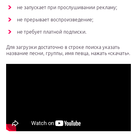
не запускает при прослушивании рекламу;
не прерывает воспроизведение;
не требует платной подписки.
Для загрузки достаточно в строке поиска указать
название песни, группы, имя певца, нажать «скачать».