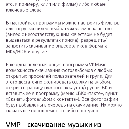
это, к примеру, клип или фильм) либо любые
ключевые слова.
В настройках программы можно настроить фильтры
для загрузки видео: выбрать желаемое качество
(видео с несоответствующим качеством не будет
выдаваться в результатах поиска), разрешить/
запретить скачивание видеороликов формата
MKV/HDR и другие.
Еще одна полезная опция программы VKMusic —
возможность скачивания фотоальбомов с любых
открытых профилей пользователей и групп. Для
этого достаточно скопировать ссылку на альбом,
открыв страницу нужного аккаунта/группы ВК и
вставить ее в программу (меню «ВКонтакте», пункт
«Скачать фотоальбом с контакта»). Все фотографии
будут добавлены в очередь на скачивание. Их можно
скачать все одновременно либо поштучно.
VMP – скачивание музыки из