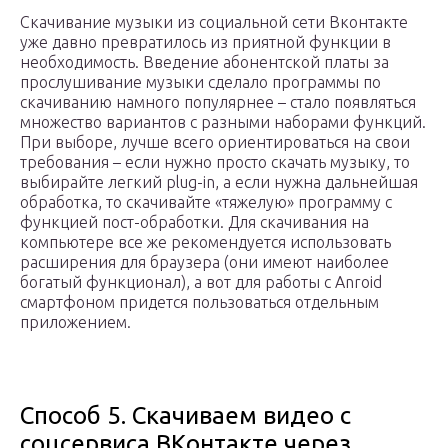
Скачивание музыки из социальной сети Вконтакте
уже давно превратилось из приятной функции в
необходимость. Введение абонентской платы за
прослушивание музыки сделало программы по
скачиванию намного популярнее – стало появляться
множество вариантов с разными наборами функций.
При выборе, лучше всего ориентироваться на свои
требования – если нужно просто скачать музыку, то
выбирайте легкий plug-in, а если нужна дальнейшая
обработка, то скачивайте «тяжелую» программу с
функцией пост-обработки. Для скачивания на
компьютере все же рекомендуется использовать
расширения для браузера (они имеют наиболее
богатый функционал), а вот для работы с Anroid
смартфоном придется пользоваться отдельным
приложением.
Способ 5. Скачиваем видео с
соцсервиса ВКонтакте через