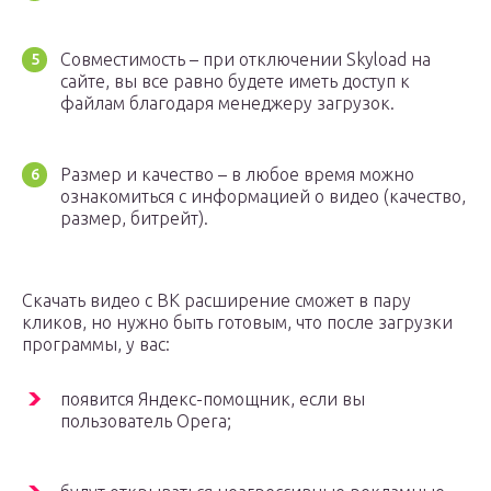
Совместимость – при отключении Skyload на
сайте, вы все равно будете иметь доступ к
файлам благодаря менеджеру загрузок.
Размер и качество – в любое время можно
ознакомиться с информацией о видео (качество,
размер, битрейт).
Скачать видео с ВК расширение сможет в пару
кликов, но нужно быть готовым, что после загрузки
программы, у вас:
появится Яндекс-помощник, если вы
пользователь Opera;