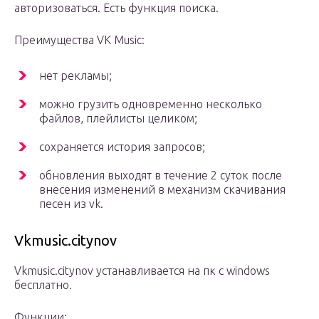
авторизоваться. Есть функция поиска.
Преимущества VK Music:
нет рекламы;
можно грузить одновременно несколько
файлов, плейлисты целиком;
сохраняется история запросов;
обновления выходят в течение 2 суток после
внесения изменений в механизм скачивания
песен из vk.
Vkmusic.citynov
Vkmusic.citynov устанавливается на пк с windows
бесплатно.
Функции: