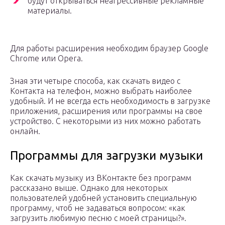
будут открываться неагрессивные рекламные
материалы.
Для работы расширения необходим браузер Google
Chrome или Opera.
Зная эти четыре способа, как скачать видео с
Контакта на телефон, можно выбрать наиболее
удобный. И не всегда есть необходимость в загрузке
приложения, расширения или программы на свое
устройство. С некоторыми из них можно работать
онлайн.
Программы для загрузки музыки
Как скачать музыку из ВКонтакте без программ
рассказано выше. Однако для некоторых
пользователей удобней установить специальную
программу, чтоб не задаваться вопросом: «как
загрузить любимую песню с моей страницы?».