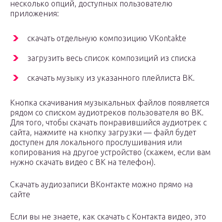
несколько опций, доступных пользователю
приложения:
скачать отдельную композицию VKontakte
загрузить весь список композиций из списка
скачать музыку из указанного плейлиста ВК.
Кнопка скачивания музыкальных файлов появляется
рядом со списком аудиотреков пользователя во ВК.
Для того, чтобы скачать понравившийся аудиотрек с
сайта, нажмите на кнопку загрузки — файл будет
доступен для локального прослушивания или
копирования на другое устройство (скажем, если вам
нужно скачать видео с ВК на телефон).
Скачать аудиозаписи ВКонтакте можно прямо на
сайте
Если вы не знаете, как скачать с Контакта видео, это