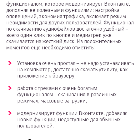
функционалом, которое модернизирует Вконтакте,
дополняя ее полезными функциями: настройка
оповещений, экономия трафика, включает режим
невидимости для других пользователей. Функционал
по скачиванию аудиофайлов достаточно удобный –
всего один клик по кнопке и медиатрек уже
скачивается на жесткий диск. Из положительных
моментов еще необходимо отметить:
Установка очень простая – не надо устанавливать
на компьютер, достаточно скачать утилиту, как
приложение к браузеру;
работа с треками с очень богатым
функционалом – скачивания в различных
режимах, массовые загрузки;
модернизирует функции Вконтакте, добавляя
новые функции, недоступные для обычных
пользователей.