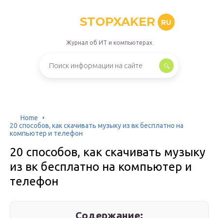
STOPXAKER
RU
Журнал об ИТ и компьютерах
Home
20 способов, как скачивать музыку из вк бесплатно на
компьютер и телефон
20 способов, как скачивать музыку
из вк бесплатно на компьютер и
телефон
Содержание: