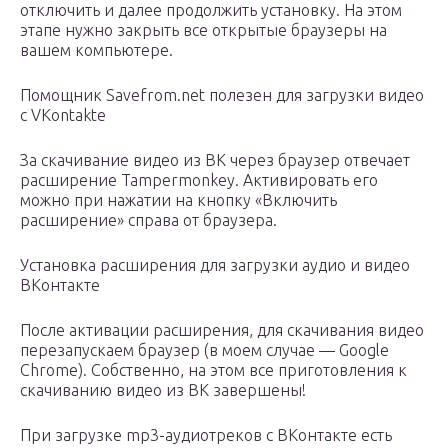
отключить и далее продолжить установку. На этом
этапе нужно закрыть все открытые браузеры на
вашем компьютере.
Помощник Savefrom.net полезен для загрузки видео
с VKontakte
За скачивание видео из ВК через браузер отвечает
расширение Tampermonkey. Активировать его
можно при нажатии на кнопку «Включить
расширение» справа от браузера.
Установка расширения для загрузки аудио и видео
ВКонтакте
После активации расширения, для скачивания видео
перезапускаем браузер (в моем случае — Google
Chrome). Собственно, на этом все приготовления к
скачиванию видео из ВК завершены!
При загрузке mp3-аудиотреков с ВКонтакте есть