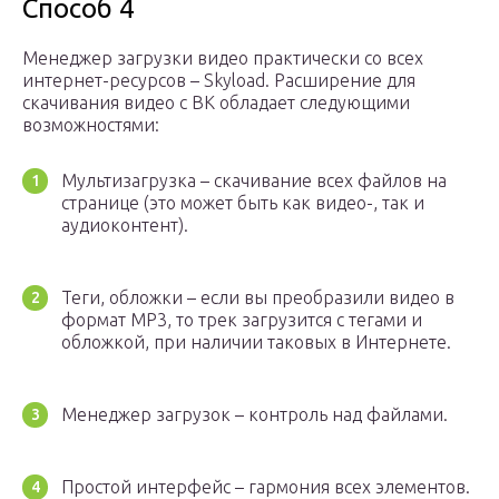
Способ 4
Менеджер загрузки видео практически со всех
интернет-ресурсов – Skyload. Расширение для
скачивания видео с ВК обладает следующими
возможностями:
Мультизагрузка – скачивание всех файлов на
странице (это может быть как видео-, так и
аудиоконтент).
Теги, обложки – если вы преобразили видео в
формат MP3, то трек загрузится с тегами и
обложкой, при наличии таковых в Интернете.
Менеджер загрузок – контроль над файлами.
Простой интерфейс – гармония всех элементов.