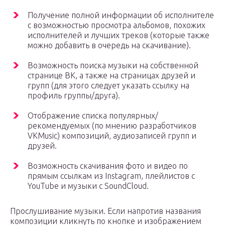
Получение полной информации об исполнителе
с возможностью просмотра альбомов, похожих
исполнителей и лучших треков (которые также
можно добавить в очередь на скачивание).
Возможность поиска музыки на собственной
странице ВК, а также на страницах друзей и
групп (для этого следует указать ссылку на
профиль группы/друга).
Отображение списка популярных/
рекомендуемых (по мнению разработчиков
VKMusic) композиций, аудиозаписей групп и
друзей.
Возможность скачивания фото и видео по
прямым ссылкам из Instagram, плейлистов с
YouTube и музыки с SoundCloud.
Прослушивание музыки. Если напротив названия
композиции кликнуть по кнопке и изображением