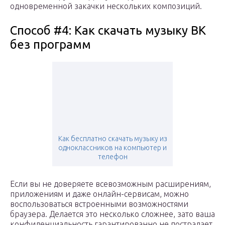
одновременной закачки нескольких композиций.
Способ #4: Как скачать музыку ВК
без программ
Как бесплатно скачать музыку из
одноклассников на компьютер и
телефон
Если вы не доверяете всевозможным расширениям,
приложениям и даже онлайн-сервисам, можно
воспользоваться встроенными возможностями
браузера. Делается это несколько сложнее, зато ваша
конфиденциальность гарантированно не пострадает.