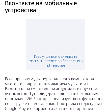
Вконтакте на мобильные
устройства
Где лучше всего скачивать
фильмы на телефон бесплатно в
hd качестве
Если программ для персонального компьютера
много, то вопрос со скачиванием музыки из
Вконтакте на смартфон на андроид все еще стоит
очень остро. Тут в лидерах полностью бесплатная
программа VMP, которая реализует весь функционал
по загрузке на мобильных. Программа недоступна в
Google Play и ее придется скачать со сторонних