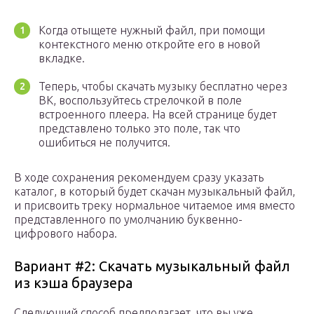
Когда отыщете нужный файл, при помощи
контекстного меню откройте его в новой
вкладке.
Теперь, чтобы скачать музыку бесплатно через
ВК, воспользуйтесь стрелочкой в поле
встроенного плеера. На всей странице будет
представлено только это поле, так что
ошибиться не получится.
В ходе сохранения рекомендуем сразу указать
каталог, в который будет скачан музыкальный файл,
и присвоить треку нормальное читаемое имя вместо
представленного по умолчанию буквенно-
цифрового набора.
Вариант #2: Скачать музыкальный файл
из кэша браузера
Следующий способ предполагает, что вы уже