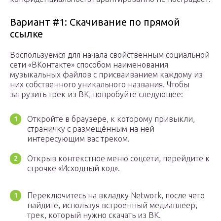
Вариант #1: Скачивание по прямой
ссылке
Воспользуемся для начала свойственным социальной
сети «ВКонтакте» способом наименования
музыкальных файлов с присваиванием каждому из
них собственного уникального названия. Чтобы
загрузить трек из ВК, попробуйте следующее:
Откройте в браузере, к которому привыкли,
страничку с размещённым на ней
интересующим вас треком.
Открыв контекстное меню соцсети, перейдите к
строчке «Исходный код».
Переключитесь на вкладку Network, после чего
найдите, используя встроенный медиаплеер,
трек, который нужно скачать из ВК.