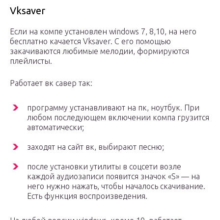
Vksaver
Если на компе установлен windows 7, 8,10, на него
бесплатно качается Vksaver. С его помощью
закачиваются любимые мелодии, формируются
плейлисты.
Работает вк савер так:
программу устанавливают на пк, ноутбук. При
любом последующем включении компа грузится
автоматически;
заходят на сайт вк, выбирают песню;
после установки утилиты в соцсети возле
каждой аудиозаписи появится значок «S» — на
него нужно нажать, чтобы началось скачивание.
Есть функция воспроизведения.