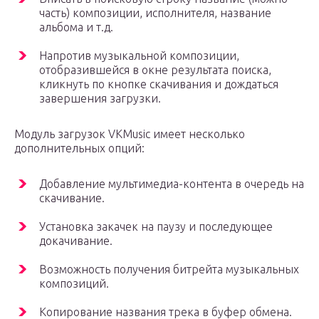
часть) композиции, исполнителя, название
альбома и т.д.
Напротив музыкальной композиции,
отобразившейся в окне результата поиска,
кликнуть по кнопке скачивания и дождаться
завершения загрузки.
Модуль загрузок VKMusic имеет несколько
дополнительных опций:
Добавление мультимедиа-контента в очередь на
скачивание.
Установка закачек на паузу и последующее
докачивание.
Возможность получения битрейта музыкальных
композиций.
Копирование названия трека в буфер обмена.