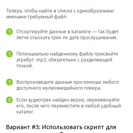
Теперь, чтобы найти в списке с однообразными
именами требуемый файл:
Отсортируйте данные в каталоге — так будет
легче отыскать трек по дате прослушивания.
Потенциально найденному файлу присвойте
атрибут .mp3, обязательно с разделяющей
точкой.
Воспроизведите данные при помощи любого
доступного мультимедийного плеера.
Если аудиотрек найден верно, переименуйте
его, после чего переместите в любой удобный
каталог.
Вариант #3: Использовать скрипт для