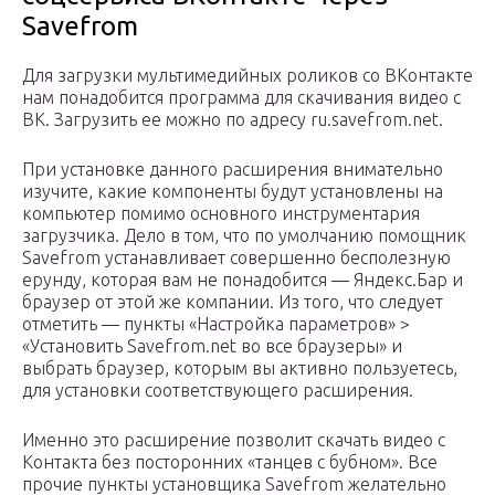
Savefrom
Для загрузки мультимедийных роликов со ВКонтакте
нам понадобится программа для скачивания видео с
ВК. Загрузить ее можно по адресу ru.savefrom.net.
При установке данного расширения внимательно
изучите, какие компоненты будут установлены на
компьютер помимо основного инструментария
загрузчика. Дело в том, что по умолчанию помощник
Savefrom устанавливает совершенно бесполезную
ерунду, которая вам не понадобится — Яндекс.Бар и
браузер от этой же компании. Из того, что следует
отметить — пункты «Настройка параметров» >
«Установить Savefrom.net во все браузеры» и
выбрать браузер, которым вы активно пользуетесь,
для установки соответствующего расширения.
Именно это расширение позволит скачать видео с
Контакта без посторонних «танцев с бубном». Все
прочие пункты установщика Savefrom желательно