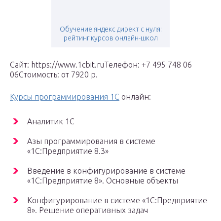
Обучение яндекс директ с нуля:
рейтинг курсов онлайн-школ
Сайт: https://www.1cbit.ruТелефон: +7 495 748 06
06Стоимость: от 7920 р.
Курсы программирования 1С
онлайн:
Аналитик 1С
Азы программирования в системе
«1С:Предприятие 8.3»
Введение в конфигурирование в системе
«1С:Предприятие 8». Основные объекты
Конфигурирование в системе «1С:Предприятие
8». Решение оперативных задач