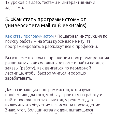
12 уроков с видео, тестами и интерактивными
задачами.
5. «Как стать программистом» от
университета Mail.ru (GeekBrains)
Как стать программистом
/ Пошаговая инструкция по
поиску работы – на этом курсе вас не научат
программировать, а расскажут всё о профессии.
Вы узнаете в каком направлении программирования
развиваться, как составить резюме и найти первые
заказы (работу), как двигаться по карьерной
лестнице, чтобы быстро учиться и хорошо
зарабатывать.
Для начинающих программистов, кто изучает
профессию для того, чтобы устроиться на работу и
найти постоянных заказчиков, я рекомендую
включить это обучение в список на прохождение.
Знаю, что у большинства людей, пытающихся