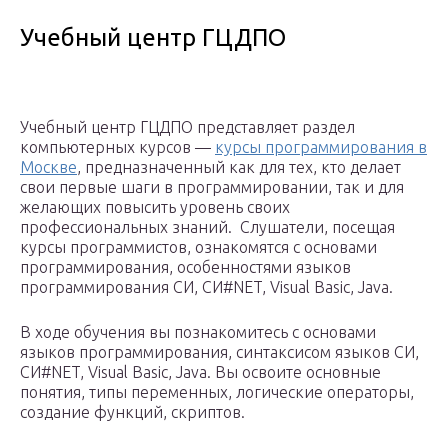
Учебный центр ГЦДПО
Учебный центр ГЦДПО представляет раздел
компьютерных курсов —
курсы программирования в
Москве
, предназначенный как для тех, кто делает
свои первые шаги в программировании, так и для
желающих повысить уровень своих
профессиональных знаний. Слушатели, посещая
курсы программистов, ознакомятся с основами
программирования, особенностями языков
программирования СИ, СИ#NET, Visual Basic, Java.
В ходе обучения вы познакомитесь с основами
языков программирования, синтаксисом языков СИ,
СИ#NET, Visual Basic, Java. Вы освоите основные
понятия, типы переменных, логические операторы,
создание функций, скриптов.