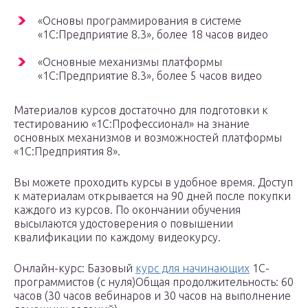
«Основы программирования в системе
«1C:Предприятие 8.3», более 18 часов видео
«Основные механизмы платформы
«1С:Предприятие 8.3», более 5 часов видео
Материалов курсов достаточно для подготовки к
тестированию «1С:Профессионал» на знание
основных механизмов и возможностей платформы
«1С:Предприятия 8».
Вы можете проходить курсы в удобное время. Доступ
к материалам открывается на 90 дней после покупки
каждого из курсов. По окончании обучения
высылаются удостоверения о повышении
квалификации по каждому видеокурсу.
Онлайн-курс: Базовый
курс для начинающих
1С-
программистов (с нуля)Общая продолжительность: 60
часов (30 часов вебинаров и 30 часов на выполнение