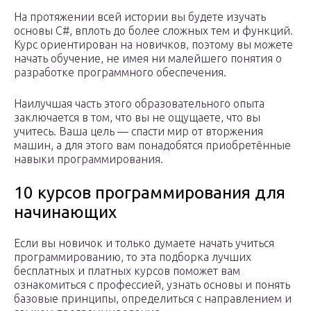
На протяжении всей истории вы будете изучать
основы C#, вплоть до более сложных тем и функций.
Курс ориентирован на новичков, поэтому вы можете
начать обучение, не имея ни малейшего понятия о
разработке программного обеспечения.
Наилучшая часть этого образовательного опыта
заключается в том, что вы не ощущаете, что вы
учитесь. Ваша цель — спасти мир от вторжения
машин, а для этого вам понадобятся приобретённые
навыки программирования.
10 курсов программирования для
начинающих
Если вы новичок и только думаете начать учиться
программированию, то эта подборка лучших
бесплатных и платных курсов поможет вам
ознакомиться с профессией, узнать основы и понять
базовые принципы, определиться с направлением и