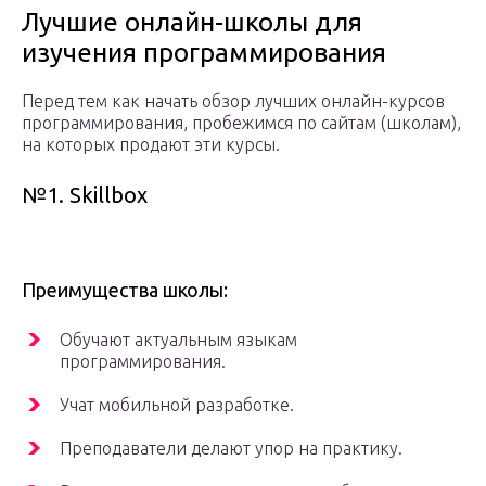
Лучшие онлайн-школы для
изучения программирования
Перед тем как начать обзор лучших онлайн-курсов
программирования, пробежимся по сайтам (школам),
на которых продают эти курсы.
№1. Skillbox
Преимущества школы:
Обучают актуальным языкам
программирования.
Учат мобильной разработке.
Преподаватели делают упор на практику.