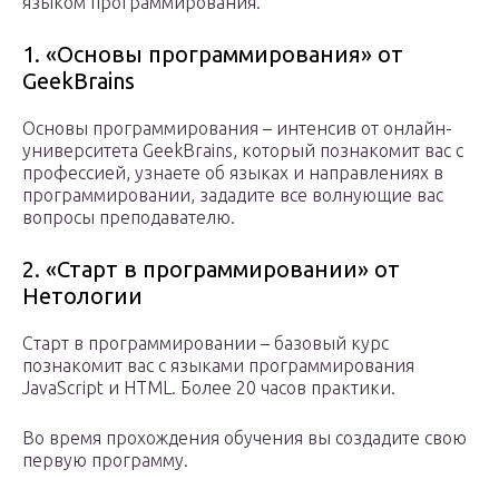
языком программирования.
1. «Основы программирования» от
GeekBrains
Основы программирования – интенсив от онлайн-
университета GeekBrains, который познакомит вас с
профессией, узнаете об языках и направлениях в
программировании, зададите все волнующие вас
вопросы преподавателю.
2. «Старт в программировании» от
Нетологии
Старт в программировании – базовый курс
познакомит вас с языками программирования
JavaScript и HTML. Более 20 часов практики.
Во время прохождения обучения вы создадите свою
первую программу.