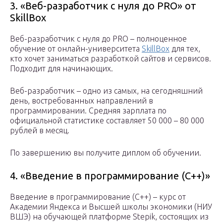
3. «Веб-разработчик с нуля до PRO» от
SkillBox
Веб-разработчик с нуля до PRO – полноценное
обучение от онлайн-университета
SkillBox
для тех,
кто хочет заниматься разработкой сайтов и сервисов.
Подходит для начинающих.
Веб-разработчик – одно из самых, на сегодняшний
день, востребованных направлений в
программировании. Средняя зарплата по
официальной статистике составляет 50 000 – 80 000
рублей в месяц.
По завершению вы получите диплом об обучении.
4. «Введение в программирование (С++)»
Введение в программирование (С++) – курс от
Академии Яндекса и Высшей школы экономики (НИУ
ВШЭ) на обучающей платформе Stepik, состоящих из