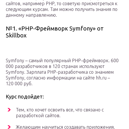
сайтов, например PHP, то советую присмотреться к
следующим курсам. Там можно получить знания по
данному направлению.
№1. «PHP-Фреймворк Symfony» от
Skillbox
Symfony – самый популярный PHP-фреймворк. 600
000 разработчиков в 120 странах используют
Symfony. Зарплата PHP-разработчика со знанием
Symfony, согласно информации на сайте hh.ru –
120 000 руб.
Курс подойдет:
Тем, кто хочет освоить все, что связано с
разработкой сайтов.
Желающим научиться создавать приложения.