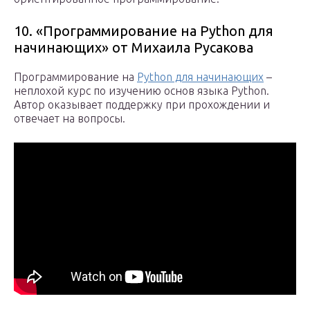
10. «Программирование на Python для
начинающих» от Михаила Русакова
Программирование на
Python для начинающих
–
неплохой курс по изучению основ языка Python.
Автор оказывает поддержку при прохождении и
отвечает на вопросы.