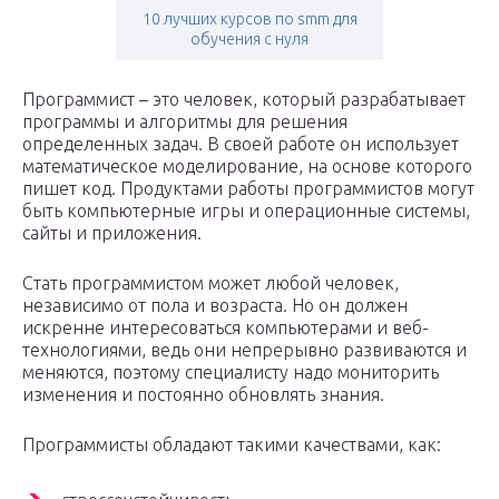
10 лучших курсов по smm для
обучения с нуля
Программист – это человек, который разрабатывает
программы и алгоритмы для решения
определенных задач. В своей работе он использует
математическое моделирование, на основе которого
пишет код. Продуктами работы программистов могут
быть компьютерные игры и операционные системы,
сайты и приложения.
Стать программистом может любой человек,
независимо от пола и возраста. Но он должен
искренне интересоваться компьютерами и веб-
технологиями, ведь они непрерывно развиваются и
меняются, поэтому специалисту надо мониторить
изменения и постоянно обновлять знания.
Программисты обладают такими качествами, как: