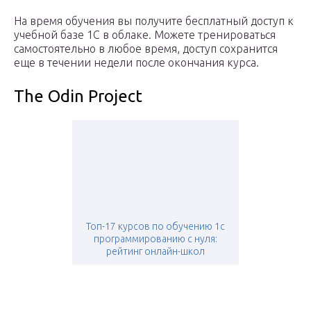
На время обучения вы получите бесплатный доступ к
учебной базе 1С в облаке. Можете тренироваться
самостоятельно в любое время, доступ сохранится
еще в течении недели после окончания курса.
The Odin Project
Топ-17 курсов по обучению 1с
программированию с нуля:
рейтинг онлайн-школ