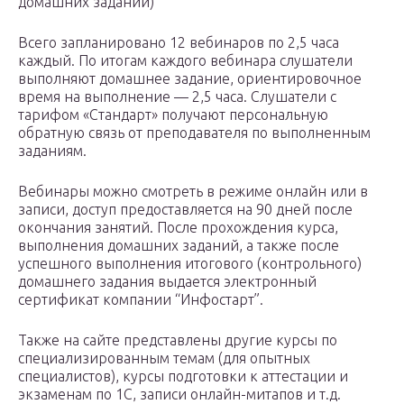
домашних заданий)
Всего запланировано 12 вебинаров по 2,5 часа
каждый. По итогам каждого вебинара слушатели
выполняют домашнее задание, ориентировочное
время на выполнение — 2,5 часа. Слушатели с
тарифом «Стандарт» получают персональную
обратную связь от преподавателя по выполненным
заданиям.
Вебинары можно смотреть в режиме онлайн или в
записи, доступ предоставляется на 90 дней после
окончания занятий. После прохождения курса,
выполнения домашних заданий, а также после
успешного выполнения итогового (контрольного)
домашнего задания выдается электронный
сертификат компании “Инфостарт”.
Также на сайте представлены другие курсы по
специализированным темам (для опытных
специалистов), курсы подготовки к аттестации и
экзаменам по 1С, записи онлайн-митапов и т.д.