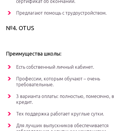
сертификат об окончании.
Предлагают помощь с трудоустройством.
№4. OTUS
Преимущества школы:
Есть собственный личный кабинет.
Профессии, которым обучают – очень
требовательные.
3 варианта оплаты: полностью, помесячно, в
кредит.
Тех поддержка работает круглые сутки.
Для лучших выпускников обеспечивается