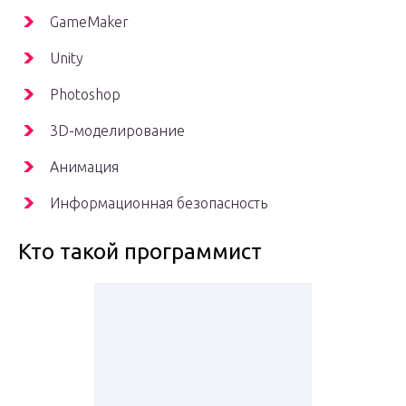
GameMaker
Unity
Photoshop
3D-моделирование
Анимация
Информационная безопасность
Кто такой программист