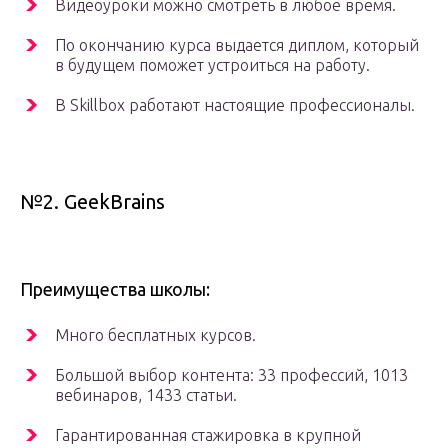
Видеоуроки можно смотреть в любое время.
По окончанию курса выдается диплом, который
в будущем поможет устроиться на работу.
В Skillbox работают настоящие профессионалы.
№2. GeekBrains
Преимущества школы:
Много бесплатных курсов.
Большой выбор контента: 33 профессий, 1013
вебинаров, 1433 статьи.
Гарантированная стажировка в крупной