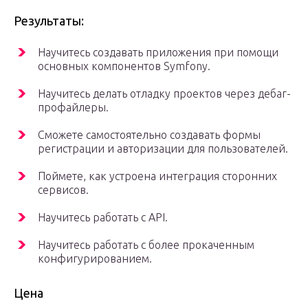
Результаты:
Научитесь создавать приложения при помощи
основных компонентов Symfony.
Научитесь делать отладку проектов через дебаг-
профайлеры.
Сможете самостоятельно создавать формы
регистрации и авторизации для пользователей.
Поймете, как устроена интеграция сторонних
сервисов.
Научитесь работать с API.
Научитесь работать с более прокаченным
конфигурированием.
Цена