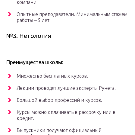
компани
Опытные преподаватели. Минимальным стажем
работы – 5 лет.
№3. Нетология
Преимущества школы:
Множество бесплатных курсов.
Лекции проводят лучшие эксперты Рунета.
Большой выбор профессий и курсов.
Курсы можно оплачивать в рассрочку или в
кредит.
Выпускники получают официальный