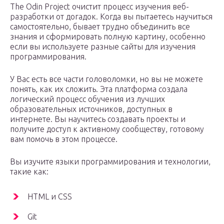
The Odin Project очистит процесс изучения веб-
разработки от догадок. Когда вы пытаетесь научиться
самостоятельно, бывает трудно объединить все
знания и сформировать полную картину, особенно
если вы используете разные сайты для изучения
программирования.
У Вас есть все части головоломки, но вы не можете
понять, как их сложить. Эта платформа создала
логический процесс обучения из лучших
образовательных источников, доступных в
интернете. Вы научитесь создавать проекты и
получите доступ к активному сообществу, готовому
вам помочь в этом процессе.
Вы изучите языки программирования и технологии,
такие как:
HTML и CSS
Git