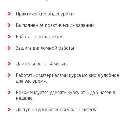
Практические видеоуроки
Выполнение практических заданий
Работа с наставником
Защита дипломной работы
Длительность – 4 месяца.
Работать с материалами курса можно в удобное
для вас время.
Рекомендуется уделять курсу от 3 да 5 часов в
неделю.
Доступ к курсу остается у вас навсегда.