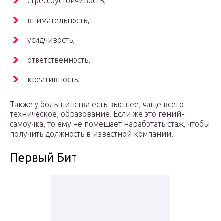
стрессоустойчивость,
внимательность,
усидчивость,
ответственность,
креативность.
Также у большинства есть высшее, чаще всего
техническое, образование. Если же это гений-
самоучка, то ему не помешает наработать стаж, чтобы
получить должность в известной компании.
Первый Бит