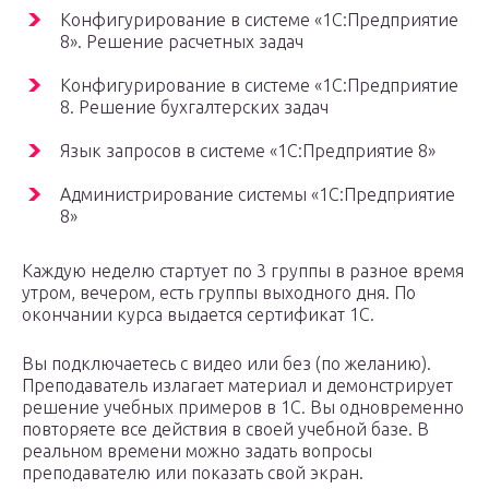
Конфигурирование в системе «1С:Предприятие
8». Решение расчетных задач
Конфигурирование в системе «1С:Предприятие
8. Решение бухгалтерских задач
Язык запросов в системе «1С:Предприятие 8»
Администрирование системы «1С:Предприятие
8»
Каждую неделю стартует по 3 группы в разное время
утром, вечером, есть группы выходного дня. По
окончании курса выдается сертификат 1С.
Вы подключаетесь с видео или без (по желанию).
Преподаватель излагает материал и демонстрирует
решение учебных примеров в 1С. Вы одновременно
повторяете все действия в своей учебной базе. В
реальном времени можно задать вопросы
преподавателю или показать свой экран.