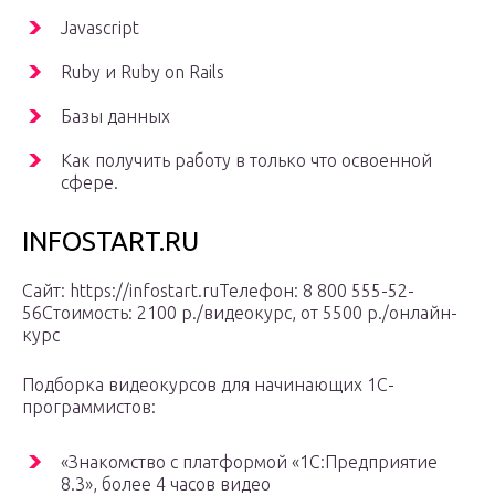
Javascript
Ruby и Ruby on Rails
Базы данных
Как получить работу в только что освоенной
сфере.
INFOSTART.RU
Сайт: https://infostart.ruТелефон: 8 800 555-52-
56Стоимость: 2100 р./видеокурс, от 5500 р./онлайн-
курс
Подборка видеокурсов для начинающих 1С-
программистов:
«Знакомство с платформой «1C:Предприятие
8.3», более 4 часов видео