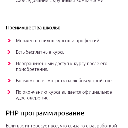
собеседование с крупными компаниями.
Преимущества школы:
Множество видов курсов и профессий.
Есть бесплатные курсы.
Неограниченный доступ к курсу после его
приобретения.
Возможность смотреть на любом устройстве
По окончанию курса выдается официальное
удостоверение.
PHP программирование
Если вас интересует все, что связано с разработкой