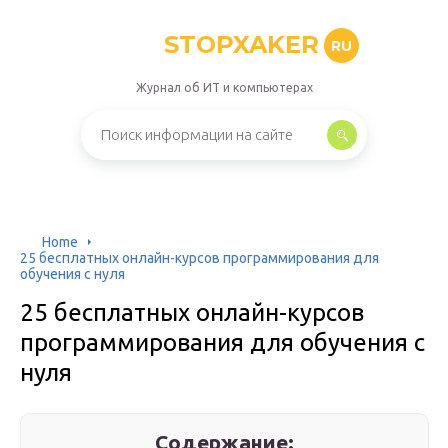
STOPXAKER
RU
Журнал об ИТ и компьютерах
Home
25 бесплатных онлайн-курсов программирования для
обучения с нуля
25 бесплатных онлайн-курсов
программирования для обучения с
нуля
Содержание: