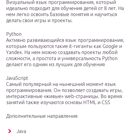
Визуальный язык программирования, который
идеально подходит для обучения детей от 8 лет. На
нем легко освоить базовые понятия и научиться
делать свои игры и проекты.
Python
Активно развивающийся язык программирования,
которым пользуются такие it-гиганты как Google и
Yandex. На нем можно создавать проекты любой
сложности, а простота и универсальность Python
делают его одним из лучших для обучения
JavaScript
Самый популярный на нынешний момент язык
программирования. Он позволяет создавать игры,
интерактивные «живые» web-страницы. Во время
занятий также изучаются основы HTML и CSS
Дополнительные направления
Java