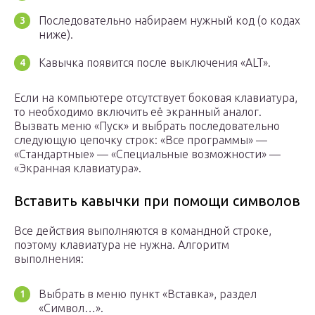
Последовательно набираем нужный код (о кодах
ниже).
Кавычка появится после выключения «ALT».
Если на компьютере отсутствует боковая клавиатура,
то необходимо включить её экранный аналог.
Вызвать меню «Пуск» и выбрать последовательно
следующую цепочку строк: «Все программы» —
«Стандартные» — «Специальные возможности» —
«Экранная клавиатура».
Вставить кавычки при помощи символов
Все действия выполняются в командной строке,
поэтому клавиатура не нужна. Алгоритм
выполнения:
Выбрать в меню пункт «Вставка», раздел
«Символ…».