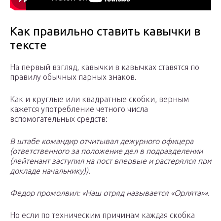
Как правильно ставить кавычки в
тексте
На первый взгляд, кавычки в кавычках ставятся по
правилу обычных парных знаков.
Как и круглые или квадратные скобки, верным
кажется употребление четного числа
вспомогательных средств:
В штабе командир отчитывал дежурного офицера
(ответственного за положение дел в подразделении
(лейтенант заступил на пост впервые и растерялся при
докладе начальнику)).
Федор промолвил: «Наш отряд называется «Орлята»».
Но если по техническим причинам каждая скобка