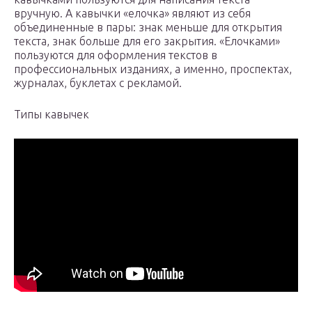
вручную. А кавычки «елочка» являют из себя
объединенные в пары: знак меньше для открытия
текста, знак больше для его закрытия. «Елочками»
пользуются для оформления текстов в
профессиональных изданиях, а именно, проспектах,
журналах, буклетах с рекламой.
Типы кавычек