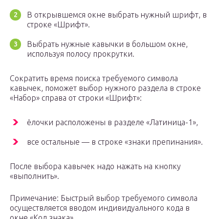
В открывшемся окне выбрать нужный шрифт, в
строке «Шрифт».
Выбрать нужные кавычки в большом окне,
используя полосу прокрутки.
Сократить время поиска требуемого символа
кавычек, поможет выбор нужного раздела в строке
«Набор» справа от строки «Шрифт»:
ёлочки расположены в разделе «Латиница-1»,
все остальные — в строке «знаки препинания».
После выбора кавычек надо нажать на кнопку
«выполнить».
Примечание: Быстрый выбор требуемого символа
осуществляется вводом индивидуального кода в
окне «Код знака».