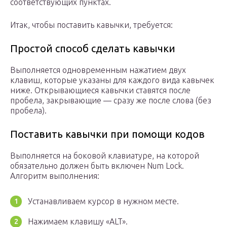
соответствующих пунктах.
Итак, чтобы поставить кавычки, требуется:
Простой способ сделать кавычки
Выполняется одновременным нажатием двух
клавиш, которые указаны для каждого вида кавычек
ниже. Открывающиеся кавычки ставятся после
пробела, закрывающие — сразу же после слова (без
пробела).
Поставить кавычки при помощи кодов
Выполняется на боковой клавиатуре, на которой
обязательно должен быть включен Num Lock.
Алгоритм выполнения:
Устанавливаем курсор в нужном месте.
Нажимаем клавишу «ALT».