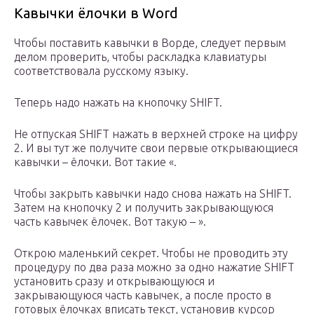
Кавычки ёлочки в Word
Чтобы поставить кавычки в Ворде, следует первым
делом проверить, чтобы раскладка клавиатуры
соответствовала русскому языку.
Теперь надо нажать на кнопочку SHIFT.
Не отпуская SHIFT нажать в верхней строке на цифру
2. И вы тут же получите свои первые открывающиеся
кавычки – ёлочки. Вот такие «.
Чтобы закрыть кавычки надо снова нажать на SHIFT.
Затем на кнопочку 2 и получить закрывающуюся
часть кавычек ёлочек. Вот такую – ».
Открою маленький секрет. Чтобы не проводить эту
процедуру по два раза можно за одно нажатие SHIFT
установить сразу и открывающуюся и
закрывающуюся часть кавычек, а после просто в
готовых ёлочках вписать текст, установив курсор