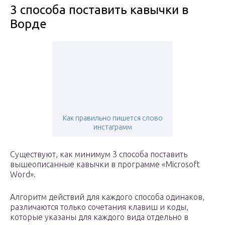
3 способа поставить кавычки в
Ворде
Как правильно пишется слово
инстаграмм
Существуют, как минимум 3 способа поставить
вышеописанные кавычки в программе «Microsoft
Word».
Алгоритм действий для каждого способа одинаков,
различаются только сочетания клавиш и коды,
которые указаны для каждого вида отдельно в