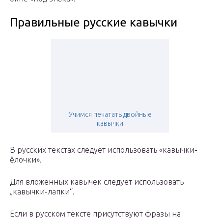
Правильные русские кавычки
Учимся печатать двойные
кавычки
В русских текстах следует использовать «кавычки-
ёлочки».
Для вложенных кавычек следует использовать
„кавычки-лапки“.
Если в русском тексте присутствуют фразы на