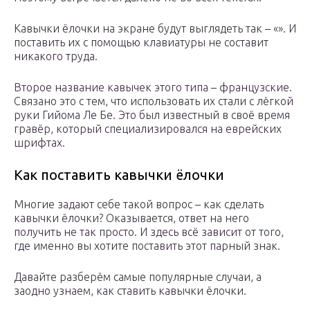
Кавычки ёлочки на экране будут выглядеть так – «». И
поставить их с помощью клавиатуры не составит
никакого труда.
Второе название кавычек этого типа – французские.
Связано это с тем, что использовать их стали с лёгкой
руки Гийома Ле Бе. Это был известный в своё время
гравёр, который специализировался на еврейских
шрифтах.
Как поставить кавычки ёлочки
Многие задают себе такой вопрос – как сделать
кавычки ёлочки? Оказывается, ответ на него
получить не так просто. И здесь всё зависит от того,
где именно вы хотите поставить этот парный знак.
Давайте разберём самые популярные случаи, а
заодно узнаем, как ставить кавычки ёлочки.