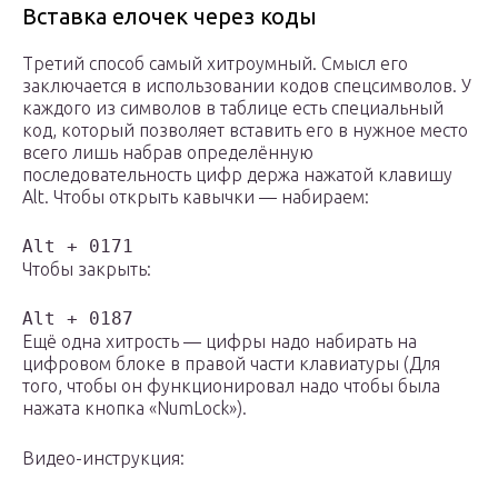
Вставка елочек через коды
Третий способ самый хитроумный. Смысл его
заключается в использовании кодов спецсимволов. У
каждого из символов в таблице есть специальный
код, который позволяет вставить его в нужное место
всего лишь набрав определённую
последовательность цифр держа нажатой клавишу
Alt. Чтобы открыть кавычки — набираем:
Alt + 0171
Чтобы закрыть:
Alt + 0187
Ещё одна хитрость — цифры надо набирать на
цифровом блоке в правой части клавиатуры (Для
того, чтобы он функционировал надо чтобы была
нажата кнопка «NumLock»).
Видео-инструкция: