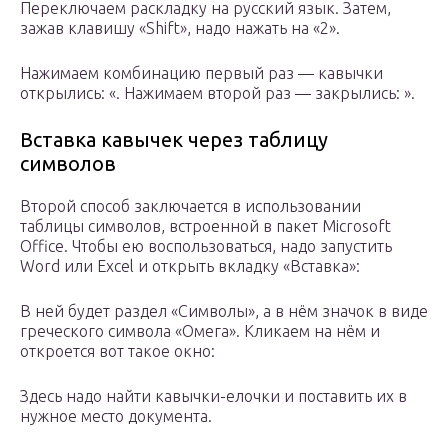
Переключаем раскладку на русский язык. Затем,
зажав клавишу «Shift», надо нажать на «2».
Нажимаем комбинацию первый раз — кавычки
открылись: «. Нажимаем второй раз — закрылись: ».
Вставка кавычек через таблицу
символов
Второй способ заключается в использовании
таблицы символов, встроенной в пакет Microsoft
Office. Чтобы ею воспользоваться, надо запустить
Word или Excel и открыть вкладку «Вставка»:
В ней будет раздел «Символы», а в нём значок в виде
греческого символа «Омега». Кликаем на нём и
откроется вот такое окно:
Здесь надо найти кавычки-елочки и поставить их в
нужное место документа.