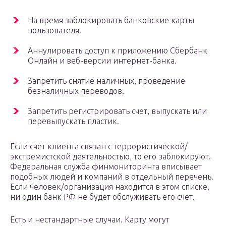
На время заблокировать банковские карты
пользователя.
Аннулировать доступ к приложению Сбербанк
Онлайн и веб-версии интернет-банка.
Запретить снятие наличных, проведение
безналичных переводов.
Запретить регистрировать счет, выпускать или
перевыпускать пластик.
Если счет клиента связан с террористической/
экстремистской деятельностью, то его заблокируют.
Федеральная служба финмониторинга вписывает
подобных людей и компаний в отдельный перечень.
Если человек/организация находится в этом списке,
ни один банк РФ не будет обслуживать его счет.
Есть и нестандартные случаи. Карту могут