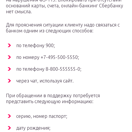
оснований карты, счета, онлайн-банкинг Сбербанку
нет смысла.
Для прояснения ситуации клиенту надо связаться с
банком одним из следующих способов:
по телефону 900;
по номеру +7-495-500-5550;
по телефону 8-800-555555-0;
через чат, используя сайт.
При обращении в поддержку потребуется
представить следующую информацию:
серию, номер паспорт;
дату рождения;