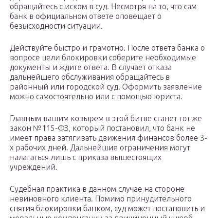
обращайтесь с иском в суд. Несмотря на то, что сам
банк в официальном ответе оповещает о
безысходности ситуации.
Действуйте быстро и грамотно. После ответа банка о
вопросе цели блокировки соберите необходимые
документы и ждите ответа. В случает отказа
дальнейшего обслуживания обращайтесь в
районный или городской суд. Оформить заявление
можно самостоятельно или с помощью юриста.
Главным вашим козырем в этой битве станет тот же
закон №115-ФЗ, который постановил, что банк не
имеет права затягивать движения финансов более 3-
х рабочих дней. Дальнейшие ограничения могут
налагаться лишь с приказа вышестоящих
учреждений.
Судебная практика в данном случае на стороне
невиновного клиента. Помимо принудительного
снятия блокировки банком, суд может постановить и