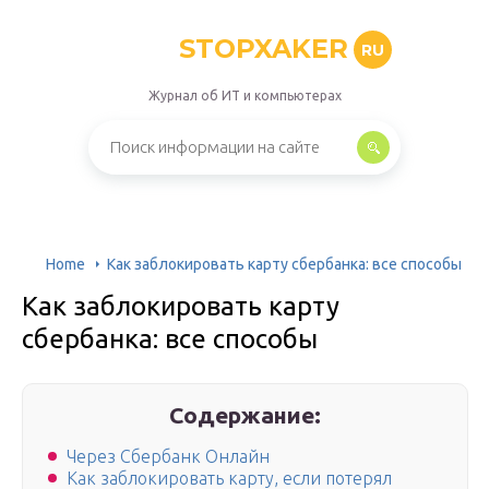
STOPXAKER
RU
Журнал об ИТ и компьютерах
Home
Как заблокировать карту сбербанка: все способы
Как заблокировать карту
сбербанка: все способы
Содержание:
Через Сбербанк Онлайн
Как заблокировать карту, если потерял