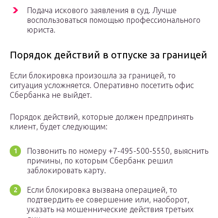
Подача искового заявления в суд. Лучше
воспользоваться помощью профессионального
юриста.
Порядок действий в отпуске за границей
Если блокировка произошла за границей, то
ситуация усложняется. Оперативно посетить офис
Сбербанка не выйдет.
Порядок действий, которые должен предпринять
клиент, будет следующим:
Позвонить по номеру +7-495-500-5550, выяснить
причины, по которым Сбербанк решил
заблокировать карту.
Если блокировка вызвана операцией, то
подтвердить ее совершение или, наоборот,
указать на мошеннические действия третьих