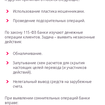
Использование пластика мошенниками.
Проведение подозрительных операций.
По закону 115-ФЗ банки изучают денежные
операции клиентов. Задача – выявить незаконные
действия:
Обналичивание.
Запутывание схем расчетов для скрытия
настоящих целей перевода (и участников
действий).
Нелегальный вывод средств на зарубежные
счета.
При выявлении сомнительных операций банки
вправе: