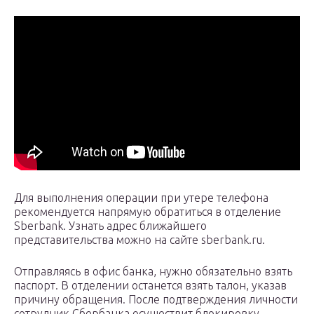
Для выполнения операции при утере телефона
рекомендуется напрямую обратиться в отделение
Sberbank. Узнать адрес ближайшего
представительства можно на сайте sberbank.ru.
Отправляясь в офис банка, нужно обязательно взять
паспорт. В отделении останется взять талон, указав
причину обращения. После подтверждения личности
сотрудник Сбербанка осуществит блокировку