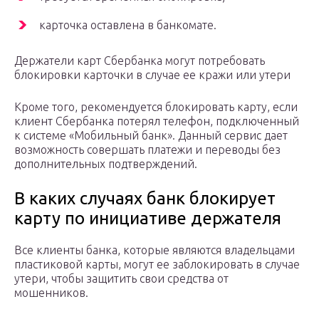
карточка оставлена в банкомате.
Держатели карт Сбербанка могут потребовать
блокировки карточки в случае ее кражи или утери
Кроме того, рекомендуется блокировать карту, если
клиент Сбербанка потерял телефон, подключенный
к системе «Мобильный банк». Данный сервис дает
возможность совершать платежи и переводы без
дополнительных подтверждений.
В каких случаях банк блокирует
карту по инициативе держателя
Все клиенты банка, которые являются владельцами
пластиковой карты, могут ее заблокировать в случае
утери, чтобы защитить свои средства от
мошенников.