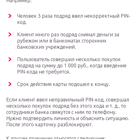
Например:
Человек 3 раза подряд ввел некорректный PIN-
код.
Клиент много раз подряд снимал деньги за
рубежом или в банкоматах сторонних
банковских учреждений.
Пользователь совершил несколько покупок
подряд на сумму до 1 000 руб., когда введение
PIN-кода не требуется.
Срок действия карты подошел к концу.
Если клиент ввел неправильный PIN-код, совершал
несколько покупок подряд без этого кода и т. д., то
сотрудники банка свяжутся с ним по телефону.
Нужно подтвердить личность и объяснить ситуацию.
После этого карточку разблокируют.
К другим причинам относятся следующие: