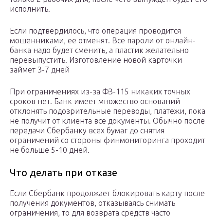
исполнить.
Если подтвердилось, что операция проводится
мошенниками, ее отменят. Все пароли от онлайн-
банка надо будет сменить, а пластик желательно
перевыпустить. Изготовление новой карточки
займет 3-7 дней
При ограничениях из-за ФЗ-115 никаких точных
сроков нет. Банк имеет множество оснований
отклонять подозрительные переводы, платежи, пока
не получит от клиента все документы. Обычно после
передачи Сбербанку всех бумаг до снятия
ограничений со стороны финмониторинга проходит
не больше 5-10 дней.
Что делать при отказе
Если Сбербанк продолжает блокировать карту после
получения документов, отказываясь снимать
ограничения, то для возврата средств часто