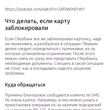
https://youtube.com/watch?v=2AfkWlmErWY
Что делать, если карту
заблокировали
Если Сбербанк все же заблокировал карточку, надо
не паниковать, а разобраться в ситуации. Первым
делом следует определиться с причинами, из-за
которых установлены ограничения. После этого
можно снять их сразу или представить Сбербанку
необходимые документы. Спешить в такой ситуации
не стоит, как и откладывать надолго решение
проблемы.
Куда обращаться
Причины блокировок сообщаются клиенту по SMS.
Но очень кратко. Например, в них можно узнать о
приостановке операции из-за наличия подозрений
на нарушения ФЗ-115. Блокировать при отсутствии