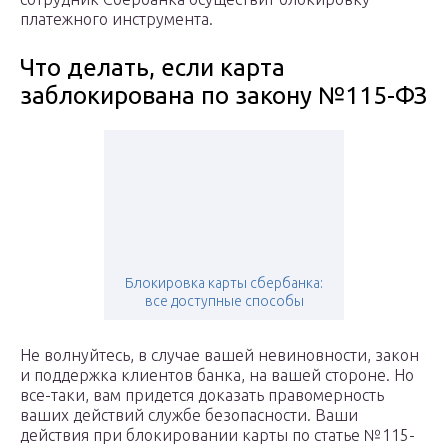
платежного инструмента.
Что делать, если карта
заблокирована по закону №115-ФЗ
Блокировка карты сбербанка:
все доступные способы
Не волнуйтесь, в случае вашей невиновности, закон
и поддержка клиентов банка, на вашей стороне. Но
все-таки, вам придется доказать правомерность
ваших действий службе безопасности. Ваши
действия при блокировании карты по статье №115-