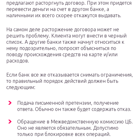
предлагают расторгнуть договор. При этом придется
перевести деньги на счет в другом банке, а
наличными их всего скорее откажутся выдавать.
На самом деле расторжение договора может не
решить проблему. Клиента могут внести в черный
список. А другие банки также начнут относиться к
нему подозрительно, попросят объясниться по
поводу происхождения средств на карте и/или
расходов.
Если банк все же отказывается снимать ограничения,
то правильный порядок действий должен быть
следующим:
Подача письменной претензии, получение
ответа. Обычно он также будет содержать отказ.
Обращение в Межведомственную комиссию ЦБ.
Оно не является обязательным. Допустимо
только при блокировке всех операций.