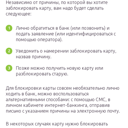
Независимо от причины, по которой вы хотите
заблокировать карту, вам надо будет сделать
следующее:
Лично обратиться в банк (или позвонить) и
подать заявление (или идентифицироваться с
помощью оператора).
Уведомить о намерении заблокировать карту,
назвав причину.
Позже можно получить новую карту или
разблокировать старую.
Для блокировки карты совсем необязательно лично
ходить в банк, можно воспользоваться
альтернативными способами: с помощью СМС, в
личном кабинете интернет-банкинга, отправив
письмо с указанием причины на электронную почту.
В некоторых случаях карту нужно блокировать