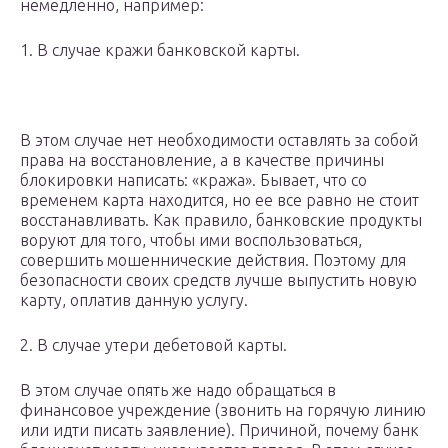
немедленно, например:
1. В случае кражи банковской карты.
В этом случае нет необходимости оставлять за собой
права на восстановление, а в качестве причины
блокировки написать: «кража». Бывает, что со
временем карта находится, но ее все равно не стоит
восстанавливать. Как правило, банковские продукты
воруют для того, чтобы ими воспользоваться,
совершить мошеннические действия. Поэтому для
безопасности своих средств лучше выпустить новую
карту, оплатив данную услугу.
2. В случае утери дебетовой карты.
В этом случае опять же надо обращаться в
финансовое учреждение (звонить на горячую линию
или идти писать заявление). Причиной, почему банк