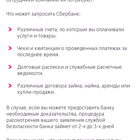
Что может запросить Сбербанк:
Различные счета, по которым вы оплачивали
услуги и товары.
Чеки и квитанции о проведенных платежах за
последнее время.
Долговые расписки и служебные расчетные
ведомости.
Различные договора займа, найма, аренды или
купли-продажи.
В случае, если вы можете предоставить банку
необходимые доказательства, процедура
рассмотрения вашего заявления службой
безопасности банка займет от 2-х до 3-х дней