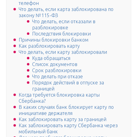
телефон
Что делать, если карта заблокирована по
закону №115-ФЗ
Что делать, если отказали в
разблокировке
Последствия блокировки
Причины блокировки банком
Как разблокировать карту
Что делать, если карту заблокировали
Куда обращаться
Список документов
Срок разблокировки
Что делать при отказе
Порядок действий в отпуске за
границей
Когда требуется блокировка карты
Сбербанка?
В каких случаях банк блокирует карту по
инициативе держателя
Как заблокировать карту за границей
Как заблокировать карту Сбербанка через
мобильный банк