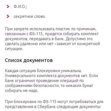
Ф.И.О.;
секретное слово.
При запрете использовать пластик по причинам,
связанным с ФЗ-115, придется собирать комплект
документов, передавать в банк. Допустимо это
сделать удаленно или нет –зависит от конкретной
ситуации.
Список документов
Каждая ситуация блокировки уникальна.
Универсального комплекта документов нет. Если
банк ограничил проведение операций по
соображениям безопасности, то никаких бумаг
собирать не надо.
При блокировке по ФЗ-115 могут потребоваться для
представления в Сбербанк следующие документы: