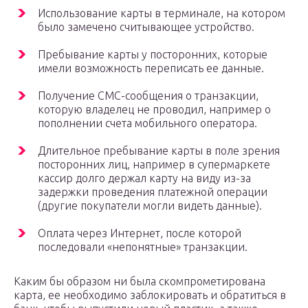
Использование карты в терминале, на котором
было замечено считывающее устройство.
Пребывание карты у посторонних, которые
имели возможность переписать ее данные.
Получение СМС-сообщения о транзакции,
которую владелец не проводил, например о
пополнении счета мобильного оператора.
Длительное пребывание карты в поле зрения
посторонних лиц, например в супермаркете
кассир долго держал карту на виду из-за
задержки проведения платежной операции
(другие покупатели могли видеть данные).
Оплата через Интернет, после которой
последовали «непонятные» транзакции.
Каким бы образом ни была скомпрометирована
карта, ее необходимо заблокировать и обратиться в