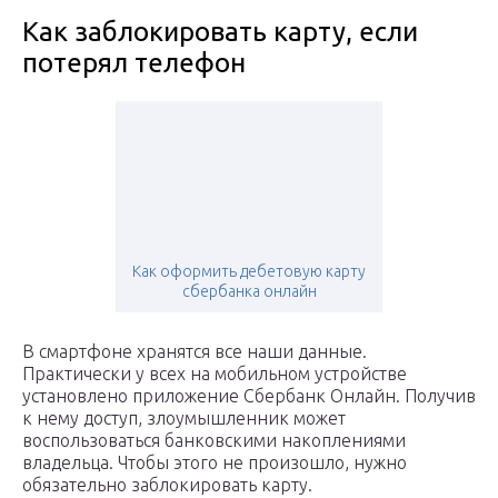
Как заблокировать карту, если
потерял телефон
Как оформить дебетовую карту
сбербанка онлайн
В смартфоне хранятся все наши данные.
Практически у всех на мобильном устройстве
установлено приложение Сбербанк Онлайн. Получив
к нему доступ, злоумышленник может
воспользоваться банковскими накоплениями
владельца. Чтобы этого не произошло, нужно
обязательно заблокировать карту.