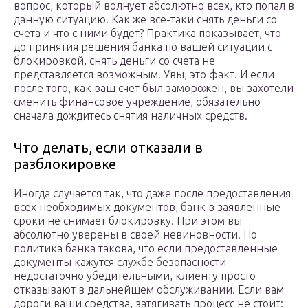
вопрос, который волнует абсолютно всех, кто попал в
данную ситуацию. Как же все-таки снять деньги со
счета и что с ними будет? Практика показывает, что
до принятия решения банка по вашей ситуации с
блокировкой, снять деньги со счета не
представляется возможным. Увы, это факт. И если
после того, как ваш счет был заморожен, вы захотели
сменить финансовое учреждение, обязательно
сначала дождитесь снятия наличных средств.
Что делать, если отказали в
разблокировке
Иногда случается так, что даже после предоставления
всех необходимых документов, банк в заявленные
сроки не снимает блокировку. При этом вы
абсолютно уверены в своей невиновности! Но
политика банка такова, что если предоставленные
документы кажутся службе безопасности
недостаточно убедительными, клиенту просто
отказывают в дальнейшем обслуживании. Если вам
дороги ваши средства, затягивать процесс не стоит: