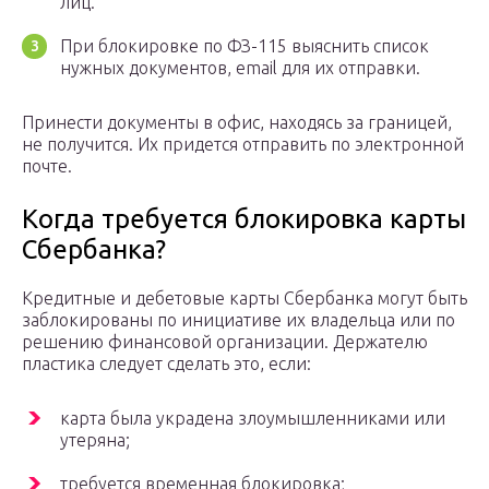
лиц.
При блокировке по ФЗ-115 выяснить список
нужных документов, email для их отправки.
Принести документы в офис, находясь за границей,
не получится. Их придется отправить по электронной
почте.
Когда требуется блокировка карты
Сбербанка?
Кредитные и дебетовые карты Сбербанка могут быть
заблокированы по инициативе их владельца или по
решению финансовой организации. Держателю
пластика следует сделать это, если:
карта была украдена злоумышленниками или
утеряна;
требуется временная блокировка;