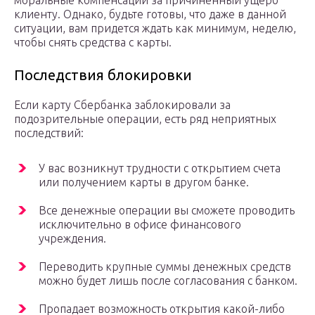
моральные компенсации за причиненный ущерб
клиенту. Однако, будьте готовы, что даже в данной
ситуации, вам придется ждать как минимум, неделю,
чтобы снять средства с карты.
Последствия блокировки
Если карту Сбербанка заблокировали за
подозрительные операции, есть ряд неприятных
последствий:
У вас возникнут трудности с открытием счета
или получением карты в другом банке.
Все денежные операции вы сможете проводить
исключительно в офисе финансового
учреждения.
Переводить крупные суммы денежных средств
можно будет лишь после согласования с банком.
Пропадает возможность открытия какой-либо