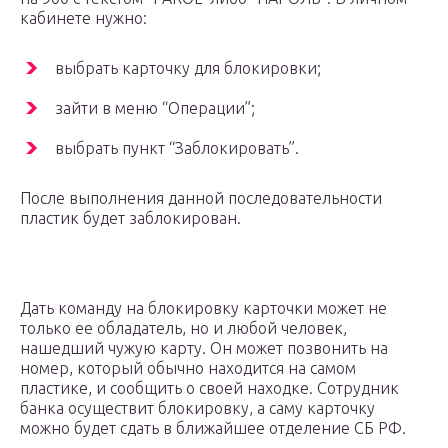
кабинете нужно:
выбрать карточку для блокировки;
зайти в меню “Операции”;
выбрать пункт “Заблокировать”.
После выполнения данной последовательности
пластик будет заблокирован.
Дать команду на блокировку карточки может не
только ее обладатель, но и любой человек,
нашедший чужую карту. Он может позвонить на
номер, который обычно находится на самом
пластике, и сообщить о своей находке. Сотрудник
банка осуществит блокировку, а саму карточку
можно будет сдать в ближайшее отделение СБ РФ.