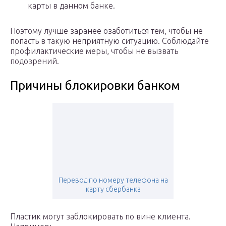
карты в данном банке.
Поэтому лучше заранее озаботиться тем, чтобы не
попасть в такую неприятную ситуацию. Соблюдайте
профилактические меры, чтобы не вызвать
подозрений.
Причины блокировки банком
Перевод по номеру телефона на
карту сбербанка
Пластик могут заблокировать по вине клиента.