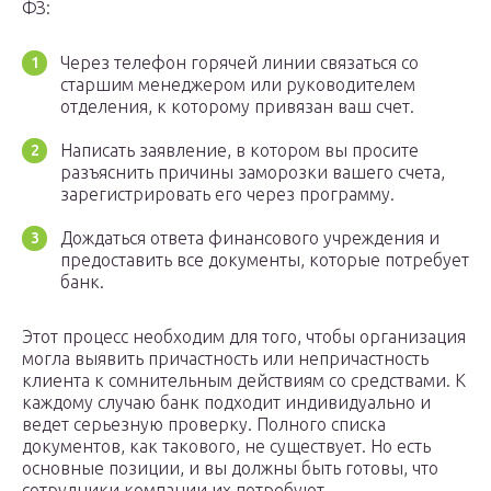
ФЗ:
Через телефон горячей линии связаться со
старшим менеджером или руководителем
отделения, к которому привязан ваш счет.
Написать заявление, в котором вы просите
разъяснить причины заморозки вашего счета,
зарегистрировать его через программу.
Дождаться ответа финансового учреждения и
предоставить все документы, которые потребует
банк.
Этот процесс необходим для того, чтобы организация
могла выявить причастность или непричастность
клиента к сомнительным действиям со средствами. К
каждому случаю банк подходит индивидуально и
ведет серьезную проверку. Полного списка
документов, как такового, не существует. Но есть
основные позиции, и вы должны быть готовы, что
сотрудники компании их потребуют.