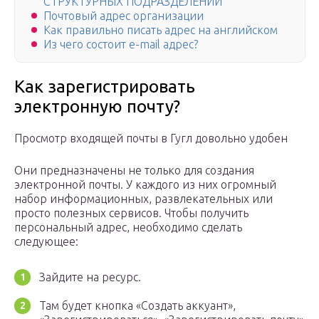
СТРУКТУРНЫХ ПОДРАЗДЕЛЕНИЙ
Почтовый адрес организации
Как правильно писать адрес на английском
Из чего состоит e-mail адрес?
Как зарегистрировать
электронную почту?
Просмотр входящей почты в Гугл довольно удобен
Они предназначены не только для создания
электронной почты. У каждого из них огромный
набор информационных, развлекательных или
просто полезных сервисов. Чтобы получить
персональный адрес, необходимо сделать
следующее:
Зайдите на ресурс.
Там будет кнопка «Создать аккуант»,