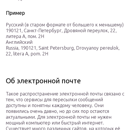
Пример
Русский (в старом формате от большего к меньшему)
190121, Санкт-Петербург, Дровяной переулок, 22,
литера А, пом. 2Н
Английский
Russia, 190121, Saint Petersburg, Drovyanoy pereulok,
22, litera A, pom. 2Н
Об электронной почте
Такое распространение электронной почты связано с
тем, что сервисы для пересылки сообщений
доступны и понятны каждому человеку. Они
появились очень давно, но до сих пор остаются
актуальными. Для электронной почты не нужен
мощный компьютер или быстрый интернет.
Существует много различных сайтов, на которых её