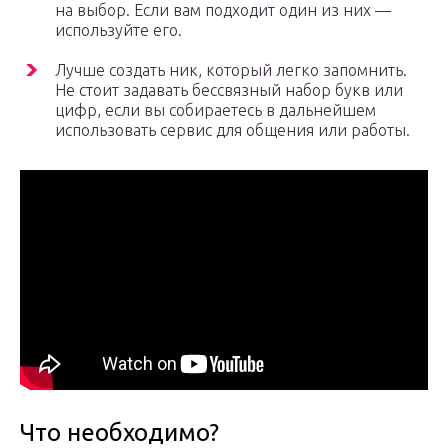
на выбор. Если вам подходит один из них —
используйте его.
Лучше создать ник, который легко запомнить.
Не стоит задавать бессвязный набор букв или
цифр, если вы собираетесь в дальнейшем
использовать сервис для общения или работы.
Что необходимо?