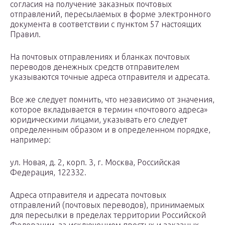
согласия на получение заказных почтовых
отправлений, пересылаемых в форме электронного
документа в соответствии с пунктом 57 настоящих
Правил.
На почтовых отправлениях и бланках почтовых
переводов денежных средств отправителем
указываются точные адреса отправителя и адресата.
Все же следует помнить, что независимо от значения,
которое вкладывается в термин «почтового адреса»
юридическими лицами, указывать его следует
определенным образом и в определенном порядке,
например:
ул. Новая, д. 2, корп. 3, г. Москва, Российская
Федерация, 122332.
Адреса отправителя и адресата почтовых
отправлений (почтовых переводов), принимаемых
для пересылки в пределах территории Российской