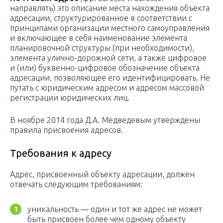
направлять) это описание места нахождения объекта
адресации, структурированное в соответствии с
принципами организации местного самоуправления
и включающее в себя наименование элемента
планировочной структуры (при необходимости),
элемента улично-дорожной сети, а также цифровое
и (или) буквенно-цифровое обозначение объекта
адресации, позволяющее его идентифицировать. Не
путать с юридическим адресом и адресом массовой
регистрации юридических лиц.
В ноябре 2014 года Д.А. Медведевым утверждены
правила присвоения адресов.
Требования к адресу
Адрес, присвоенный объекту адресации, должен
отвечать следующим требованиям:
уникальность — один и тот же адрес не может
быть присвоен более чем одному объекту