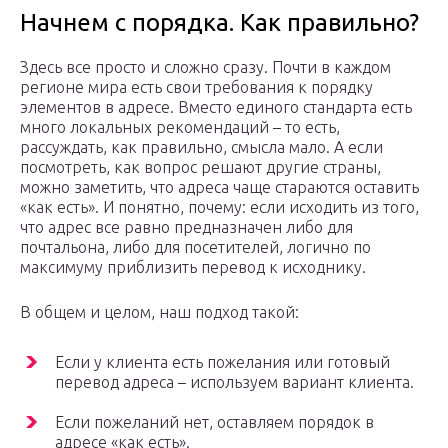
Начнем с порядка. Как правильно?
Здесь все просто и сложно сразу. Почти в каждом
регионе мира есть свои требования к порядку
элементов в адресе. Вместо единого стандарта есть
много локальных рекомендаций – то есть,
рассуждать, как правильно, смысла мало. А если
посмотреть, как вопрос решают другие страны,
можно заметить, что адреса чаще стараются оставить
«как есть». И понятно, почему: если исходить из того,
что адрес все равно предназначен либо для
почтальона, либо для посетителей, логично по
максимуму приблизить перевод к исходнику.
В общем и целом, наш подход такой:
Если у клиента есть пожелания или готовый
перевод адреса – используем вариант клиента.
Если пожеланий нет, оставляем порядок в
адресе «как есть».