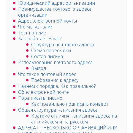
Юридический адрес организации
Преимущества почтового адреса
организации
Адрес электронной почты
Что мы узнали?
Тест по теме
Как работает Email?
Структура почтового адреса
Схема пересылки
Состав письма
Использование почтового адреса
Вывод
Что такое почтовый адрес
Требования к адресу
Начнем с порядка. Как правильно?
Об электронной почте
Пора писать письмо
Как правильно подписать конверт
Общая структура написания адреса
Краткие отличия написания адреса на
английском и на русском
АДРЕСАТ – НЕСКОЛЬКО ОРГАНИЗАЦИЙ ИЛИ