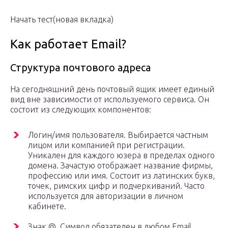
Начать тест(новая вкладка)
Как работает Email?
Структура почтового адреса
На сегодняшний день почтовый ящик имеет единый
вид вне зависимости от используемого сервиса. Он
состоит из следующих компонентов:
Логин/имя пользователя. Выбирается частным
лицом или компанией при регистрации.
Уникален для каждого юзера в пределах одного
домена. Зачастую отображает название фирмы,
профессию или имя. Состоит из латинских букв,
точек, римских цифр и подчеркиваний. Часто
используется для авторизации в личном
кабинете.
Знак @. Символ обязателен в любом Email.