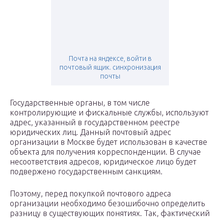
Почта на яндексе, войти в
почтовый ящик. синхронизация
почты
Государственные органы, в том числе
контролирующие и фискальные службы, используют
адрес, указанный в государственном реестре
юридических лиц. Данный почтовый адрес
организации в Москве будет использован в качестве
объекта для получения корреспонденции. В случае
несоответствия адресов, юридическое лицо будет
подвержено государственным санкциям.
Поэтому, перед покупкой почтового адреса
организации необходимо безошибочно определить
разницу в существующих понятиях. Так, фактический