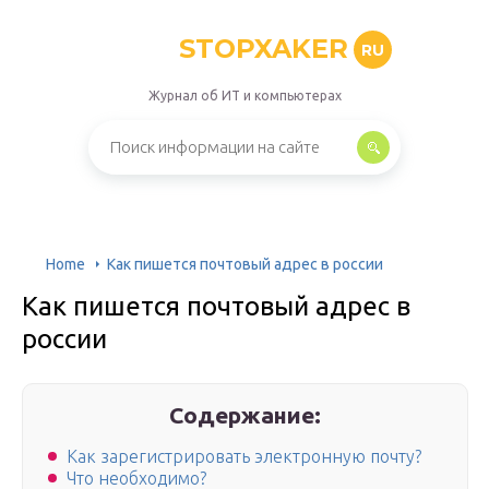
STOPXAKER
RU
Журнал об ИТ и компьютерах
Home
Как пишется почтовый адрес в россии
Как пишется почтовый адрес в
россии
Содержание:
Как зарегистрировать электронную почту?
Что необходимо?