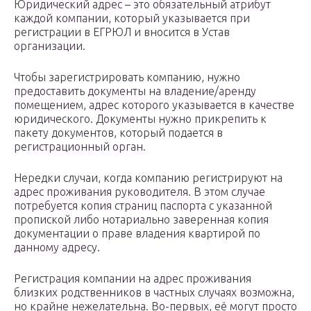
Юридический адрес – это обязательный атрибут
каждой компании, который указывается при
регистрации в ЕГРЮЛ и вносится в Устав
организации.
Чтобы зарегистрировать компанию, нужно
предоставить документы на владение/аренду
помещением, адрес которого указывается в качестве
юридического. Документы нужно прикрепить к
пакету документов, который подается в
регистрационный орган.
Нередки случаи, когда компанию регистрируют на
адрес проживания руководителя. В этом случае
потребуется копия страниц паспорта с указанной
пропиской либо нотариально заверенная копия
документации о праве владения квартирой по
данному адресу.
Регистрация компании на адрес проживания
близких родственников в частных случаях возможна,
но крайне нежелательна. Во-первых, её могут просто