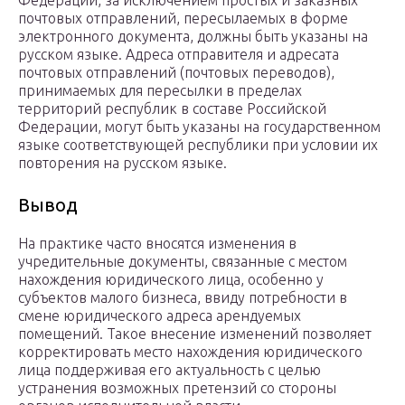
Федерации, за исключением простых и заказных
почтовых отправлений, пересылаемых в форме
электронного документа, должны быть указаны на
русском языке. Адреса отправителя и адресата
почтовых отправлений (почтовых переводов),
принимаемых для пересылки в пределах
территорий республик в составе Российской
Федерации, могут быть указаны на государственном
языке соответствующей республики при условии их
повторения на русском языке.
Вывод
На практике часто вносятся изменения в
учредительные документы, связанные с местом
нахождения юридического лица, особенно у
субъектов малого бизнеса, ввиду потребности в
смене юридического адреса арендуемых
помещений. Такое внесение изменений позволяет
корректировать место нахождения юридического
лица поддерживая его актуальность с целью
устранения возможных претензий со стороны