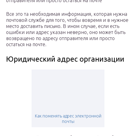
отправителя или просто остаться на почте
Все это та необходимая информация, которая нужна
почтовой службе для того, чтобы вовремя и в нужное
место доставить письмо. В ином случае, если есть
ошибки или адрес указан неверно, оно может быть
возвращено по адресу отправителя или просто
остаться на почте.
Юридический адрес организации
Как поменять адрес электронной
почты