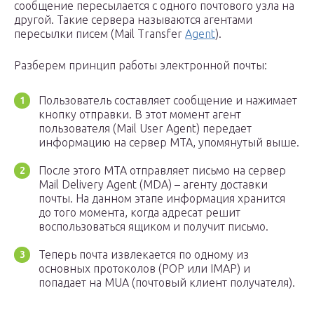
сообщение пересылается с одного почтового узла на
другой. Такие сервера называются агентами
пересылки писем (Mail Transfer
Agent
).
Разберем принцип работы электронной почты:
Пользователь составляет сообщение и нажимает
кнопку отправки. В этот момент агент
пользователя (Mail User Agent) передает
информацию на сервер MTA, упомянутый выше.
После этого MTA отправляет письмо на сервер
Mail Delivery Agent (MDA) – агенту доставки
почты. На данном этапе информация хранится
до того момента, когда адресат решит
воспользоваться ящиком и получит письмо.
Теперь почта извлекается по одному из
основных протоколов (POP или IMAP) и
попадает на MUA (почтовый клиент получателя).