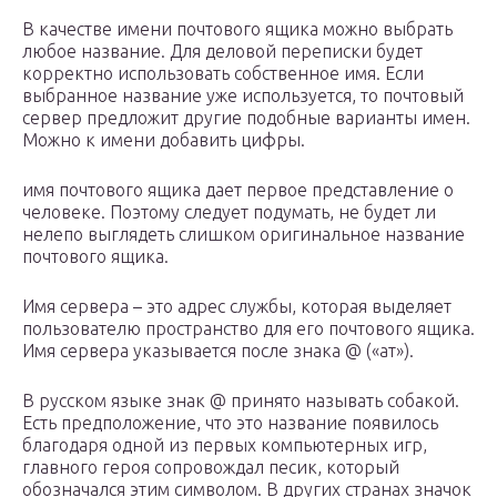
В качестве имени почтового ящика можно выбрать
любое название. Для деловой переписки будет
корректно использовать собственное имя. Если
выбранное название уже используется, то почтовый
сервер предложит другие подобные варианты имен.
Можно к имени добавить цифры.
имя почтового ящика дает первое представление о
человеке. Поэтому следует подумать, не будет ли
нелепо выглядеть слишком оригинальное название
почтового ящика.
Имя сервера – это адрес службы, которая выделяет
пользователю пространство для его почтового ящика.
Имя сервера указывается после знака @ («ат»).
В русском языке знак @ принято называть собакой.
Есть предположение, что это название появилось
благодаря одной из первых компьютерных игр,
главного героя сопровождал песик, который
обозначался этим символом. В других странах значок