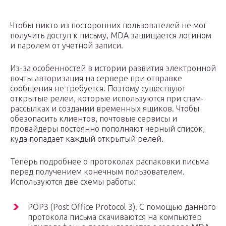
Чтобы никто из посторонних пользователей не мог
получить доступ к письму, MDA защищается логином
и паролем от учетной записи.
Из-за особенностей в истории развития электронной
почты авторизация на сервере при отправке
сообщения не требуется. Поэтому существуют
открытые релеи, которые используются при спам-
рассылках и создании временных ящиков. Чтобы
обезопасить клиентов, почтовые сервисы и
провайдеры постоянно пополняют черный список,
куда попадает каждый открытый релей.
Теперь подробнее о протоколах распаковки письма
перед получением конечным пользователем.
Используются две схемы работы:
POP3 (Post Office Protocol 3). С помощью данного
протокола письма скачиваются на компьютер