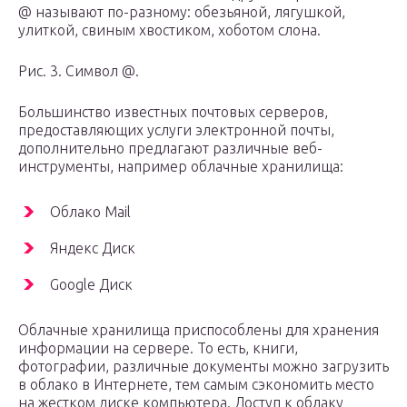
@ называют по-разному: обезьяной, лягушкой,
улиткой, свиным хвостиком, хоботом слона.
Рис. 3. Символ @.
Большинство известных почтовых серверов,
предоставляющих услуги электронной почты,
дополнительно предлагают различные веб-
инструменты, например облачные хранилища:
Облако Mail
Яндекс Диск
Google Диск
Облачные хранилища приспособлены для хранения
информации на сервере. То есть, книги,
фотографии, различные документы можно загрузить
в облако в Интернете, тем самым сэкономить место
на жестком диске компьютера. Доступ к облаку