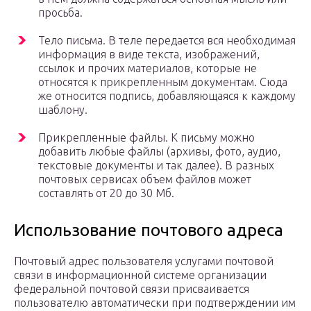
просьба.
Тело письма. В теле передается вся необходимая
информация в виде текста, изображений,
ссылок и прочих материалов, которые не
относятся к прикрепленным документам. Сюда
же относится подпись, добавляющаяся к каждому
шаблону.
Прикрепленные файлы. К письму можно
добавить любые файлы (архивы, фото, аудио,
текстовые документы и так далее). В разных
почтовых сервисах объем файлов может
составлять от 20 до 30 Мб.
Использование почтового адреса
Почтовый адрес пользователя услугами почтовой
связи в информационной системе организации
федеральной почтовой связи присваивается
пользователю автоматически при подтверждении им