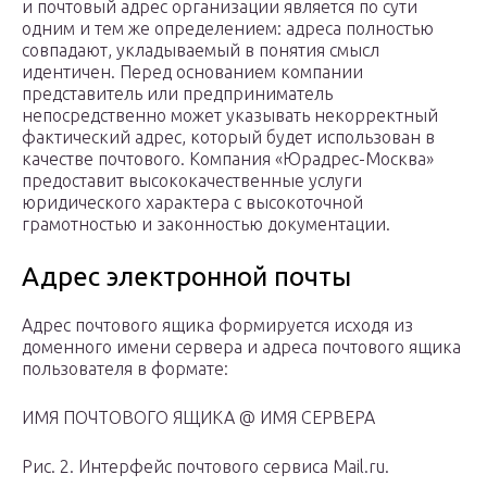
и почтовый адрес организации является по сути
одним и тем же определением: адреса полностью
совпадают, укладываемый в понятия смысл
идентичен. Перед основанием компании
представитель или предприниматель
непосредственно может указывать некорректный
фактический адрес, который будет использован в
качестве почтового. Компания «Юрадрес-Москва»
предоставит высококачественные услуги
юридического характера с высокоточной
грамотностью и законностью документации.
Адрес электронной почты
Адрес почтового ящика формируется исходя из
доменного имени сервера и адреса почтового ящика
пользователя в формате:
ИМЯ ПОЧТОВОГО ЯЩИКА @ ИМЯ СЕРВЕРА
Рис. 2. Интерфейс почтового сервиса Mail.ru.