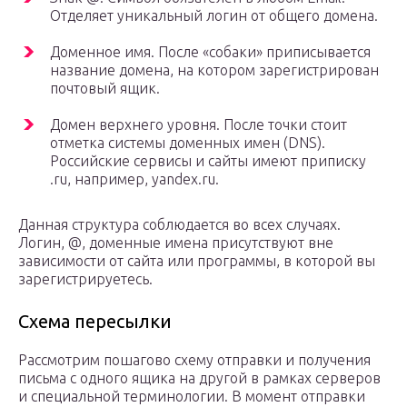
Отделяет уникальный логин от общего домена.
Доменное имя. После «собаки» приписывается
название домена, на котором зарегистрирован
почтовый ящик.
Домен верхнего уровня. После точки стоит
отметка системы доменных имен (DNS).
Российские сервисы и сайты имеют приписку
.ru, например, yandex.ru.
Данная структура соблюдается во всех случаях.
Логин, @, доменные имена присутствуют вне
зависимости от сайта или программы, в которой вы
зарегистрируетесь.
Схема пересылки
Рассмотрим пошагово схему отправки и получения
письма с одного ящика на другой в рамках серверов
и специальной терминологии. В момент отправки