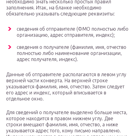
необходимо знать несколько простых правил
заполнения. Итак, на бланке необходимо
обязательно указывать следующие реквизиты:
сведения об отправителе (ФМО полностью либо
организацию, адрес отправителя, индекс);
сведения о получателе (фамилия, имя, отчество
полностью либо наименование организации,
адрес получателя, индекс).
Данные об отправителе располагаются в левом углу
верхней части конверта. На верхней строке
указывается фамилия, имя, отчество. Затем следует
его адрес и индекс, который вписывается в
отдельное окно.
Для сведений о получателе выделено больше места,
которое находится в правом нижнем углу. Две
строки вмещают фамилия, имя, отчество, а ниже
указывается адрес того, кому письмо направлено.