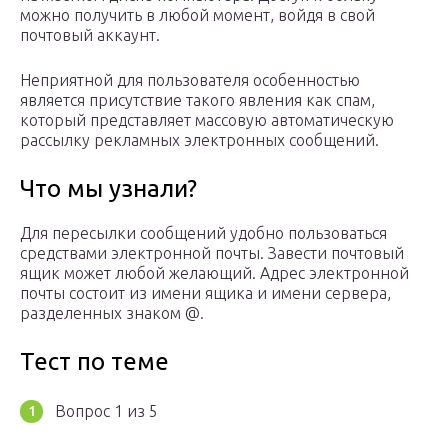
можно получить в любой момент, войдя в свой
почтовый аккаунт.
Неприятной для пользователя особенностью
является присутствие такого явления как спам,
который представляет массовую автоматическую
рассылку рекламных электронных сообщений.
Что мы узнали?
Для пересылки сообщений удобно пользоваться
средствами электронной почты. Завести почтовый
ящик может любой желающий. Адрес электронной
почты состоит из имени ящика и имени сервера,
разделенных знаком @.
Тест по теме
Вопрос 1 из 5