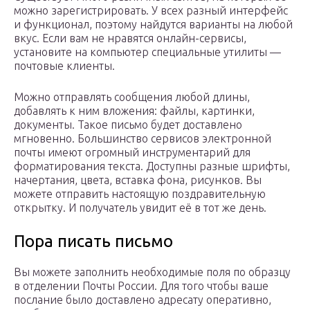
можно зарегистрировать. У всех разный интерфейс
и функционал, поэтому найдутся варианты на любой
вкус. Если вам не нравятся онлайн-сервисы,
установите на компьютер специальные утилиты —
почтовые клиенты.
Можно отправлять сообщения любой длины,
добавлять к ним вложения: файлы, картинки,
документы. Такое письмо будет доставлено
мгновенно. Большинство сервисов электронной
почты имеют огромный инструментарий для
форматирования текста. Доступны разные шрифты,
начертания, цвета, вставка фона, рисунков. Вы
можете отправить настоящую поздравительную
открытку. И получатель увидит её в тот же день.
Пора писать письмо
Вы можете заполнить необходимые поля по образцу
в отделении Почты России. Для того чтобы ваше
послание было доставлено адресату оперативно,