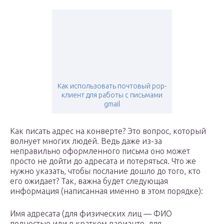
Как использовать почтовый pop-
клиент для работы с письмами
gmail
Как писать адрес на конверте? Это вопрос, который
волнует многих людей. Ведь даже из-за
неправильно оформленного письма оно может
просто не дойти до адресата и потеряться. Что же
нужно указать, чтобы послание дошло до того, кто
его ожидает? Так, важна будет следующая
информация (написанная именно в этом порядке):
Имя адресата (для физических лиц — ФИО
полностью или в кратком варианте, для