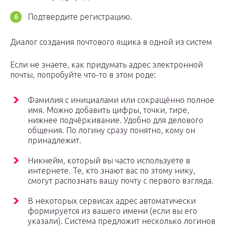
Подтвердите регистрацию.
Диалог создания почтового ящика в одной из систем
Если не знаете, как придумать адрес электронной
почты, попробуйте что-то в этом роде:
Фамилия с инициалами или сокращённо полное
имя. Можно добавить цифры, точки, тире,
нижнее подчёркивание. Удобно для делового
общения. По логину сразу понятно, кому он
принадлежит.
Никнейм, который вы часто используете в
интернете. Те, кто знают вас по этому нику,
смогут распознать вашу почту с первого взгляда.
В некоторых сервисах адрес автоматически
формируется из вашего имени (если вы его
указали). Система предложит несколько логинов