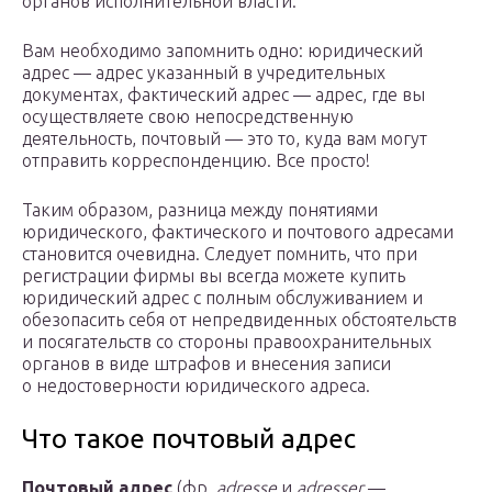
органов исполнительной власти.
Вам необходимо запомнить одно: юридический
адрес — адрес указанный в учредительных
документах, фактический адрес — адрес, где вы
осуществляете свою непосредственную
деятельность, почтовый — это то, куда вам могут
отправить корреспонденцию. Все просто!
Таким образом, разница между понятиями
юридического, фактического и почтового адресами
становится очевидна. Следует помнить, что при
регистрации фирмы вы всегда можете купить
юридический адрес с полным обслуживанием и
обезопасить себя от непредвиденных обстоятельств
и посягательств со стороны правоохранительных
органов в виде штрафов и внесения записи
о недостоверности юридического адреса.
Что такое почтовый адрес
Почтовый адрес
(фр.
adresse
и
adresser
—