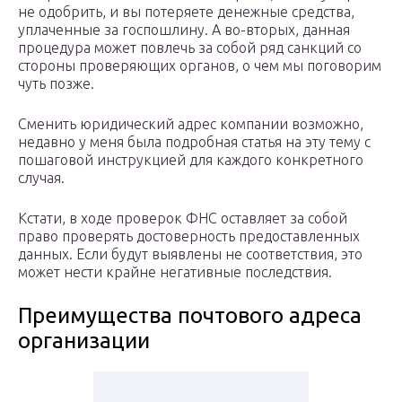
не одобрить, и вы потеряете денежные средства,
уплаченные за госпошлину. А во-вторых, данная
процедура может повлечь за собой ряд санкций со
стороны проверяющих органов, о чем мы поговорим
чуть позже.
Сменить юридический адрес компании возможно,
недавно у меня была подробная статья на эту тему с
пошаговой инструкцией для каждого конкретного
случая.
Кстати, в ходе проверок ФНС оставляет за собой
право проверять достоверность предоставленных
данных. Если будут выявлены не соответствия, это
может нести крайне негативные последствия.
Преимущества почтового адреса
организации