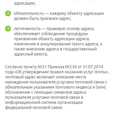
адресации;
обязательность — каждому объекту адресации
должен быть присвоен адрес;
легитимность — правовую основу адреса
обеспечивает соблюдение процедуры
присвоения объекту адресации адреса,
изменения и аннулирования такого адреса, а
также внесение адреса в государственный
адресный реестр.
Согласно пункту №21 Приказа №234 от 31.07.2014
года «Об утверждении правил оказания услуг почты»,
почтовый адрес включает описание места
нахождения пользователя услугами почтовой связи с
обязательным указанием почтового индекса и (или)
обозначение с помощью символов адреса
пользователя услугами почтовой связи в
информационной системе организации
федеральной почтовой связи.