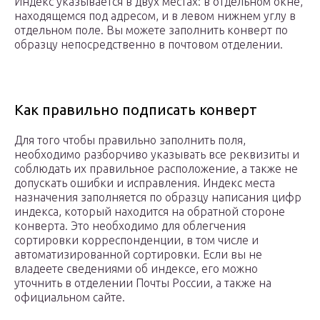
Индекс указывается в двух местах: в отдельном окне,
находящемся под адресом, и в левом нижнем углу в
отдельном поле. Вы можете заполнить конверт по
образцу непосредственно в почтовом отделении.
Как правильно подписать конверт
Для того чтобы правильно заполнить поля,
необходимо разборчиво указывать все реквизиты и
соблюдать их правильное расположение, а также не
допускать ошибки и исправления. Индекс места
назначения заполняется по образцу написания цифр
индекса, который находится на обратной стороне
конверта. Это необходимо для облегчения
сортировки корреспонденции, в том числе и
автоматизированной сортировки. Если вы не
владеете сведениями об индексе, его можно
уточнить в отделении Почты России, а также на
официальном сайте.