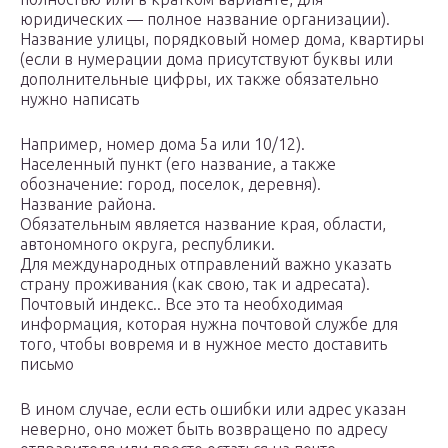
юридических — полное название организации).
Название улицы, порядковый номер дома, квартиры
(если в нумерации дома присутствуют буквы или
дополнительные цифры, их также обязательно
нужно написать
Например, номер дома 5а или 10/12).
Населенный пункт (его название, а также
обозначение: город, поселок, деревня).
Название района.
Обязательным является название края, области,
автономного округа, республики.
Для международных отправлений важно указать
страну проживания (как свою, так и адресата).
Почтовый индекс.. Все это та необходимая
информация, которая нужна почтовой службе для
того, чтобы вовремя и в нужное место доставить
письмо
В ином случае, если есть ошибки или адрес указан
неверно, оно может быть возвращено по адресу